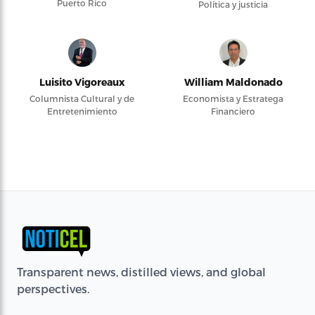
Puerto Rico
Política y justicia
Luisito Vigoreaux
William Maldonado
Columnista Cultural y de
Economista y Estratega
Entretenimiento
Financiero
Transparent news, distilled views, and global
perspectives.