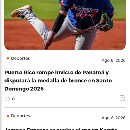
Deportes
Ago 6, 2026
Puerto Rico rompe invicto de Panamá y
disputará la medalla de bronce en Santo
Domingo 2026
0
Deportes
Ago 6, 2026
Janessa Fonseca se cuelga el oro en Karate