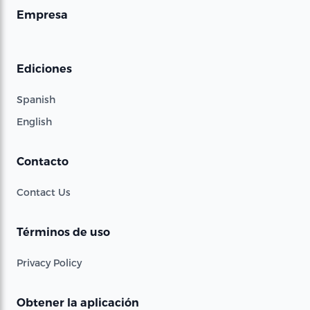
Empresa
Ediciones
Spanish
English
Contacto
Contact Us
Términos de uso
Privacy Policy
Obtener la aplicación