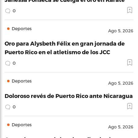
0
Deportes
Ago 5, 2026
Oro para Alysbeth Félix en gran jornada de
Puerto Rico en el atletismo de los JCC
0
Deportes
Ago 5, 2026
Doloroso revés de Puerto Rico ante Nicaragua
0
Deportes
Ago 5, 2026