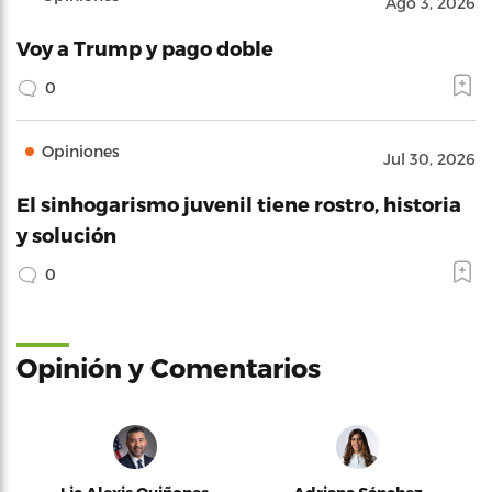
Ago 3, 2026
Voy a Trump y pago doble
0
Opiniones
Jul 30, 2026
El sinhogarismo juvenil tiene rostro, historia
y solución
0
Opinión y Comentarios