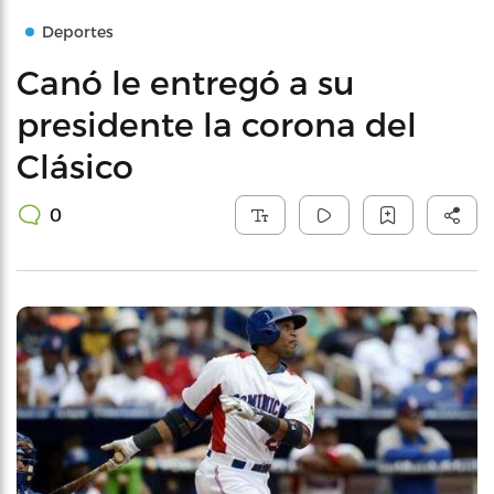
Deportes
Canó le entregó a su
presidente la corona del
Clásico
0