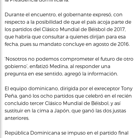
Durante el encuentro, el gobernante expresó, con
respecto a la posibilidad de que el país acoja parte de
los partidos del Clásico Mundial de Béisbol de 2017,
que habría que consultar a quienes dirijan para esa
fecha, pues su mandato concluye en agosto de 2016.
‘Nosotros no podemos comprometer el futuro de otro
gobierno’, enfatizó Medina, al responder una
pregunta en ese sentido, agregó la información.
El equipo dominicano, dirigida por el exreceptor Tony
Peña, ganó los ocho partidos que celebró en el recién
concluido tercer Clásico Mundial de Béisbol, y así
sustituir en la cima a Japón, que ganó las dos justas
anteriores.
República Dominicana se impuso en el partido final