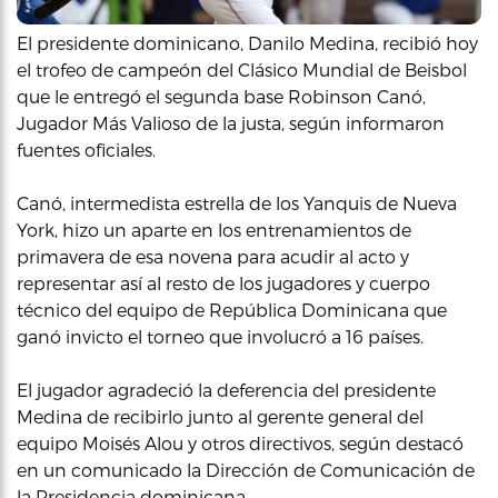
El presidente dominicano, Danilo Medina, recibió hoy
el trofeo de campeón del Clásico Mundial de Beisbol
que le entregó el segunda base Robinson Canó,
Jugador Más Valioso de la justa, según informaron
fuentes oficiales.
Canó, intermedista estrella de los Yanquis de Nueva
York, hizo un aparte en los entrenamientos de
primavera de esa novena para acudir al acto y
representar así al resto de los jugadores y cuerpo
técnico del equipo de República Dominicana que
ganó invicto el torneo que involucró a 16 países.
El jugador agradeció la deferencia del presidente
Medina de recibirlo junto al gerente general del
equipo Moisés Alou y otros directivos, según destacó
en un comunicado la Dirección de Comunicación de
la Presidencia dominicana.