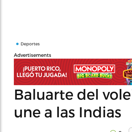
Deportes
Advertisements
Baluarte del vole
une a las Indias