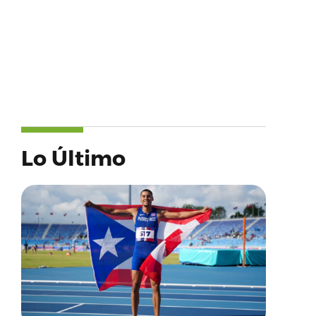
Lo Último