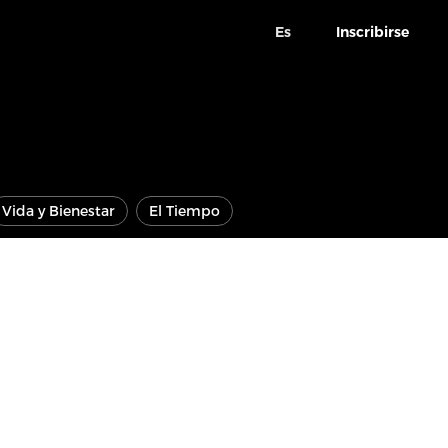
Es
Inscribirse
Vida y Bienestar
El Tiempo