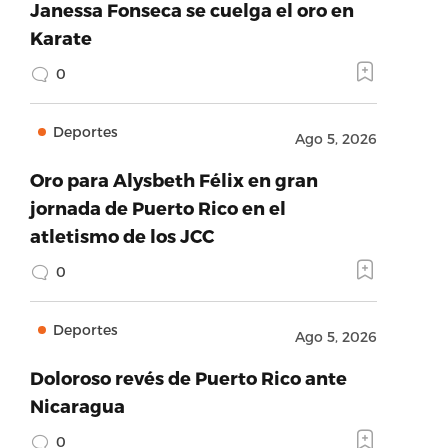
Janessa Fonseca se cuelga el oro en
Karate
0
Deportes
Ago 5, 2026
Oro para Alysbeth Félix en gran
jornada de Puerto Rico en el
atletismo de los JCC
0
Deportes
Ago 5, 2026
Doloroso revés de Puerto Rico ante
Nicaragua
0