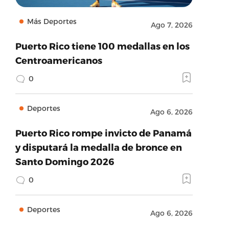
Más Deportes
Ago 7, 2026
Puerto Rico tiene 100 medallas en los
Centroamericanos
0
Deportes
Ago 6, 2026
Puerto Rico rompe invicto de Panamá
y disputará la medalla de bronce en
Santo Domingo 2026
0
Deportes
Ago 6, 2026