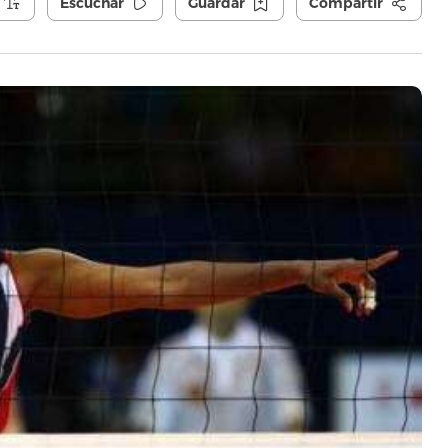
Escuchar
Guardar
Compartir