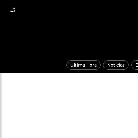
Última Hora
Noticias
E