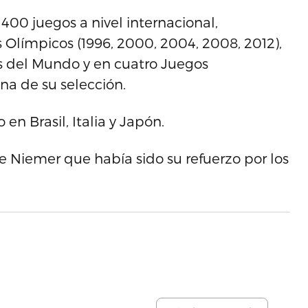
400 juegos a nivel internacional,
 Olímpicos (1996, 2000, 2004, 2008, 2012),
as del Mundo y en cuatro Juegos
a de su selección.
 en Brasil, Italia y Japón.
e Niemer que había sido su refuerzo por los