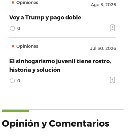
Opiniones
Ago 3, 2026
Voy a Trump y pago doble
0
Opiniones
Jul 30, 2026
El sinhogarismo juvenil tiene rostro,
historia y solución
0
Opinión y Comentarios