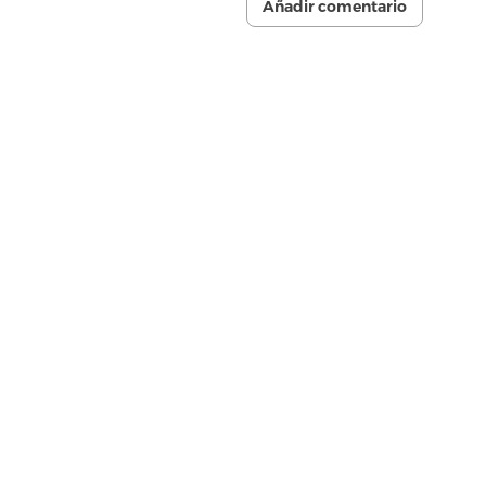
Añadir comentario