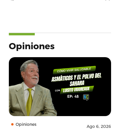
Opiniones
Opiniones
Ago 6, 2026