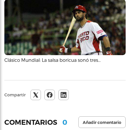
Clásico Mundial: La salsa boricua sonó tres…
Compartir
0
COMENTARIOS
Añadir comentario