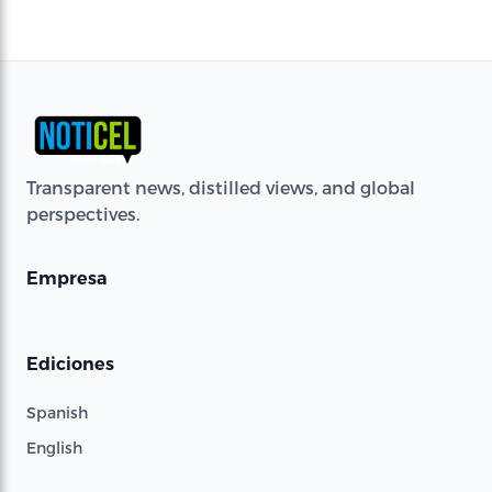
Transparent news, distilled views, and global
perspectives.
Empresa
Ediciones
Spanish
English