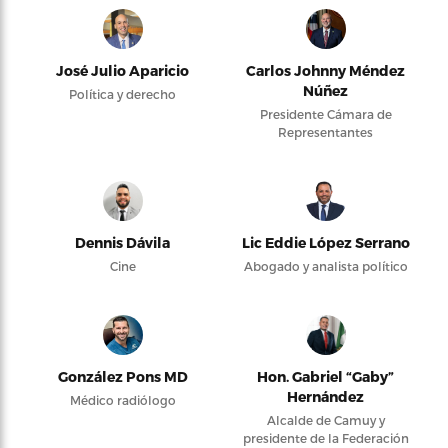
José Julio Aparicio
Carlos Johnny Méndez
Núñez
Política y derecho
Presidente Cámara de
Representantes
Dennis Dávila
Lic Eddie López Serrano
Cine
Abogado y analista político
González Pons MD
Hon. Gabriel “Gaby”
Hernández
Médico radiólogo
Alcalde de Camuy y
presidente de la Federación