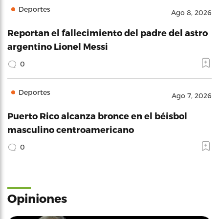
Deportes
Ago 8, 2026
Reportan el fallecimiento del padre del astro
argentino Lionel Messi
0
Deportes
Ago 7, 2026
Puerto Rico alcanza bronce en el béisbol
masculino centroamericano
0
Opiniones