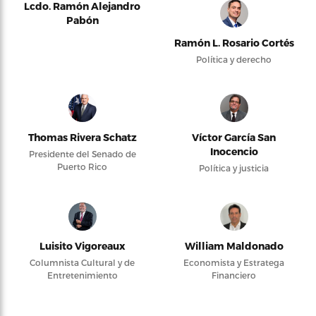
Lcdo. Ramón Alejandro
Pabón
Ramón L. Rosario Cortés
Política y derecho
Thomas Rivera Schatz
Víctor García San
Inocencio
Presidente del Senado de
Puerto Rico
Política y justicia
Luisito Vigoreaux
William Maldonado
Columnista Cultural y de
Economista y Estratega
Entretenimiento
Financiero