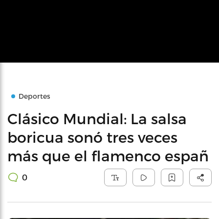
Deportes
Clásico Mundial: La salsa
boricua sonó tres veces
más que el flamenco españ
0