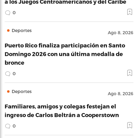
a los Juegos Centroamericanos y del Caribe
0
Deportes
Ago 8, 2026
Puerto Rico finaliza participación en Santo
Domingo 2026 con una última medalla de
bronce
0
Deportes
Ago 8, 2026
Familiares, amigos y colegas festejan el
ingreso de Carlos Beltrán a Cooperstown
0