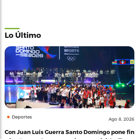
Lo Último
Deportes
Ago 8, 2026
Con Juan Luis Guerra Santo Domingo pone fin