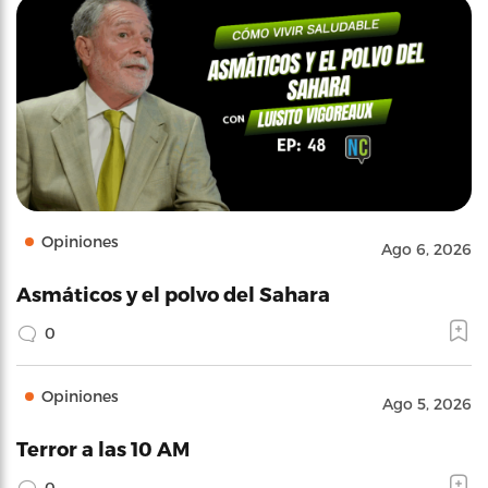
Opiniones
Ago 6, 2026
Asmáticos y el polvo del Sahara
0
Opiniones
Ago 5, 2026
Terror a las 10 AM
0