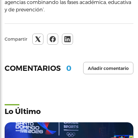
agencias combinando las fases académica, educativa
y de prevención’.
Compartir
0
COMENTARIOS
Añadir comentario
Lo Último