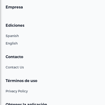
Empresa
Ediciones
Spanish
English
Contacto
Contact Us
Términos de uso
Privacy Policy
Obtener la aplicación