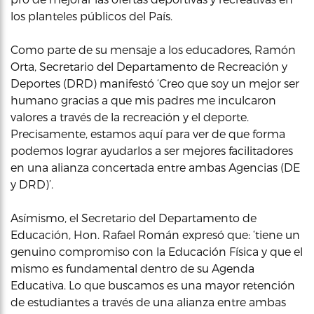
los planteles públicos del País.
Como parte de su mensaje a los educadores, Ramón
Orta, Secretario del Departamento de Recreación y
Deportes (DRD) manifestó ‘Creo que soy un mejor ser
humano gracias a que mis padres me inculcaron
valores a través de la recreación y el deporte.
Precisamente, estamos aquí para ver de que forma
podemos lograr ayudarlos a ser mejores facilitadores
en una alianza concertada entre ambas Agencias (DE
y DRD)’.
Asímismo, el Secretario del Departamento de
Educación, Hon. Rafael Román expresó que: ‘tiene un
genuino compromiso con la Educación Física y que el
mismo es fundamental dentro de su Agenda
Educativa. Lo que buscamos es una mayor retención
de estudiantes a través de una alianza entre ambas