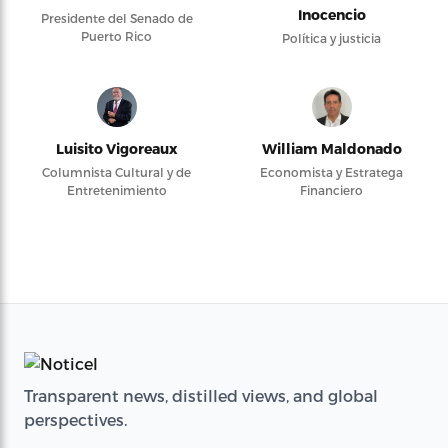
Inocencio
Presidente del Senado de
Puerto Rico
Política y justicia
Luisito Vigoreaux
William Maldonado
Columnista Cultural y de
Economista y Estratega
Entretenimiento
Financiero
Transparent news, distilled views, and global
perspectives.