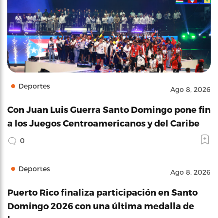
Deportes
Ago 8, 2026
Con Juan Luis Guerra Santo Domingo pone fin
a los Juegos Centroamericanos y del Caribe
0
Deportes
Ago 8, 2026
Puerto Rico finaliza participación en Santo
Domingo 2026 con una última medalla de