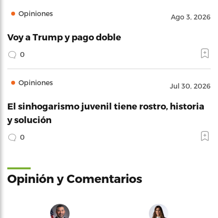
Opiniones
Ago 3, 2026
Voy a Trump y pago doble
0
Opiniones
Jul 30, 2026
El sinhogarismo juvenil tiene rostro, historia
y solución
0
Opinión y Comentarios