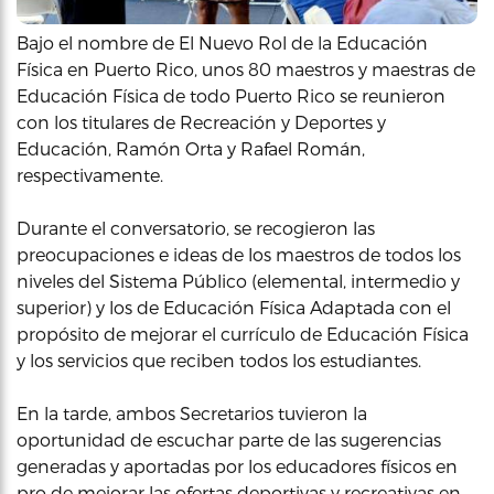
Bajo el nombre de El Nuevo Rol de la Educación
Física en Puerto Rico, unos 80 maestros y maestras de
Educación Física de todo Puerto Rico se reunieron
con los titulares de Recreación y Deportes y
Educación, Ramón Orta y Rafael Román,
respectivamente.
Durante el conversatorio, se recogieron las
preocupaciones e ideas de los maestros de todos los
niveles del Sistema Público (elemental, intermedio y
superior) y los de Educación Física Adaptada con el
propósito de mejorar el currículo de Educación Física
y los servicios que reciben todos los estudiantes.
En la tarde, ambos Secretarios tuvieron la
oportunidad de escuchar parte de las sugerencias
generadas y aportadas por los educadores físicos en
pro de mejorar las ofertas deportivas y recreativas en