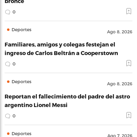
bronce
0
Deportes
Ago 8, 2026
Familiares, amigos y colegas festejan el
ingreso de Carlos Beltrán a Cooperstown
0
Deportes
Ago 8, 2026
Reportan el fallecimiento del padre del astro
argentino Lionel Messi
0
Deportes
Ago 7, 2026