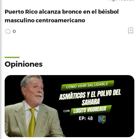
Puerto Rico alcanza bronce en el béisbol
masculino centroamericano
0
Opiniones