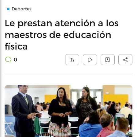
Deportes
Le prestan atención a los
maestros de educación
física
0