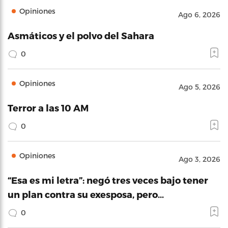
Opiniones
Ago 6, 2026
Asmáticos y el polvo del Sahara
0
Opiniones
Ago 5, 2026
Terror a las 10 AM
0
Opiniones
Ago 3, 2026
“Esa es mi letra”: negó tres veces bajo tener
un plan contra su exesposa, pero…
0