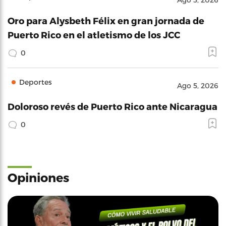
Oro para Alysbeth Félix en gran jornada de
Puerto Rico en el atletismo de los JCC
0
Deportes
Ago 5, 2026
Doloroso revés de Puerto Rico ante Nicaragua
0
Opiniones