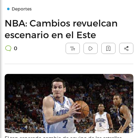
Deportes
NBA: Cambios revuelcan
escenario en el Este
0