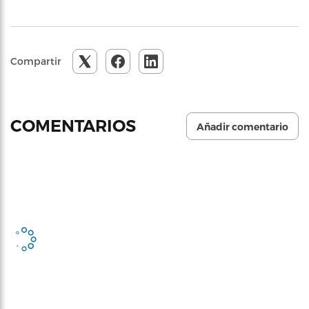
Compartir
COMENTARIOS
Añadir comentario