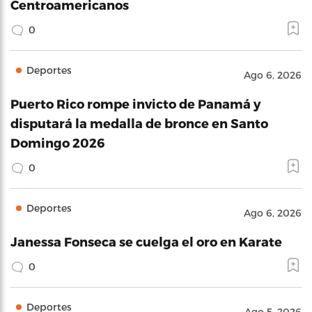
Centroamericanos
0
Deportes
Ago 6, 2026
Puerto Rico rompe invicto de Panamá y
disputará la medalla de bronce en Santo
Domingo 2026
0
Deportes
Ago 6, 2026
Janessa Fonseca se cuelga el oro en Karate
0
Deportes
Ago 5, 2026