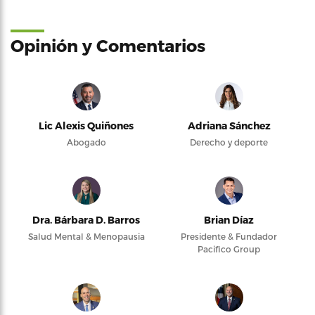
Opinión y Comentarios
Lic Alexis Quiñones
Adriana Sánchez
Abogado
Derecho y deporte
Dra. Bárbara D. Barros
Brian Díaz
Salud Mental & Menopausia
Presidente & Fundador
Pacifico Group