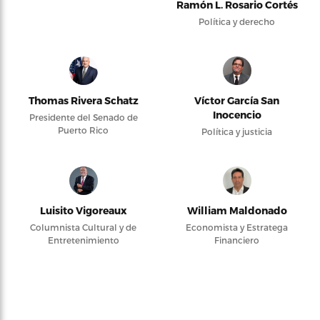
Ramón L. Rosario Cortés
Política y derecho
Thomas Rivera Schatz
Víctor García San
Inocencio
Presidente del Senado de
Puerto Rico
Política y justicia
Luisito Vigoreaux
William Maldonado
Columnista Cultural y de
Economista y Estratega
Entretenimiento
Financiero