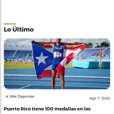
Lo Último
Más Deportes
Ago 7, 2026
Puerto Rico tiene 100 medallas en los