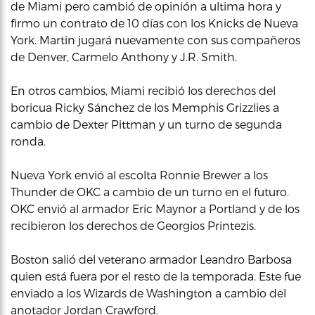
de Miami pero cambió de opinión a ultima hora y
firmo un contrato de 10 días con los Knicks de Nueva
York. Martin jugará nuevamente con sus compañeros
de Denver, Carmelo Anthony y J.R. Smith.
En otros cambios, Miami recibió los derechos del
boricua Ricky Sánchez de los Memphis Grizzlies a
cambio de Dexter Pittman y un turno de segunda
ronda.
Nueva York envió al escolta Ronnie Brewer a los
Thunder de OKC a cambio de un turno en el futuro.
OKC envió al armador Eric Maynor a Portland y de los
recibieron los derechos de Georgios Printezis.
Boston salió del veterano armador Leandro Barbosa
quien está fuera por el resto de la temporada. Este fue
enviado a los Wizards de Washington a cambio del
anotador Jordan Crawford.