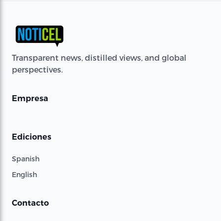
Transparent news, distilled views, and global
perspectives.
Empresa
Ediciones
Spanish
English
Contacto