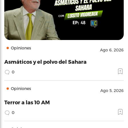
Opiniones
Ago 6, 2026
Asmáticos y el polvo del Sahara
0
Opiniones
Ago 5, 2026
Terror a las 10 AM
0