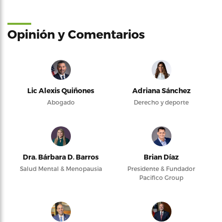
Opinión y Comentarios
Lic Alexis Quiñones
Adriana Sánchez
Abogado
Derecho y deporte
Dra. Bárbara D. Barros
Brian Díaz
Salud Mental & Menopausia
Presidente & Fundador
Pacifico Group