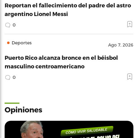
Reportan el fallecimiento del padre del astro
argentino Lionel Messi
0
Deportes
Ago 7, 2026
Puerto Rico alcanza bronce en el béisbol
masculino centroamericano
0
Opiniones