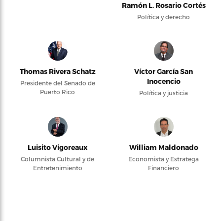
Ramón L. Rosario Cortés
Política y derecho
Thomas Rivera Schatz
Víctor García San
Inocencio
Presidente del Senado de
Puerto Rico
Política y justicia
Luisito Vigoreaux
William Maldonado
Columnista Cultural y de
Economista y Estratega
Entretenimiento
Financiero