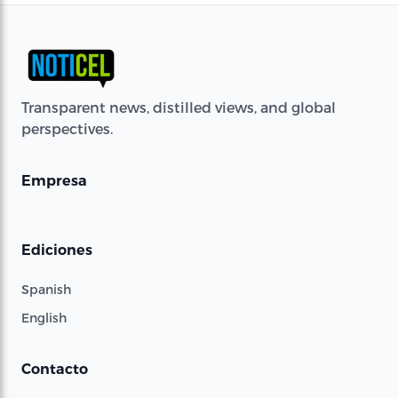
Transparent news, distilled views, and global
perspectives.
Empresa
Ediciones
Spanish
English
Contacto