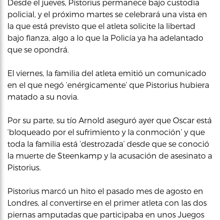
Desde el jueves, Pistorius permanece bajo custodia
policial, y el próximo martes se celebrará una vista en
la que está previsto que el atleta solicite la libertad
bajo fianza, algo a lo que la Policía ya ha adelantado
que se opondrá.
El viernes, la familia del atleta emitió un comunicado
en el que negó ‘enérgicamente’ que Pistorius hubiera
matado a su novia.
Por su parte, su tío Arnold aseguró ayer que Oscar está
‘bloqueado por el sufrimiento y la conmoción’ y que
toda la familia está ‘destrozada’ desde que se conoció
la muerte de Steenkamp y la acusación de asesinato a
Pistorius.
Pistorius marcó un hito el pasado mes de agosto en
Londres, al convertirse en el primer atleta con las dos
piernas amputadas que participaba en unos Juegos