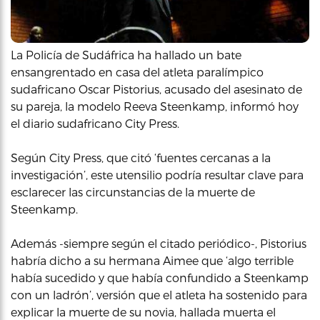
La Policía de Sudáfrica ha hallado un bate
ensangrentado en casa del atleta paralímpico
sudafricano Oscar Pistorius, acusado del asesinato de
su pareja, la modelo Reeva Steenkamp, informó hoy
el diario sudafricano City Press.
Según City Press, que citó ‘fuentes cercanas a la
investigación’, este utensilio podría resultar clave para
esclarecer las circunstancias de la muerte de
Steenkamp.
Además -siempre según el citado periódico-, Pistorius
habría dicho a su hermana Aimee que ‘algo terrible
había sucedido y que había confundido a Steenkamp
con un ladrón’, versión que el atleta ha sostenido para
explicar la muerte de su novia, hallada muerta el