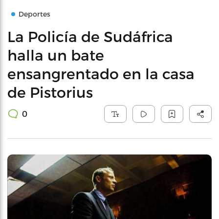
Deportes
La Policía de Sudáfrica
halla un bate
ensangrentado en la casa
de Pistorius
0