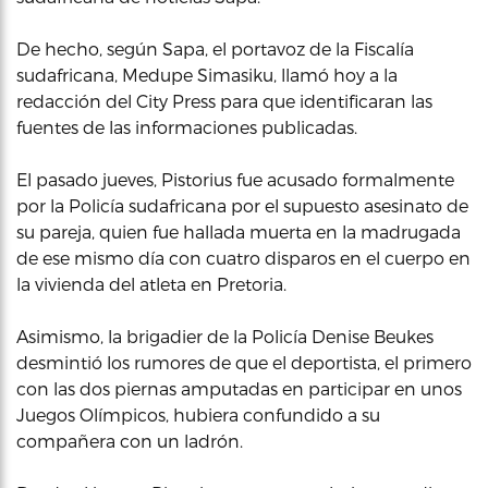
De hecho, según Sapa, el portavoz de la Fiscalía
sudafricana, Medupe Simasiku, llamó hoy a la
redacción del City Press para que identificaran las
fuentes de las informaciones publicadas.
El pasado jueves, Pistorius fue acusado formalmente
por la Policía sudafricana por el supuesto asesinato de
su pareja, quien fue hallada muerta en la madrugada
de ese mismo día con cuatro disparos en el cuerpo en
la vivienda del atleta en Pretoria.
Asimismo, la brigadier de la Policía Denise Beukes
desmintió los rumores de que el deportista, el primero
con las dos piernas amputadas en participar en unos
Juegos Olímpicos, hubiera confundido a su
compañera con un ladrón.