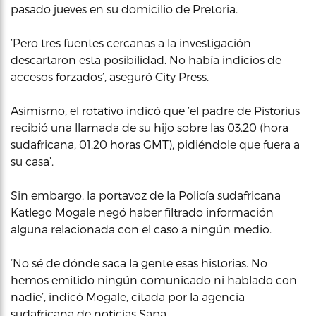
pasado jueves en su domicilio de Pretoria.
‘Pero tres fuentes cercanas a la investigación
descartaron esta posibilidad. No había indicios de
accesos forzados’, aseguró City Press.
Asimismo, el rotativo indicó que ‘el padre de Pistorius
recibió una llamada de su hijo sobre las 03.20 (hora
sudafricana, 01.20 horas GMT), pidiéndole que fuera a
su casa’.
Sin embargo, la portavoz de la Policía sudafricana
Katlego Mogale negó haber filtrado información
alguna relacionada con el caso a ningún medio.
‘No sé de dónde saca la gente esas historias. No
hemos emitido ningún comunicado ni hablado con
nadie’, indicó Mogale, citada por la agencia
sudafricana de noticias Sapa.