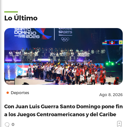
Lo Último
Deportes
Ago 8, 2026
Con Juan Luis Guerra Santo Domingo pone fin
a los Juegos Centroamericanos y del Caribe
0