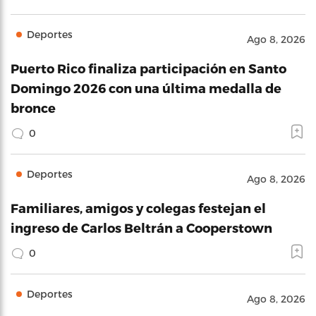
Deportes
Ago 8, 2026
Puerto Rico finaliza participación en Santo
Domingo 2026 con una última medalla de
bronce
0
Deportes
Ago 8, 2026
Familiares, amigos y colegas festejan el
ingreso de Carlos Beltrán a Cooperstown
0
Deportes
Ago 8, 2026