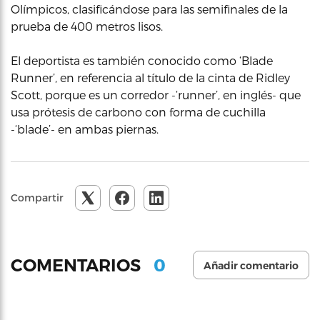
Olímpicos, clasificándose para las semifinales de la
prueba de 400 metros lisos.
El deportista es también conocido como ‘Blade
Runner’, en referencia al título de la cinta de Ridley
Scott, porque es un corredor -‘runner’, en inglés- que
usa prótesis de carbono con forma de cuchilla
-‘blade’- en ambas piernas.
Compartir
0
COMENTARIOS
Añadir comentario