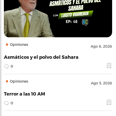
Opiniones
Ago 6, 2026
Asmáticos y el polvo del Sahara
0
Opiniones
Ago 5, 2026
Terror a las 10 AM
0