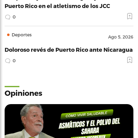
Puerto Rico en el atletismo de los JCC
0
Deportes
Ago 5, 2026
Doloroso revés de Puerto Rico ante Nicaragua
0
Opiniones