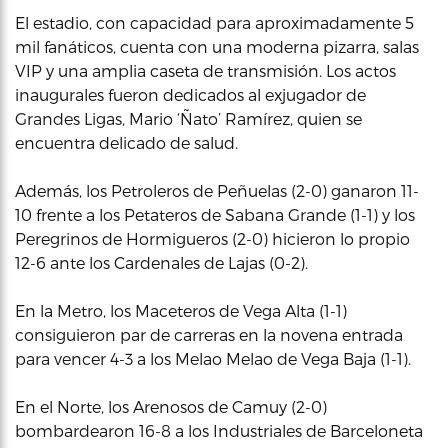
El estadio, con capacidad para aproximadamente 5
mil fanáticos, cuenta con una moderna pizarra, salas
VIP y una amplia caseta de transmisión. Los actos
inaugurales fueron dedicados al exjugador de
Grandes Ligas, Mario ‘Ñato’ Ramírez, quien se
encuentra delicado de salud.
Además, los Petroleros de Peñuelas (2-0) ganaron 11-
10 frente a los Petateros de Sabana Grande (1-1) y los
Peregrinos de Hormigueros (2-0) hicieron lo propio
12-6 ante los Cardenales de Lajas (0-2).
En la Metro, los Maceteros de Vega Alta (1-1)
consiguieron par de carreras en la novena entrada
para vencer 4-3 a los Melao Melao de Vega Baja (1-1).
En el Norte, los Arenosos de Camuy (2-0)
bombardearon 16-8 a los Industriales de Barceloneta