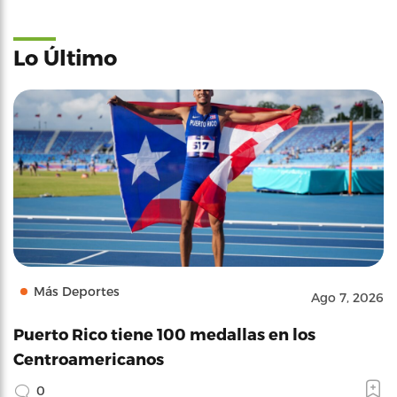
Lo Último
Más Deportes
Ago 7, 2026
Puerto Rico tiene 100 medallas en los
Centroamericanos
0