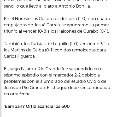
sencillo que llevó al plato a Antonio Bonilla.
En el Noreste, los Cocoteros de Loíza (1-0), con cuatro
empujadas de Josué Correa, se apuntaron su primer
triunfo al vencer 10-8 a los Halcones de Gurabo (0-1).
También, los Turistas de Luquillo (1-0) vencieron 3-1 a
los Marlins de Ceiba (0-1) con dos remolcadas para
Carlos Figueroa.
El juego Fajardo-Río Grande fue suspendido en el
séptimo episodio con el marcador 2-2 debido a
problemas con el alumbrado del estadio Ovidio de
Jesús de Río Grande. El choque debe ser continuado
en otra fecha.
‘Bambam’ Ortiz acaricia los 600