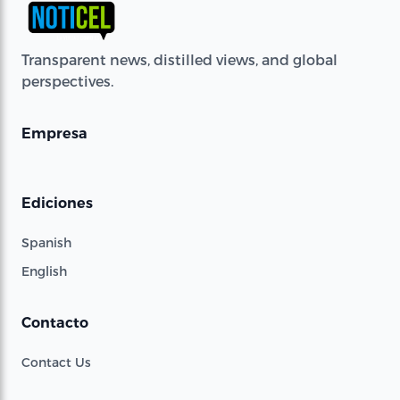
Transparent news, distilled views, and global
perspectives.
Empresa
Ediciones
Spanish
English
Contacto
Contact Us