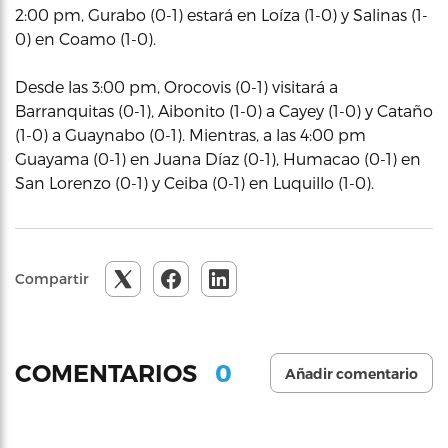
2:00 pm, Gurabo (0-1) estará en Loíza (1-0) y Salinas (1-
0) en Coamo (1-0).
Desde las 3:00 pm, Orocovis (0-1) visitará a
Barranquitas (0-1), Aibonito (1-0) a Cayey (1-0) y Cataño
(1-0) a Guaynabo (0-1). Mientras, a las 4:00 pm
Guayama (0-1) en Juana Díaz (0-1), Humacao (0-1) en
San Lorenzo (0-1) y Ceiba (0-1) en Luquillo (1-0).
Compartir
0
COMENTARIOS
Añadir comentario