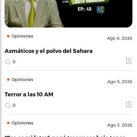
Opiniones
Ago 6, 2026
Asmáticos y el polvo del Sahara
0
Opiniones
Ago 5, 2026
Terror a las 10 AM
0
Opiniones
Ago 3, 2026