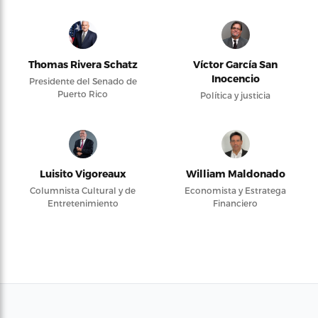
Thomas Rivera Schatz
Víctor García San
Inocencio
Presidente del Senado de
Puerto Rico
Política y justicia
Luisito Vigoreaux
William Maldonado
Columnista Cultural y de
Economista y Estratega
Entretenimiento
Financiero