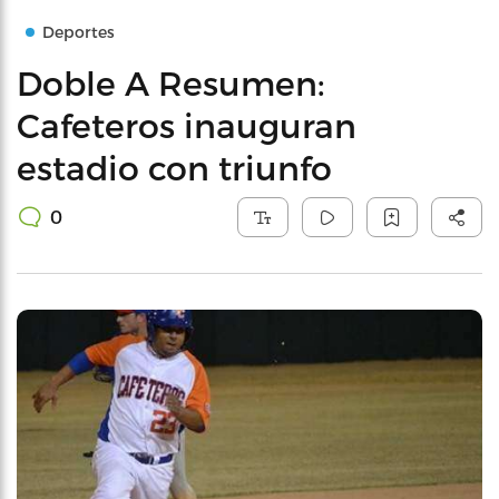
Deportes
Doble A Resumen:
Cafeteros inauguran
estadio con triunfo
0