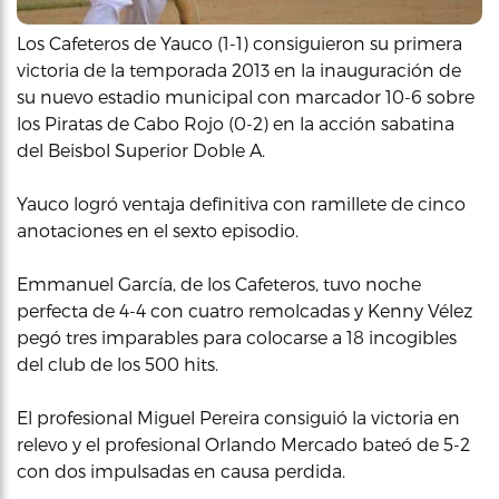
Los Cafeteros de Yauco (1-1) consiguieron su primera
victoria de la temporada 2013 en la inauguración de
su nuevo estadio municipal con marcador 10-6 sobre
los Piratas de Cabo Rojo (0-2) en la acción sabatina
del Beisbol Superior Doble A.
Yauco logró ventaja definitiva con ramillete de cinco
anotaciones en el sexto episodio.
Emmanuel García, de los Cafeteros, tuvo noche
perfecta de 4-4 con cuatro remolcadas y Kenny Vélez
pegó tres imparables para colocarse a 18 incogibles
del club de los 500 hits.
El profesional Miguel Pereira consiguió la victoria en
relevo y el profesional Orlando Mercado bateó de 5-2
con dos impulsadas en causa perdida.