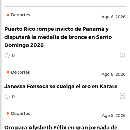
Deportes
Ago 6, 2026
Puerto Rico rompe invicto de Panamá y
disputará la medalla de bronce en Santo
Domingo 2026
0
Deportes
Ago 6, 2026
Janessa Fonseca se cuelga el oro en Karate
0
Deportes
Ago 5, 2026
Oro para Alysbeth Félix en gran jornada de