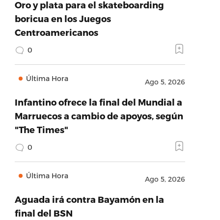
Oro y plata para el skateboarding
boricua en los Juegos
Centroamericanos
0
Última Hora
Ago 5, 2026
Infantino ofrece la final del Mundial a
Marruecos a cambio de apoyos, según
"The Times"
0
Última Hora
Ago 5, 2026
Aguada irá contra Bayamón en la
final del BSN