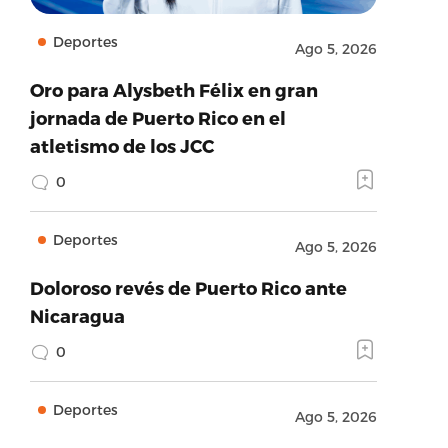
Deportes
Ago 5, 2026
Oro para Alysbeth Félix en gran
jornada de Puerto Rico en el
atletismo de los JCC
0
Deportes
Ago 5, 2026
Doloroso revés de Puerto Rico ante
Nicaragua
0
Deportes
Ago 5, 2026