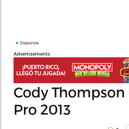
Deportes
Advertisements
Cody Thompson g
Pro 2013