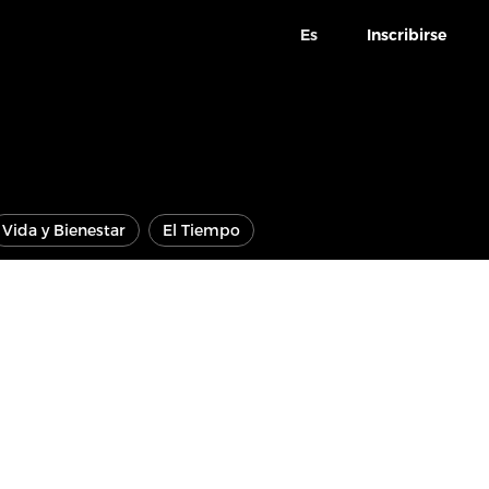
Es
Inscribirse
Vida y Bienestar
El Tiempo