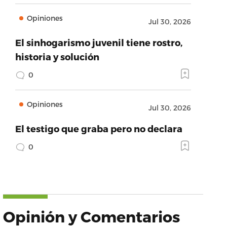
Opiniones
Jul 30, 2026
El sinhogarismo juvenil tiene rostro,
historia y solución
0
Opiniones
Jul 30, 2026
El testigo que graba pero no declara
0
Opinión y Comentarios