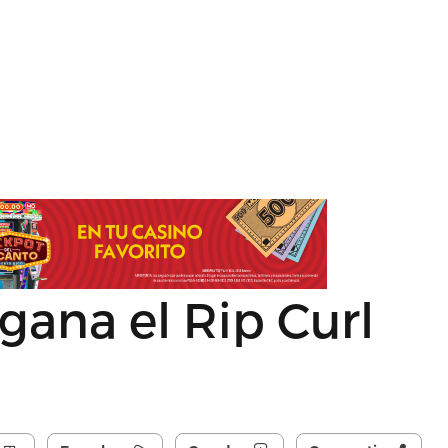
ana el Rip Curl