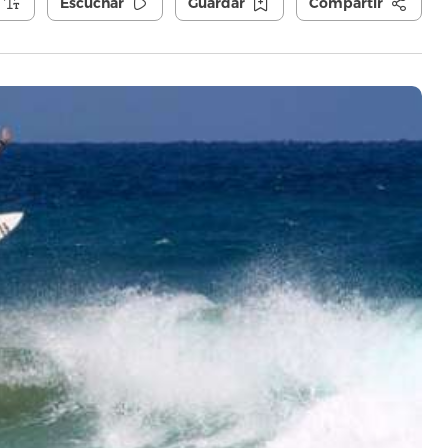
Escuchar
Guardar
Compartir