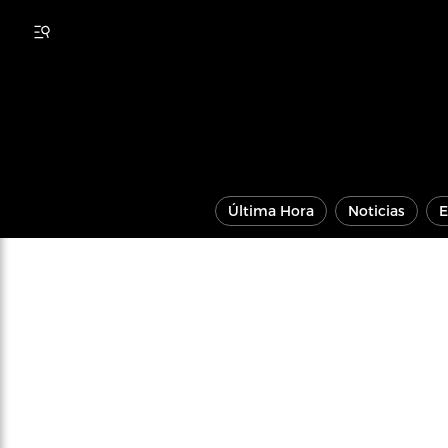
Última Hora
Noticias
E