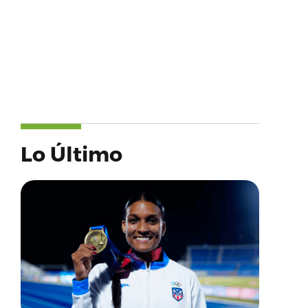
Lo Último