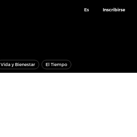
Es
Inscribirse
Vida y Bienestar
El Tiempo