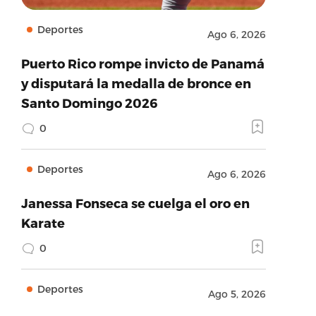
Deportes
Ago 6, 2026
Puerto Rico rompe invicto de Panamá
y disputará la medalla de bronce en
Santo Domingo 2026
0
Deportes
Ago 6, 2026
Janessa Fonseca se cuelga el oro en
Karate
0
Deportes
Ago 5, 2026