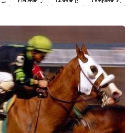
Escuchar
Guardar
Compartir