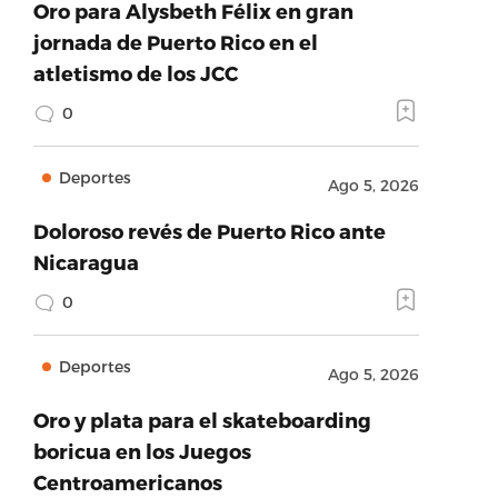
Oro para Alysbeth Félix en gran
jornada de Puerto Rico en el
atletismo de los JCC
0
Deportes
Ago 5, 2026
Doloroso revés de Puerto Rico ante
Nicaragua
0
Deportes
Ago 5, 2026
Oro y plata para el skateboarding
boricua en los Juegos
Centroamericanos