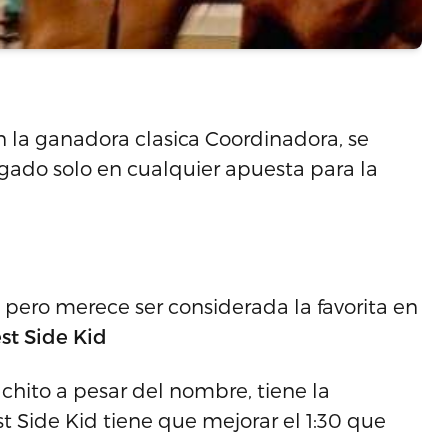
n la ganadora clasica Coordinadora, se
gado solo en cualquier apuesta para la
pero merece ser considerada la favorita en
st Side Kid
hito a pesar del nombre, tiene la
t Side Kid tiene que mejorar el 1:30 que