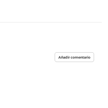
Añadir comentario