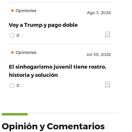
Opiniones
Ago 3, 2026
Voy a Trump y pago doble
0
Opiniones
Jul 30, 2026
El sinhogarismo juvenil tiene rostro,
historia y solución
0
Opinión y Comentarios