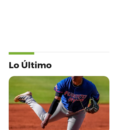
Lo Último