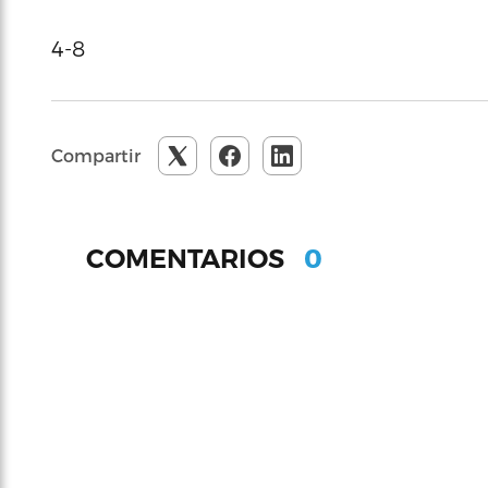
4-8
Compartir
0
COMENTARIOS