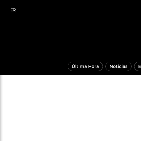
Última Hora
Noticias
E