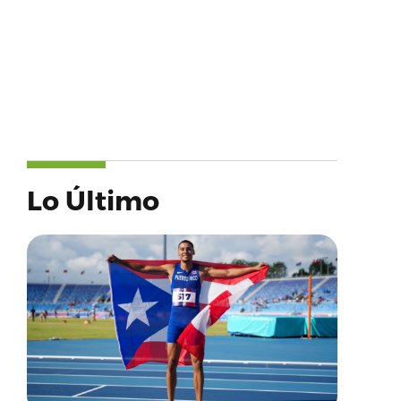
Lo Último