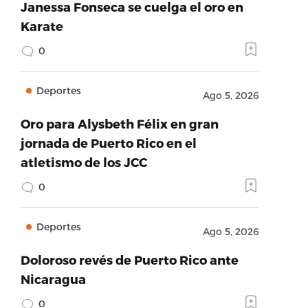
Janessa Fonseca se cuelga el oro en
Karate
0
Deportes
Ago 5, 2026
Oro para Alysbeth Félix en gran
jornada de Puerto Rico en el
atletismo de los JCC
0
Deportes
Ago 5, 2026
Doloroso revés de Puerto Rico ante
Nicaragua
0