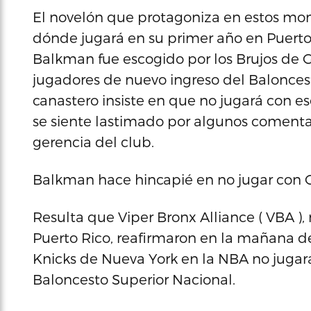
El novelón que protagoniza en estos m
dónde jugará en su primer año en Puerto
Balkman fue escogido por los Brujos de 
jugadores de nuevo ingreso del Baloncest
canastero insiste en que no jugará con es
se siente lastimado por algunos comenta
gerencia del club.
Balkman hace hincapié en no jugar con
Resulta que Viper Bronx Alliance ( VBA 
Puerto Rico, reafirmaron en la mañana de 
Knicks de Nueva York en la NBA no jugar
Baloncesto Superior Nacional.