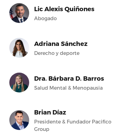
Lic Alexis Quiñones
Abogado
Adriana Sánchez
Derecho y deporte
Dra. Bárbara D. Barros
Salud Mental & Menopausia
Brian Díaz
Presidente & Fundador Pacifico
Group