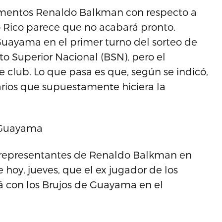
omentos Renaldo Balkman con respecto a
 Rico parece que no acabará pronto.
Guayama en el primer turno del sorteo de
o Superior Nacional (BSN), pero el
e club. Lo que pasa es que, según se indicó,
rios que supuestamente hiciera la
 Guayama
), representantes de Renaldo Balkman en
hoy, jueves, que el ex jugador de los
á con los Brujos de Guayama en el