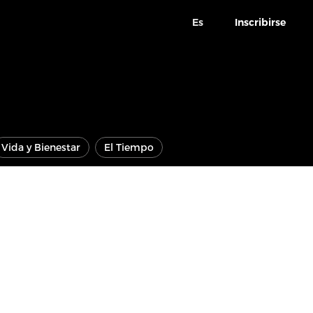
Es
Inscribirse
Vida y Bienestar
El Tiempo