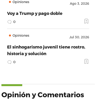
Opiniones
Ago 3, 2026
Voy a Trump y pago doble
0
Opiniones
Jul 30, 2026
El sinhogarismo juvenil tiene rostro,
historia y solución
0
Opinión y Comentarios