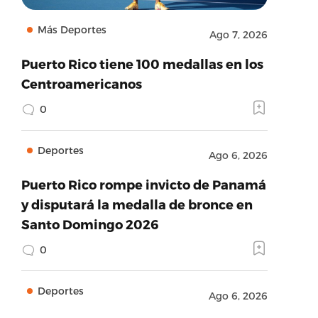
Más Deportes
Ago 7, 2026
Puerto Rico tiene 100 medallas en los
Centroamericanos
0
Deportes
Ago 6, 2026
Puerto Rico rompe invicto de Panamá
y disputará la medalla de bronce en
Santo Domingo 2026
0
Deportes
Ago 6, 2026