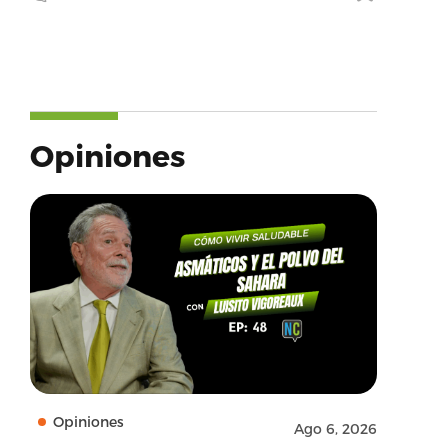
Opiniones
Opiniones
Ago 6, 2026