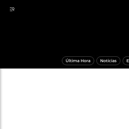
Última Hora
Noticias
E