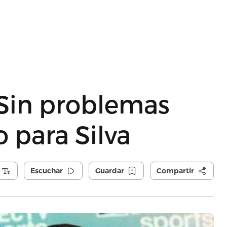
 Sin problemas
o para Silva
Escuchar
Guardar
Compartir