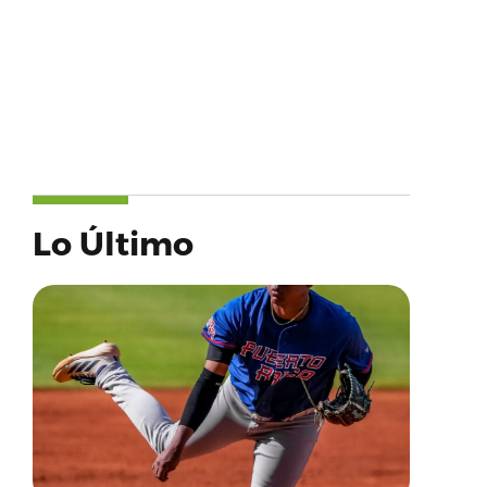
Lo Último