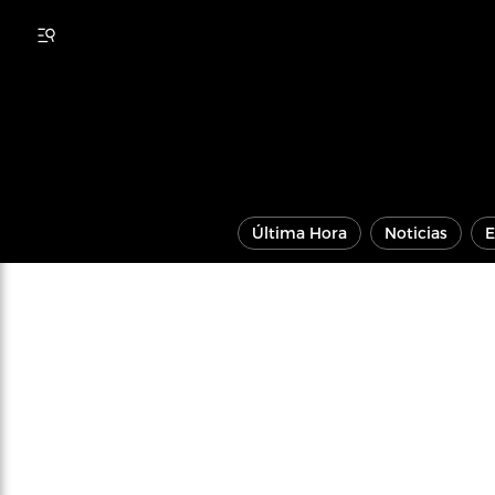
Última Hora
Noticias
E