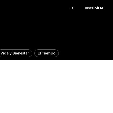
Es
Inscribirse
Vida y Bienestar
El Tiempo