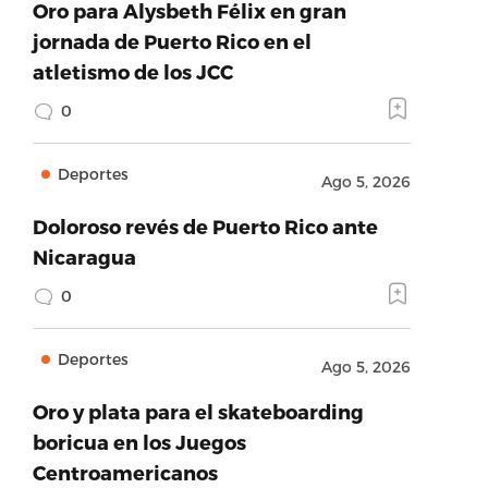
Oro para Alysbeth Félix en gran
jornada de Puerto Rico en el
atletismo de los JCC
0
Deportes
Ago 5, 2026
Doloroso revés de Puerto Rico ante
Nicaragua
0
Deportes
Ago 5, 2026
Oro y plata para el skateboarding
boricua en los Juegos
Centroamericanos