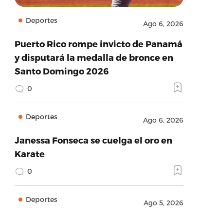
Deportes
Ago 6, 2026
Puerto Rico rompe invicto de Panamá
y disputará la medalla de bronce en
Santo Domingo 2026
0
Deportes
Ago 6, 2026
Janessa Fonseca se cuelga el oro en
Karate
0
Deportes
Ago 5, 2026