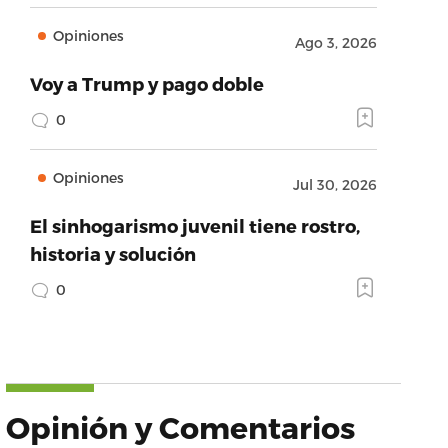
Opiniones
Ago 3, 2026
Voy a Trump y pago doble
0
Opiniones
Jul 30, 2026
El sinhogarismo juvenil tiene rostro,
historia y solución
0
Opinión y Comentarios