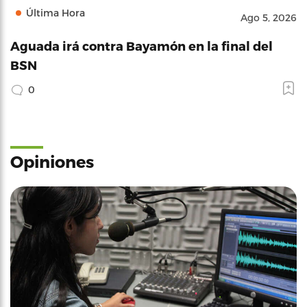
Última Hora
Ago 5, 2026
Aguada irá contra Bayamón en la final del
BSN
0
Opiniones