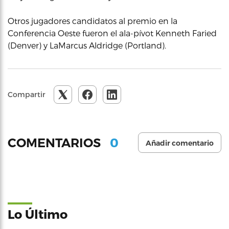
Otros jugadores candidatos al premio en la
Conferencia Oeste fueron el ala-pívot Kenneth Faried
(Denver) y LaMarcus Aldridge (Portland).
Compartir
0
COMENTARIOS
Añadir comentario
Lo Último