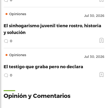
Opiniones
Jul 30, 2026
El sinhogarismo juvenil tiene rostro, historia
y solución
0
Opiniones
Jul 30, 2026
El testigo que graba pero no declara
0
Opinión y Comentarios