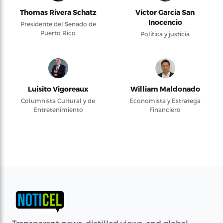
Thomas Rivera Schatz
Víctor García San
Inocencio
Presidente del Senado de
Puerto Rico
Política y justicia
Luisito Vigoreaux
William Maldonado
Columnista Cultural y de
Economista y Estratega
Entretenimiento
Financiero