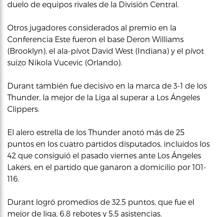
duelo de equipos rivales de la División Central.
Otros jugadores considerados al premio en la
Conferencia Este fueron el base Deron Williams
(Brooklyn), el ala-pívot David West (Indiana) y el pívot
suizo Nikola Vucevic (Orlando).
Durant también fue decisivo en la marca de 3-1 de los
Thunder, la mejor de la Liga al superar a Los Ángeles
Clippers.
El alero estrella de los Thunder anotó más de 25
puntos en los cuatro partidos disputados, incluidos los
42 que consiguió el pasado viernes ante Los Ángeles
Lakers, en el partido que ganaron a domicilio por 101-
116.
Durant logró promedios de 32.5 puntos, que fue el
mejor de liga, 6.8 rebotes y 5.5 asistencias.