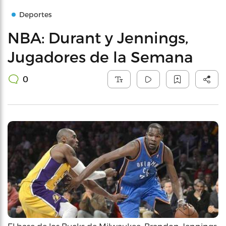
Deportes
NBA: Durant y Jennings,
Jugadores de la Semana
0