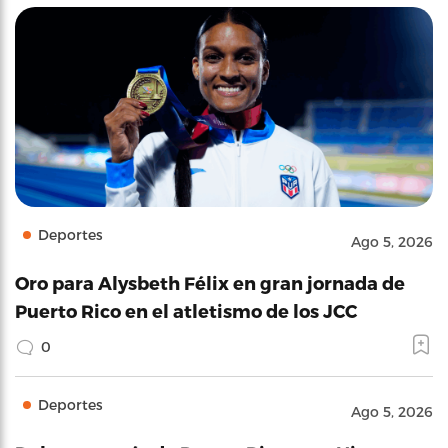
Deportes
Ago 5, 2026
Oro para Alysbeth Félix en gran jornada de
Puerto Rico en el atletismo de los JCC
0
Deportes
Ago 5, 2026