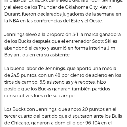
El base de los Bucks de Milwaukee, Brandon Jennings,
y el alero de los Thunder de Oklahoma City, Kevin
Durant, fueron declarados jugadores de la semana en
la NBA en las conferencias del Este y el Oeste.
Jennings elevó a la proporción 3-1 la marca ganadora
de los Bucks después que el entrenador Scott Skiles
abandonó el cargo y asumió en forma interina Jim
Boylan , quien era su asistente.
La buena labor de Jennings, que aportó una media
de 24.5 puntos, con un 48 por ciento de acierto en los
tiros de campo, 6.5 asistencias y 4 rebotes, hizo
posible que los Bucks ganaran también partidos
consecutivos fuera de su campo.
Los Bucks con Jennings, que anotó 20 puntos en el
tercer cuarto del partido que disputaron ante los Bulls
de Chicago, ganaron a domicilio por 96-104 en el