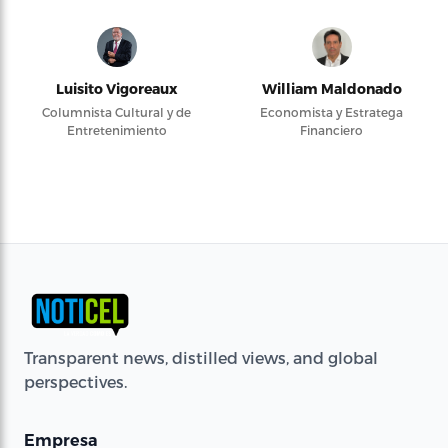
Luisito Vigoreaux
William Maldonado
Columnista Cultural y de
Economista y Estratega
Entretenimiento
Financiero
Transparent news, distilled views, and global
perspectives.
Empresa