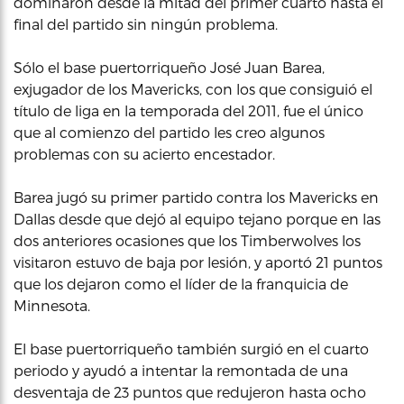
dominaron desde la mitad del primer cuarto hasta el
final del partido sin ningún problema.
Sólo el base puertorriqueño José Juan Barea,
exjugador de los Mavericks, con los que consiguió el
título de liga en la temporada del 2011, fue el único
que al comienzo del partido les creo algunos
problemas con su acierto encestador.
Barea jugó su primer partido contra los Mavericks en
Dallas desde que dejó al equipo tejano porque en las
dos anteriores ocasiones que los Timberwolves los
visitaron estuvo de baja por lesión, y aportó 21 puntos
que los dejaron como el líder de la franquicia de
Minnesota.
El base puertorriqueño también surgió en el cuarto
periodo y ayudó a intentar la remontada de una
desventaja de 23 puntos que redujeron hasta ocho