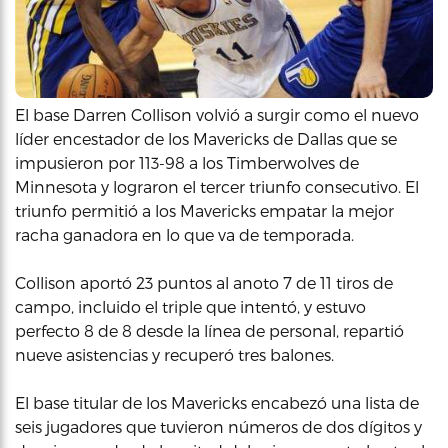
El base Darren Collison volvió a surgir como el nuevo
líder encestador de los Mavericks de Dallas que se
impusieron por 113-98 a los Timberwolves de
Minnesota y lograron el tercer triunfo consecutivo. El
triunfo permitió a los Mavericks empatar la mejor
racha ganadora en lo que va de temporada.
Collison aportó 23 puntos al anoto 7 de 11 tiros de
campo, incluido el triple que intentó, y estuvo
perfecto 8 de 8 desde la línea de personal, repartió
nueve asistencias y recuperó tres balones.
El base titular de los Mavericks encabezó una lista de
seis jugadores que tuvieron números de dos dígitos y