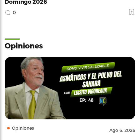
Domingo 2026
0
Opiniones
Opiniones
Ago 6, 2026