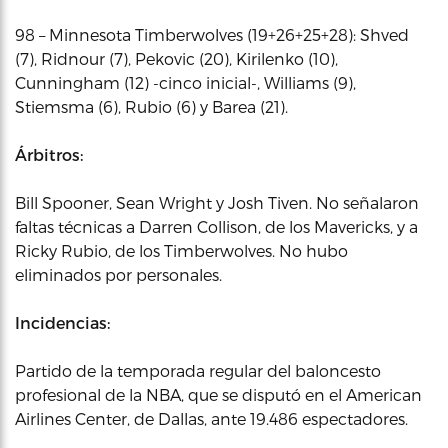
98 – Minnesota Timberwolves (19+26+25+28): Shved
(7), Ridnour (7), Pekovic (20), Kirilenko (10),
Cunningham (12) -cinco inicial-, Williams (9),
Stiemsma (6), Rubio (6) y Barea (21).
Árbitros:
Bill Spooner, Sean Wright y Josh Tiven. No señalaron
faltas técnicas a Darren Collison, de los Mavericks, y a
Ricky Rubio, de los Timberwolves. No hubo
eliminados por personales.
Incidencias:
Partido de la temporada regular del baloncesto
profesional de la NBA, que se disputó en el American
Airlines Center, de Dallas, ante 19.486 espectadores.