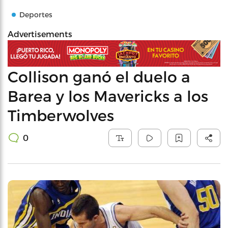
Deportes
Advertisements
Collison ganó el duelo a
Barea y los Mavericks a los
Timberwolves
0