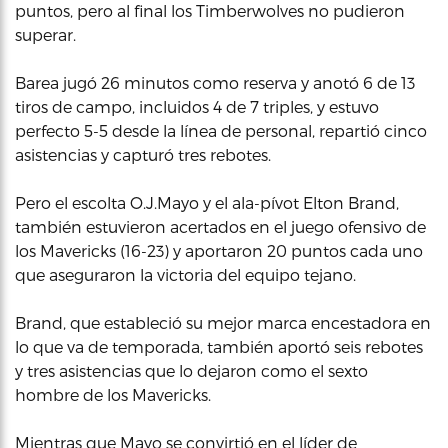
puntos, pero al final los Timberwolves no pudieron
superar.
Barea jugó 26 minutos como reserva y anotó 6 de 13
tiros de campo, incluidos 4 de 7 triples, y estuvo
perfecto 5-5 desde la línea de personal, repartió cinco
asistencias y capturó tres rebotes.
Pero el escolta O.J.Mayo y el ala-pívot Elton Brand,
también estuvieron acertados en el juego ofensivo de
los Mavericks (16-23) y aportaron 20 puntos cada uno
que aseguraron la victoria del equipo tejano.
Brand, que estableció su mejor marca encestadora en
lo que va de temporada, también aportó seis rebotes
y tres asistencias que lo dejaron como el sexto
hombre de los Mavericks.
Mientras que Mayo se convirtió en el líder de