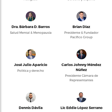
Dra. Bárbara D. Barros
Brian Díaz
Salud Mental & Menopausia
Presidente & Fundador
Pacifico Group
José Julio Aparicio
Carlos Johnny Méndez
Núñez
Política y derecho
Presidente Cámara de
Representantes
Dennis Dávila
Lic Eddie López Serrano