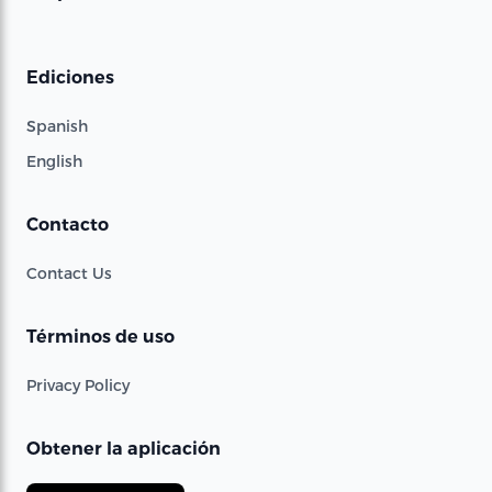
Ediciones
Spanish
English
Contacto
Contact Us
Términos de uso
Privacy Policy
Obtener la aplicación