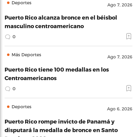
Deportes
Ago 7, 2026
Puerto Rico alcanza bronce en el béisbol
masculino centroamericano
0
Más Deportes
Ago 7, 2026
Puerto Rico tiene 100 medallas en los
Centroamericanos
0
Deportes
Ago 6, 2026
Puerto Rico rompe invicto de Panamá y
disputará la medalla de bronce en Santo