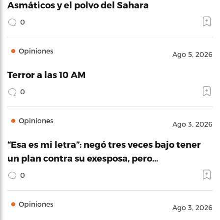
Asmáticos y el polvo del Sahara
0
Opiniones
Ago 5, 2026
Terror a las 10 AM
0
Opiniones
Ago 3, 2026
“Esa es mi letra”: negó tres veces bajo tener
un plan contra su exesposa, pero…
0
Opiniones
Ago 3, 2026