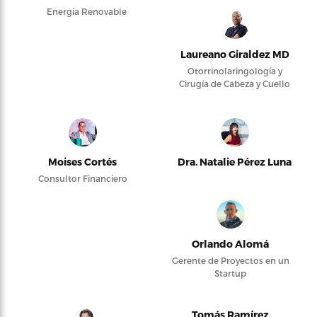
Energía Renovable
Laureano Giraldez MD
Otorrinolaringología y
Cirugía de Cabeza y Cuello
Moises Cortés
Dra. Natalie Pérez Luna
Consultor Financiero
Orlando Alomá
Gerente de Proyectos en un
Startup
Tomás Ramírez