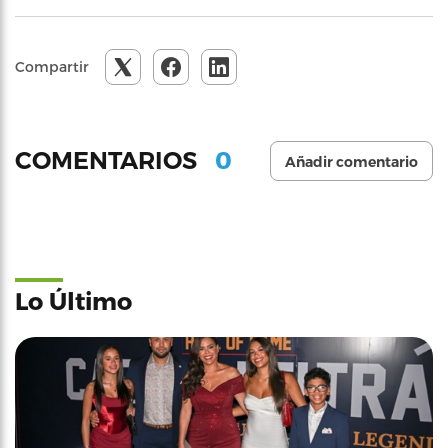
Compartir
0
COMENTARIOS
Añadir comentario
Lo Último