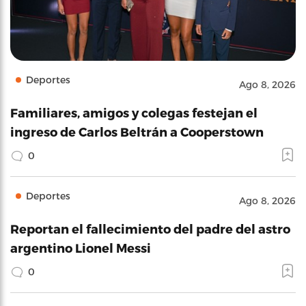
Deportes
Ago 8, 2026
Familiares, amigos y colegas festejan el
ingreso de Carlos Beltrán a Cooperstown
0
Deportes
Ago 8, 2026
Reportan el fallecimiento del padre del astro
argentino Lionel Messi
0