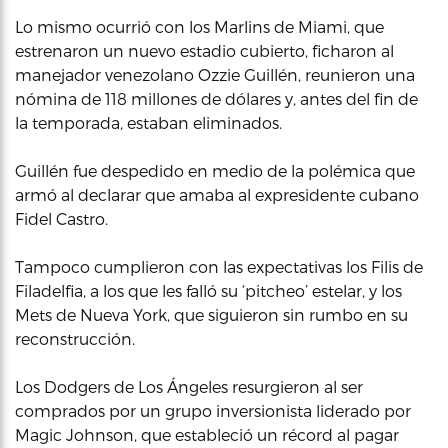
Lo mismo ocurrió con los Marlins de Miami, que
estrenaron un nuevo estadio cubierto, ficharon al
manejador venezolano Ozzie Guillén, reunieron una
nómina de 118 millones de dólares y, antes del fin de
la temporada, estaban eliminados.
Guillén fue despedido en medio de la polémica que
armó al declarar que amaba al expresidente cubano
Fidel Castro.
Tampoco cumplieron con las expectativas los Filis de
Filadelfia, a los que les falló su ‘pitcheo’ estelar, y los
Mets de Nueva York, que siguieron sin rumbo en su
reconstrucción.
Los Dodgers de Los Ángeles resurgieron al ser
comprados por un grupo inversionista liderado por
Magic Johnson, que estableció un récord al pagar