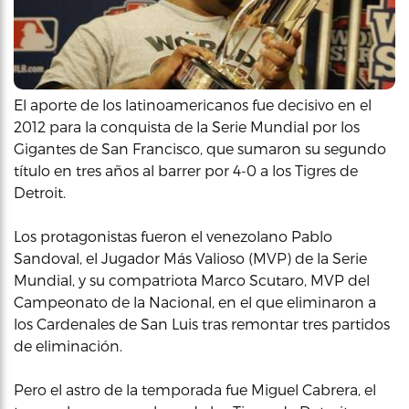
El aporte de los latinoamericanos fue decisivo en el
2012 para la conquista de la Serie Mundial por los
Gigantes de San Francisco, que sumaron su segundo
título en tres años al barrer por 4-0 a los Tigres de
Detroit.
Los protagonistas fueron el venezolano Pablo
Sandoval, el Jugador Más Valioso (MVP) de la Serie
Mundial, y su compatriota Marco Scutaro, MVP del
Campeonato de la Nacional, en el que eliminaron a
los Cardenales de San Luis tras remontar tres partidos
de eliminación.
Pero el astro de la temporada fue Miguel Cabrera, el