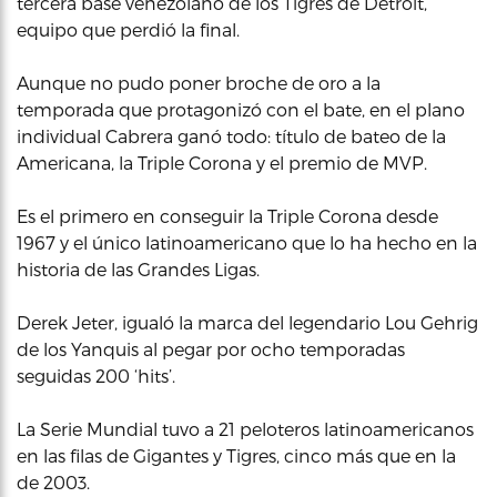
tercera base venezolano de los Tigres de Detroit,
equipo que perdió la final.
Aunque no pudo poner broche de oro a la
temporada que protagonizó con el bate, en el plano
individual Cabrera ganó todo: título de bateo de la
Americana, la Triple Corona y el premio de MVP.
Es el primero en conseguir la Triple Corona desde
1967 y el único latinoamericano que lo ha hecho en la
historia de las Grandes Ligas.
Derek Jeter, igualó la marca del legendario Lou Gehrig
de los Yanquis al pegar por ocho temporadas
seguidas 200 ‘hits’.
La Serie Mundial tuvo a 21 peloteros latinoamericanos
en las filas de Gigantes y Tigres, cinco más que en la
de 2003.