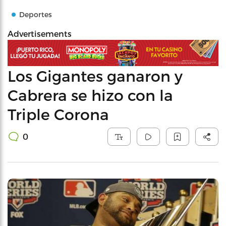
Deportes
Advertisements
Los Gigantes ganaron y
Cabrera se hizo con la
Triple Corona
0