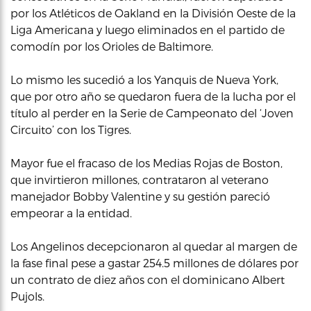
por los Atléticos de Oakland en la División Oeste de la
Liga Americana y luego eliminados en el partido de
comodín por los Orioles de Baltimore.
Lo mismo les sucedió a los Yanquis de Nueva York,
que por otro año se quedaron fuera de la lucha por el
título al perder en la Serie de Campeonato del ‘Joven
Circuito’ con los Tigres.
Mayor fue el fracaso de los Medias Rojas de Boston,
que invirtieron millones, contrataron al veterano
manejador Bobby Valentine y su gestión pareció
empeorar a la entidad.
Los Angelinos decepcionaron al quedar al margen de
la fase final pese a gastar 254.5 millones de dólares por
un contrato de diez años con el dominicano Albert
Pujols.