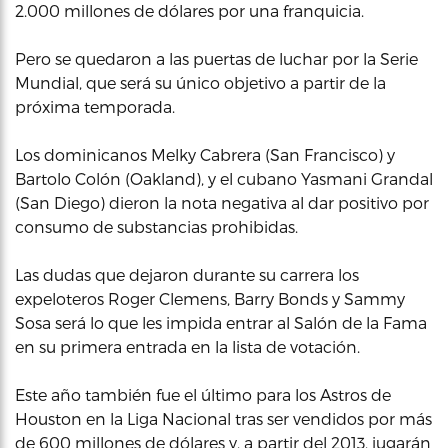
2.000 millones de dólares por una franquicia.
Pero se quedaron a las puertas de luchar por la Serie
Mundial, que será su único objetivo a partir de la
próxima temporada.
Los dominicanos Melky Cabrera (San Francisco) y
Bartolo Colón (Oakland), y el cubano Yasmani Grandal
(San Diego) dieron la nota negativa al dar positivo por
consumo de substancias prohibidas.
Las dudas que dejaron durante su carrera los
expeloteros Roger Clemens, Barry Bonds y Sammy
Sosa será lo que les impida entrar al Salón de la Fama
en su primera entrada en la lista de votación.
Este año también fue el último para los Astros de
Houston en la Liga Nacional tras ser vendidos por más
de 600 millones de dólares y, a partir del 2013, jugarán