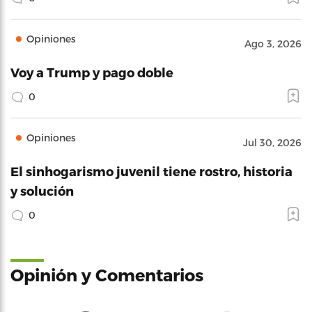
Opiniones
Ago 3, 2026
Voy a Trump y pago doble
0
Opiniones
Jul 30, 2026
El sinhogarismo juvenil tiene rostro, historia
y solución
0
Opinión y Comentarios