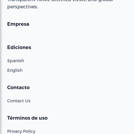
perspectives.
Empresa
Ediciones
Spanish
English
Contacto
Contact Us
Términos de uso
Privacy Policy