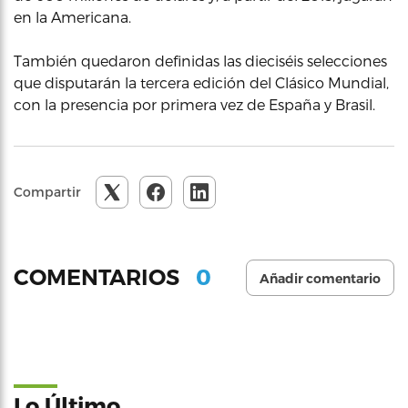
en la Americana.
También quedaron definidas las dieciséis selecciones
que disputarán la tercera edición del Clásico Mundial,
con la presencia por primera vez de España y Brasil.
Compartir
0
COMENTARIOS
Añadir comentario
Lo Último