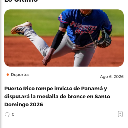
Deportes
Ago 6, 2026
Puerto Rico rompe invicto de Panamá y
disputará la medalla de bronce en Santo
Domingo 2026
0