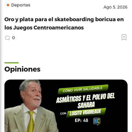
Deportes
Ago 5, 2026
Oro y plata para el skateboarding boricua en
los Juegos Centroamericanos
0
Opiniones