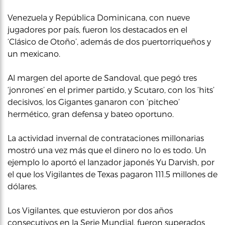
Venezuela y República Dominicana, con nueve
jugadores por país, fueron los destacados en el
‘Clásico de Otoño’, además de dos puertorriqueños y
un mexicano.
Al margen del aporte de Sandoval, que pegó tres
‘jonrones’ en el primer partido, y Scutaro, con los ‘hits’
decisivos, los Gigantes ganaron con ‘pitcheo’
hermético, gran defensa y bateo oportuno.
La actividad invernal de contrataciones millonarias
mostró una vez más que el dinero no lo es todo. Un
ejemplo lo aportó el lanzador japonés Yu Darvish, por
el que los Vigilantes de Texas pagaron 111.5 millones de
dólares.
Los Vigilantes, que estuvieron por dos años
consecutivos en la Serie Mundial, fueron superados