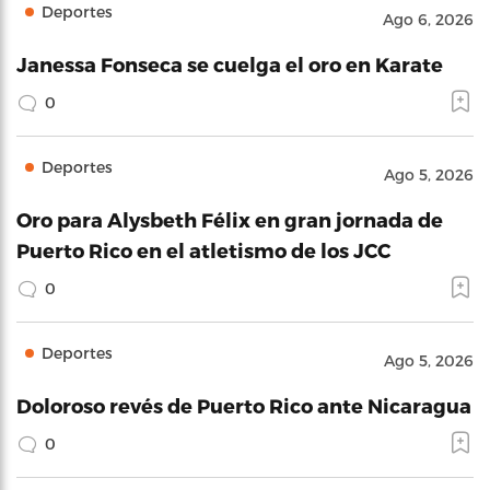
Deportes
Ago 6, 2026
Janessa Fonseca se cuelga el oro en Karate
0
Deportes
Ago 5, 2026
Oro para Alysbeth Félix en gran jornada de
Puerto Rico en el atletismo de los JCC
0
Deportes
Ago 5, 2026
Doloroso revés de Puerto Rico ante Nicaragua
0