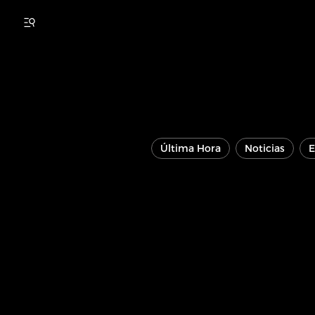
Última Hora
Noticias
E