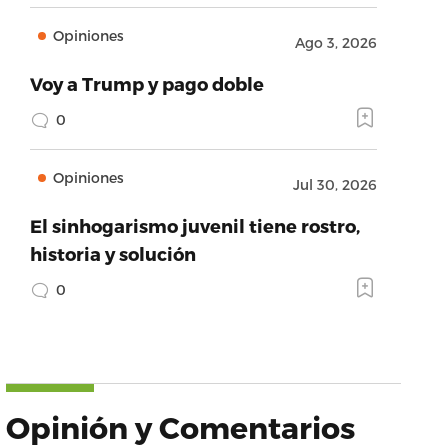
Opiniones
Ago 3, 2026
Voy a Trump y pago doble
0
Opiniones
Jul 30, 2026
El sinhogarismo juvenil tiene rostro,
historia y solución
0
Opinión y Comentarios