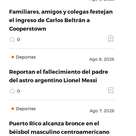
Familiares, amigos y colegas festejan
el ingreso de Carlos Beltrán a
Cooperstown
0
Deportes
Ago 8, 2026
Reportan el fallecimiento del padre
del astro argentino Lionel Messi
0
Deportes
Ago 7, 2026
Puerto Rico alcanza bronce en el
béisbol masculino centroamericano