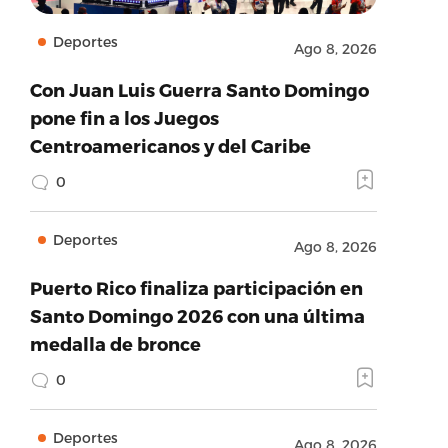
Deportes
Ago 8, 2026
Con Juan Luis Guerra Santo Domingo
pone fin a los Juegos
Centroamericanos y del Caribe
0
Deportes
Ago 8, 2026
Puerto Rico finaliza participación en
Santo Domingo 2026 con una última
medalla de bronce
0
Deportes
Ago 8, 2026