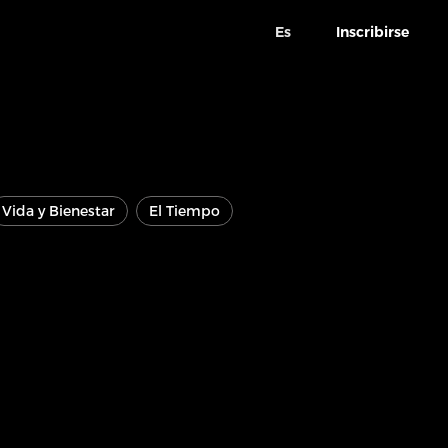
Es
Inscribirse
Vida y Bienestar
El Tiempo