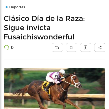
Deportes
Clásico Día de la Raza:
Sigue invicta
Fusaichiswonderful
0