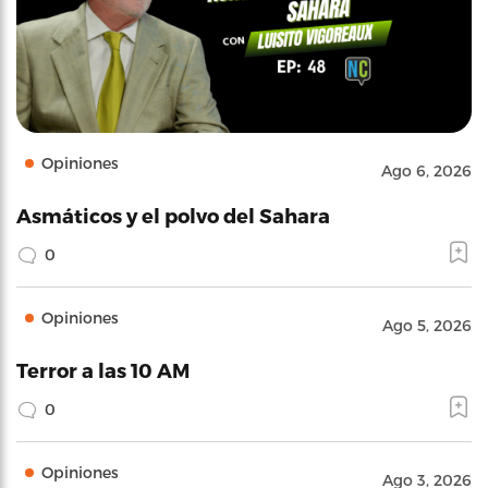
Opiniones
Ago 6, 2026
Asmáticos y el polvo del Sahara
0
Opiniones
Ago 5, 2026
Terror a las 10 AM
0
Opiniones
Ago 3, 2026