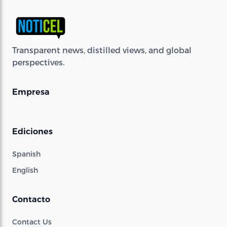
Transparent news, distilled views, and global
perspectives.
Empresa
Ediciones
Spanish
English
Contacto
Contact Us