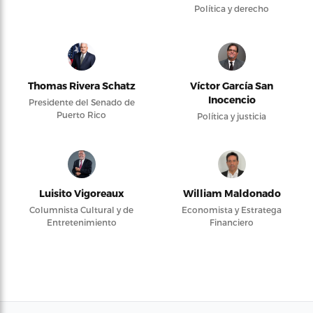
Política y derecho
Thomas Rivera Schatz
Víctor García San
Inocencio
Presidente del Senado de
Puerto Rico
Política y justicia
Luisito Vigoreaux
William Maldonado
Columnista Cultural y de
Economista y Estratega
Entretenimiento
Financiero