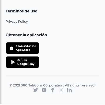
Términos de uso
Privacy Policy
Obtener la aplicación
Download on the
App Store
Get it on
Google Play
© 2021 360 Telecom Corporation. All rights reserved.