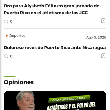
Oro para Alysbeth Félix en gran jornada de
Puerto Rico en el atletismo de los JCC
0
Deportes
Ago 5, 2026
Doloroso revés de Puerto Rico ante Nicaragua
0
Opiniones