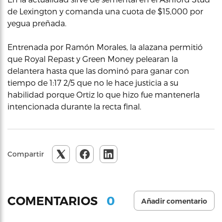
de Lexington y comanda una cuota de $15,000 por
yegua preñada.
Entrenada por Ramón Morales, la alazana permitió
que Royal Repast y Green Money pelearan la
delantera hasta que las dominó para ganar con
tiempo de 1:17 2/5 que no le hace justicia a su
habilidad porque Ortiz lo que hizo fue mantenerla
intencionada durante la recta final.
Compartir
0
COMENTARIOS
Añadir comentario