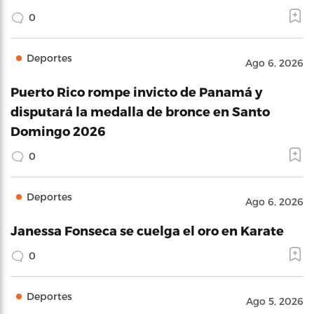
0
Deportes
Ago 6, 2026
Puerto Rico rompe invicto de Panamá y
disputará la medalla de bronce en Santo
Domingo 2026
0
Deportes
Ago 6, 2026
Janessa Fonseca se cuelga el oro en Karate
0
Deportes
Ago 5, 2026