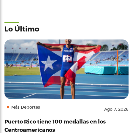
Lo Último
Más Deportes
Ago 7, 2026
Puerto Rico tiene 100 medallas en los
Centroamericanos