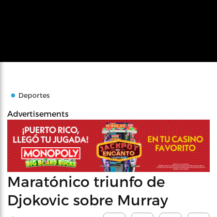
Deportes
Advertisements
Maratónico triunfo de
Djokovic sobre Murray