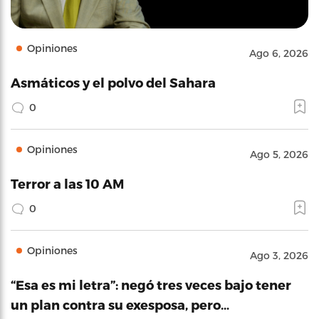
Opiniones
Ago 6, 2026
Asmáticos y el polvo del Sahara
0
Opiniones
Ago 5, 2026
Terror a las 10 AM
0
Opiniones
Ago 3, 2026
“Esa es mi letra”: negó tres veces bajo tener
un plan contra su exesposa, pero…