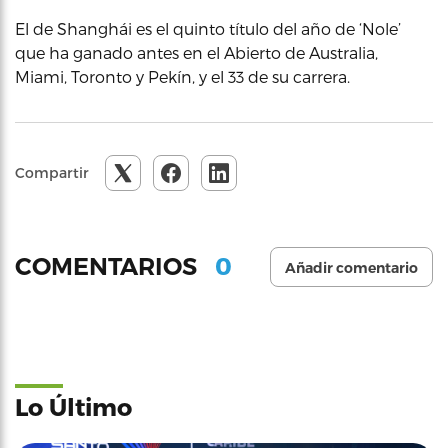
El de Shanghái es el quinto título del año de ‘Nole’
que ha ganado antes en el Abierto de Australia,
Miami, Toronto y Pekín, y el 33 de su carrera.
Compartir
0
COMENTARIOS
Añadir comentario
Lo Último