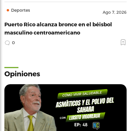
Deportes
Ago 7, 2026
Puerto Rico alcanza bronce en el béisbol
masculino centroamericano
0
Opiniones