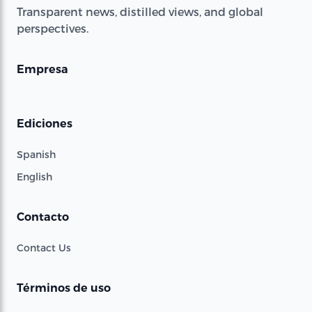
Transparent news, distilled views, and global
perspectives.
Empresa
Ediciones
Spanish
English
Contacto
Contact Us
Términos de uso