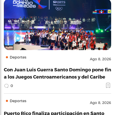
Deportes
Ago 8, 2026
Con Juan Luis Guerra Santo Domingo pone fin
a los Juegos Centroamericanos y del Caribe
0
Deportes
Ago 8, 2026
Puerto Rico finaliza participación en Santo