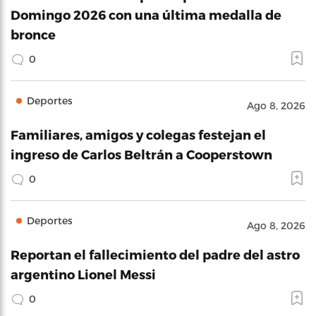
Domingo 2026 con una última medalla de
bronce
0
Deportes
Ago 8, 2026
Familiares, amigos y colegas festejan el
ingreso de Carlos Beltrán a Cooperstown
0
Deportes
Ago 8, 2026
Reportan el fallecimiento del padre del astro
argentino Lionel Messi
0