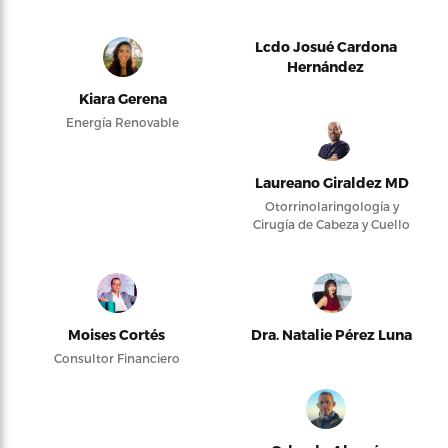
Lcdo Josué Cardona
Hernández
Kiara Gerena
Energía Renovable
Laureano Giraldez MD
Otorrinolaringología y
Cirugía de Cabeza y Cuello
Moises Cortés
Dra. Natalie Pérez Luna
Consultor Financiero