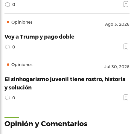
0
Opiniones
Ago 3, 2026
Voy a Trump y pago doble
0
Opiniones
Jul 30, 2026
El sinhogarismo juvenil tiene rostro, historia
y solución
0
Opinión y Comentarios