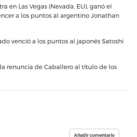
ra en Las Vegas (Nevada, EU), ganó el
ncer a los puntos al argentino Jonathan
do venció a los puntos al japonés Satoshi
a renuncia de Caballero al título de los
Añadir comentario