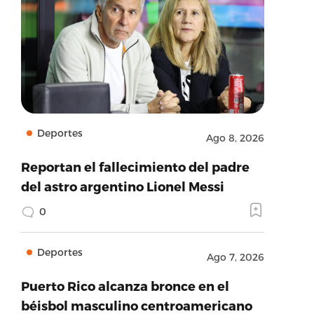
Deportes
Ago 8, 2026
Reportan el fallecimiento del padre
del astro argentino Lionel Messi
0
Deportes
Ago 7, 2026
Puerto Rico alcanza bronce en el
béisbol masculino centroamericano