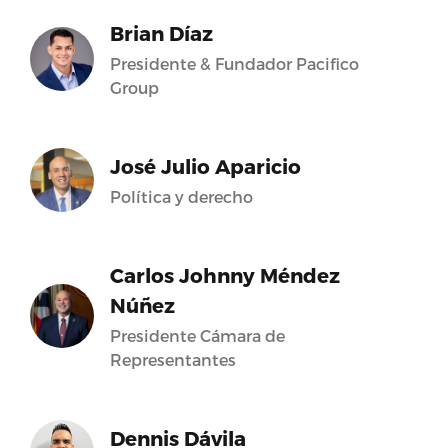
Brian Díaz
Presidente & Fundador Pacifico
Group
José Julio Aparicio
Política y derecho
Carlos Johnny Méndez
Núñez
Presidente Cámara de
Representantes
Dennis Dávila