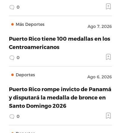
0
Más Deportes
Ago 7, 2026
Puerto Rico tiene 100 medallas en los
Centroamericanos
0
Deportes
Ago 6, 2026
Puerto Rico rompe invicto de Panamá
y disputará la medalla de bronce en
Santo Domingo 2026
0