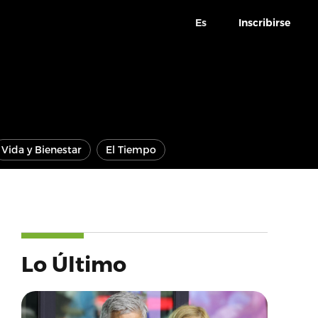
Es
Inscribirse
Vida y Bienestar
El Tiempo
Lo Último