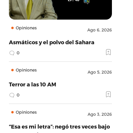
Opiniones
Ago 6, 2026
Asmáticos y el polvo del Sahara
0
Opiniones
Ago 5, 2026
Terror a las 10 AM
0
Opiniones
Ago 3, 2026
“Esa es mi letra”: negó tres veces bajo