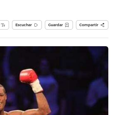
Escuchar
Guardar
Compartir