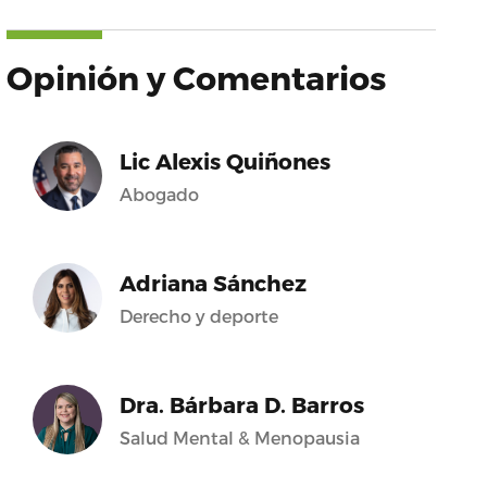
Opinión y Comentarios
Lic Alexis Quiñones
Abogado
Adriana Sánchez
Derecho y deporte
Dra. Bárbara D. Barros
Salud Mental & Menopausia