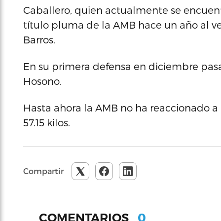
Caballero, quien actualmente se encuent
título pluma de la AMB hace un año al ve
Barros.
En su primera defensa en diciembre pasa
Hosono.
Hasta ahora la AMB no ha reaccionado a l
57.15 kilos.
Compartir
0
COMENTARIOS