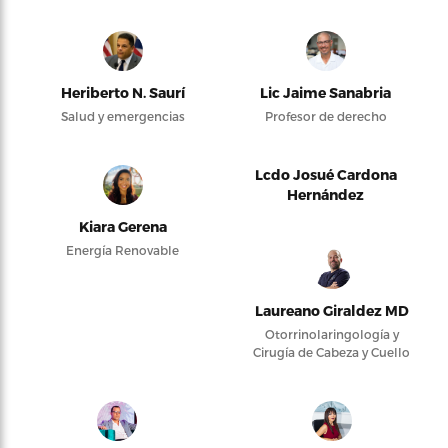
Heriberto N. Saurí
Lic Jaime Sanabria
Salud y emergencias
Profesor de derecho
Lcdo Josué Cardona
Hernández
Kiara Gerena
Energía Renovable
Laureano Giraldez MD
Otorrinolaringología y
Cirugía de Cabeza y Cuello