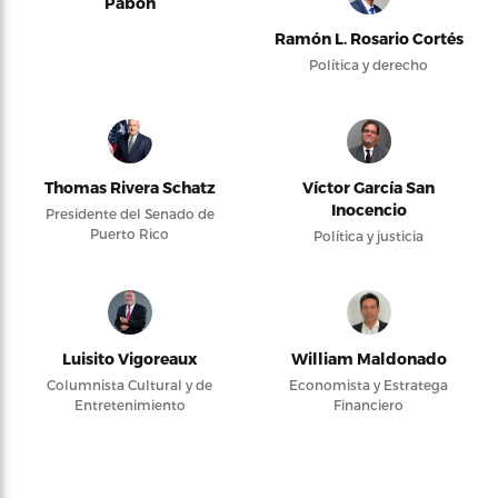
Pabón
Ramón L. Rosario Cortés
Política y derecho
Thomas Rivera Schatz
Víctor García San
Inocencio
Presidente del Senado de
Puerto Rico
Política y justicia
Luisito Vigoreaux
William Maldonado
Columnista Cultural y de
Economista y Estratega
Entretenimiento
Financiero