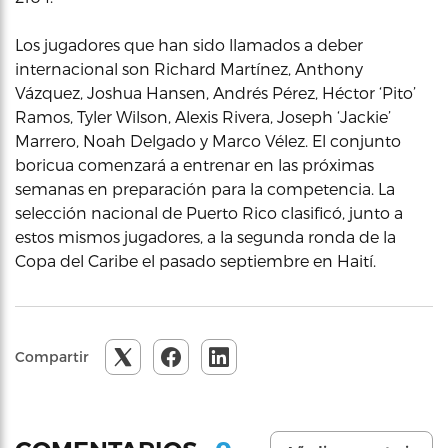
Los jugadores que han sido llamados a deber
internacional son Richard Martínez, Anthony
Vázquez, Joshua Hansen, Andrés Pérez, Héctor ‘Pito’
Ramos, Tyler Wilson, Alexis Rivera, Joseph ‘Jackie’
Marrero, Noah Delgado y Marco Vélez. El conjunto
boricua comenzará a entrenar en las próximas
semanas en preparación para la competencia. La
selección nacional de Puerto Rico clasificó, junto a
estos mismos jugadores, a la segunda ronda de la
Copa del Caribe el pasado septiembre en Haití.
Compartir