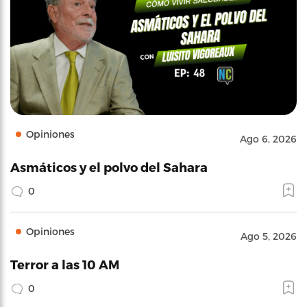
Opiniones
Ago 6, 2026
Asmáticos y el polvo del Sahara
0
Opiniones
Ago 5, 2026
Terror a las 10 AM
0