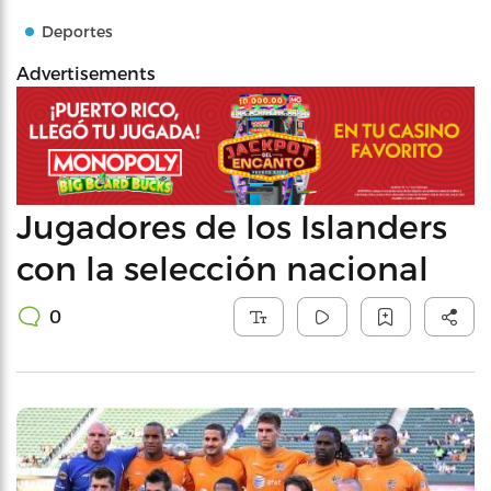
Deportes
Advertisements
Jugadores de los Islanders
con la selección nacional
0