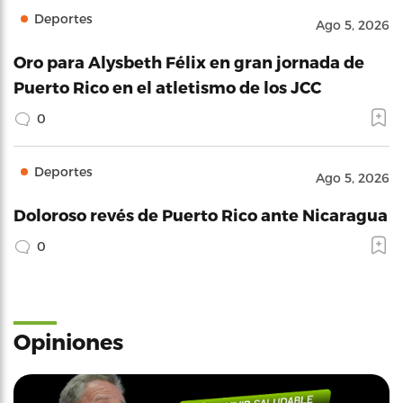
Deportes
Ago 5, 2026
Oro para Alysbeth Félix en gran jornada de
Puerto Rico en el atletismo de los JCC
0
Deportes
Ago 5, 2026
Doloroso revés de Puerto Rico ante Nicaragua
0
Opiniones