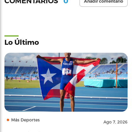
0
COMENTARIOS
Añadir comentario
Lo Último
Más Deportes
Ago 7, 2026