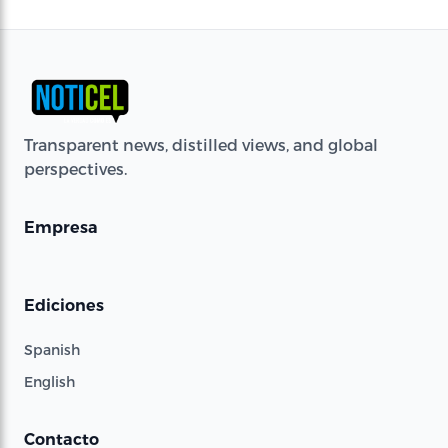
Transparent news, distilled views, and global
perspectives.
Empresa
Ediciones
Spanish
English
Contacto