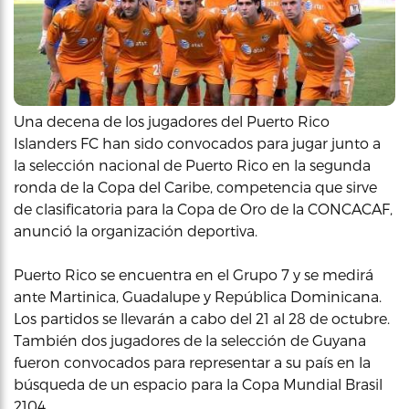
Una decena de los jugadores del Puerto Rico
Islanders FC han sido convocados para jugar junto a
la selección nacional de Puerto Rico en la segunda
ronda de la Copa del Caribe, competencia que sirve
de clasificatoria para la Copa de Oro de la CONCACAF,
anunció la organización deportiva.
Puerto Rico se encuentra en el Grupo 7 y se medirá
ante Martinica, Guadalupe y República Dominicana.
Los partidos se llevarán a cabo del 21 al 28 de octubre.
También dos jugadores de la selección de Guyana
fueron convocados para representar a su país en la
búsqueda de un espacio para la Copa Mundial Brasil
2104.