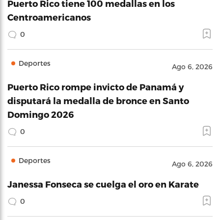
Puerto Rico tiene 100 medallas en los
Centroamericanos
0
Deportes
Ago 6, 2026
Puerto Rico rompe invicto de Panamá y
disputará la medalla de bronce en Santo
Domingo 2026
0
Deportes
Ago 6, 2026
Janessa Fonseca se cuelga el oro en Karate
0