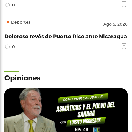
0
Deportes
Ago 5, 2026
Doloroso revés de Puerto Rico ante Nicaragua
0
Opiniones