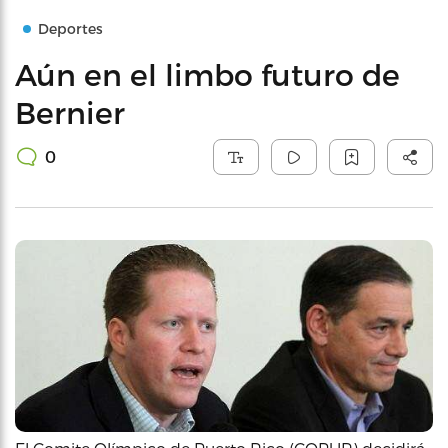
Deportes
Aún en el limbo futuro de
Bernier
0