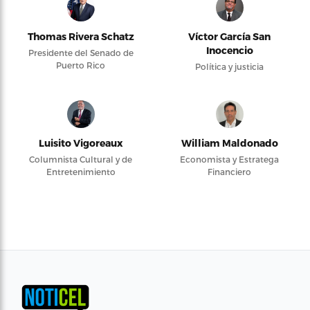
Thomas Rivera Schatz
Víctor García San
Inocencio
Presidente del Senado de
Puerto Rico
Política y justicia
Luisito Vigoreaux
William Maldonado
Columnista Cultural y de
Economista y Estratega
Entretenimiento
Financiero