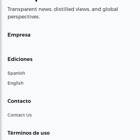
Transparent news, distilled views, and global
perspectives.
Empresa
Ediciones
Spanish
English
Contacto
Contact Us
Términos de uso