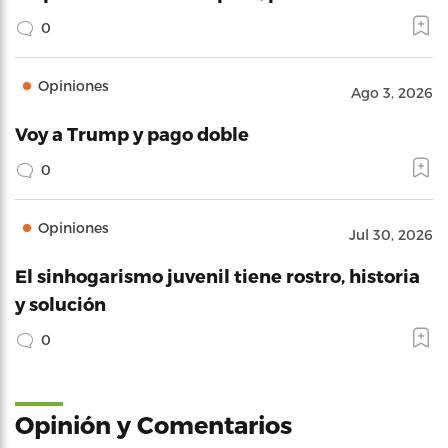
0
Opiniones
Ago 3, 2026
Voy a Trump y pago doble
0
Opiniones
Jul 30, 2026
El sinhogarismo juvenil tiene rostro, historia
y solución
0
Opinión y Comentarios