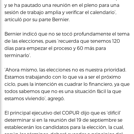
y se ha pautado una reunión en el pleno para una
sesión de trabajo amplia y verificar el calendario’,
articuló por su parte Bernier.
Bernier indicó que no se tocó profundamente el tema
de las elecciones, pues ‘recuerda que tenemos 120
días para empezar el proceso y 60 más para
terminarlo’.
‘Ahora mismo, las elecciones no es nuestra prioridad.
Estamos trabajando con lo que va a ser el próximo
ciclo, pues la intención es cuadrar lo financiero, ya que
todos sabemos que no es una situación fácil la que
estamos viviendo’, agregó.
El principal ejecutivo del COPUR dijo que es ‘difícil’
determinar si en la reunión del 19 de septiembre se
establecerán los candidatos para la elección, la cual,