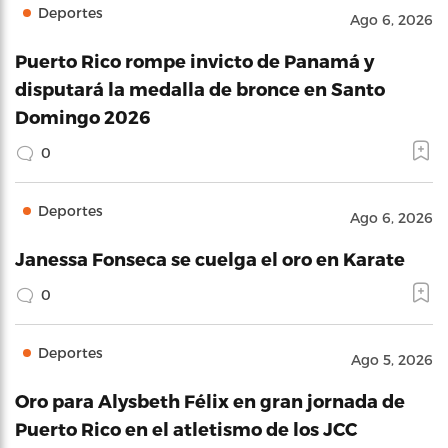
Deportes
Ago 6, 2026
Puerto Rico rompe invicto de Panamá y
disputará la medalla de bronce en Santo
Domingo 2026
0
Deportes
Ago 6, 2026
Janessa Fonseca se cuelga el oro en Karate
0
Deportes
Ago 5, 2026
Oro para Alysbeth Félix en gran jornada de
Puerto Rico en el atletismo de los JCC