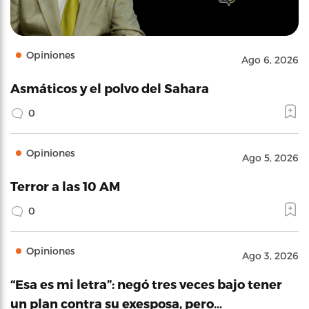
Opiniones
Ago 6, 2026
Asmáticos y el polvo del Sahara
0
Opiniones
Ago 5, 2026
Terror a las 10 AM
0
Opiniones
Ago 3, 2026
“Esa es mi letra”: negó tres veces bajo tener
un plan contra su exesposa, pero…