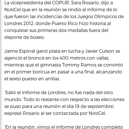
La vicepresidenta del COPUR, Sara Rosario, dijo a
NotiCel que en la reunión se rindió el informe de lo
que fueron las incidencias de los Juegos Olímpicos de
Londres 2012, donde Puerto Rico hizo historia al
conquistar sus primeras dos medallas fuera del
deporte de boxeo.
Jaime Espinal ganó plata en lucha y Javier Culson se
agenció el bronce en los 400 metros con vallas,
mientras que el gimnasta Tommy Ramos se convirtió
en el primer boricua en pasar a una final, alcanzando
el sexto puesto en anillas.
‘Salió el informe de Londres, no fue nada del otro
mundo. Todo lo restante con respecto a las elecciones
se puso para una reunión el día 19 de septiembre’,
expresó Rosario al ser contactada por NotiCel.
‘En la reunión, vimos el informe de Londres completo