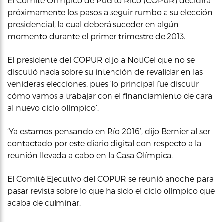
El Comite Olímpico de Puerto Rico (COPUR) decidirá
próximamente los pasos a seguir rumbo a su elección
presidencial, la cual deberá suceder en algún
momento durante el primer trimestre de 2013.
El presidente del COPUR dijo a NotiCel que no se
discutió nada sobre su intención de revalidar en las
venideras elecciones, pues ‘lo principal fue discutir
cómo vamos a trabajar con el financiamiento de cara
al nuevo ciclo olímpico’.
‘Ya estamos pensando en Río 2016’, dijo Bernier al ser
contactado por este diario digital con respecto a la
reunión llevada a cabo en la Casa Olímpica.
El Comité Ejecutivo del COPUR se reunió anoche para
pasar revista sobre lo que ha sido el ciclo olímpico que
acaba de culminar.