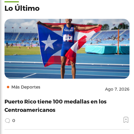
Lo Último
Más Deportes
Ago 7, 2026
Puerto Rico tiene 100 medallas en los
Centroamericanos
0