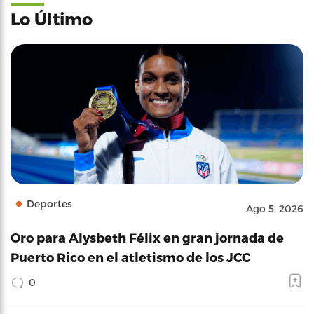
Lo Último
Deportes
Ago 5, 2026
Oro para Alysbeth Félix en gran jornada de
Puerto Rico en el atletismo de los JCC
0