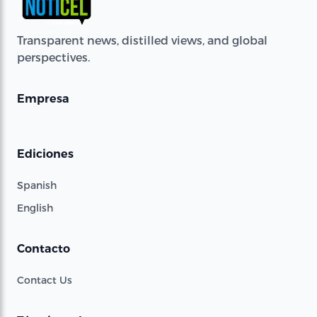
Transparent news, distilled views, and global
perspectives.
Empresa
Ediciones
Spanish
English
Contacto
Contact Us