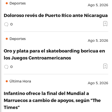
Deportes
Ago 5, 2026
Doloroso revés de Puerto Rico ante Nicaragua
0
Deportes
Ago 5, 2026
Oro y plata para el skateboarding boricua en
los Juegos Centroamericanos
0
Última Hora
Ago 5, 2026
Infantino ofrece la final del Mundial a
Marruecos a cambio de apoyos, según "The
Times"