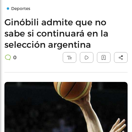
Deportes
Ginóbili admite que no
sabe si continuará en la
selección argentina
0