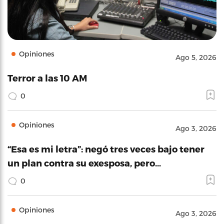
Opiniones
Ago 5, 2026
Terror a las 10 AM
0
Opiniones
Ago 3, 2026
“Esa es mi letra”: negó tres veces bajo tener
un plan contra su exesposa, pero…
0
Opiniones
Ago 3, 2026