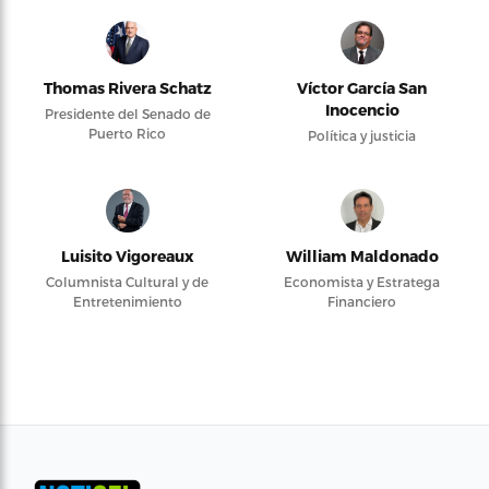
Thomas Rivera Schatz
Víctor García San
Inocencio
Presidente del Senado de
Puerto Rico
Política y justicia
Luisito Vigoreaux
William Maldonado
Columnista Cultural y de
Economista y Estratega
Entretenimiento
Financiero