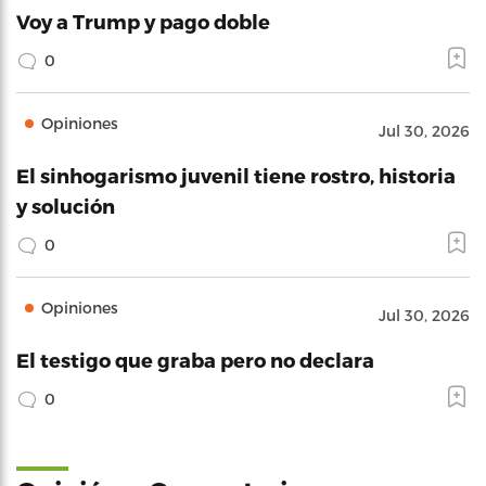
Voy a Trump y pago doble
0
Opiniones
Jul 30, 2026
El sinhogarismo juvenil tiene rostro, historia
y solución
0
Opiniones
Jul 30, 2026
El testigo que graba pero no declara
0