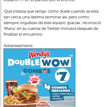
‘Qué tristeza que tengo, cómo duele cuando se está
tan cerca, una lástima terminar así; pero como
siempre, orgulloso de este equipo, gracias’, reconoció
‘Manu’ en su cuenta de Twitter minutos después de
finalizar el encuentro.
Advertisements