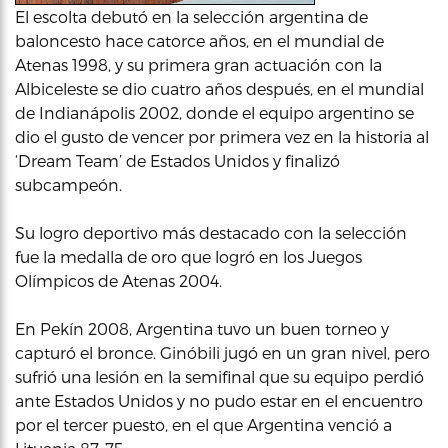
El escolta debutó en la selección argentina de
baloncesto hace catorce años, en el mundial de
Atenas 1998, y su primera gran actuación con la
Albiceleste se dio cuatro años después, en el mundial
de Indianápolis 2002, donde el equipo argentino se
dio el gusto de vencer por primera vez en la historia al
‘Dream Team’ de Estados Unidos y finalizó
subcampeón.
Su logro deportivo más destacado con la selección
fue la medalla de oro que logró en los Juegos
Olímpicos de Atenas 2004.
En Pekín 2008, Argentina tuvo un buen torneo y
capturó el bronce. Ginóbili jugó en un gran nivel, pero
sufrió una lesión en la semifinal que su equipo perdió
ante Estados Unidos y no pudo estar en el encuentro
por el tercer puesto, en el que Argentina venció a