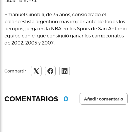
Lituania 87-75.
Emanuel Ginóbili, de 35 años, considerado el
baloncestista argentino más importante de todos los
tiempos, juega en la NBA en los Spurs de San Antonio,
equipo con el que consiguió ganar los campeonatos
de 2002, 2005 y 2007.
Compartir
0
COMENTARIOS
Añadir comentario