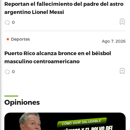
Reportan el fallecimiento del padre del astro
argentino Lionel Messi
0
Deportes
Ago 7, 2026
Puerto Rico alcanza bronce en el béisbol
masculino centroamericano
0
Opiniones