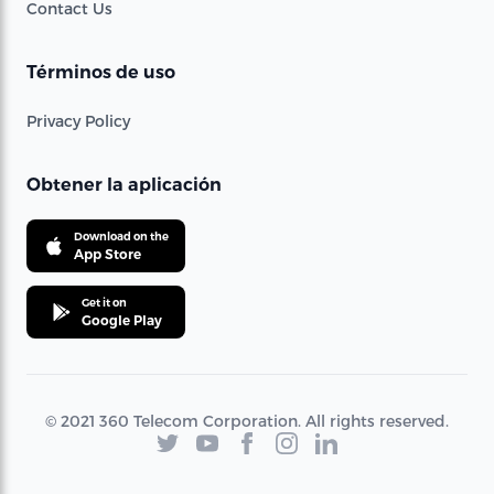
Contact Us
Términos de uso
Privacy Policy
Obtener la aplicación
Download on the
App Store
Get it on
Google Play
© 2021 360 Telecom Corporation. All rights reserved.