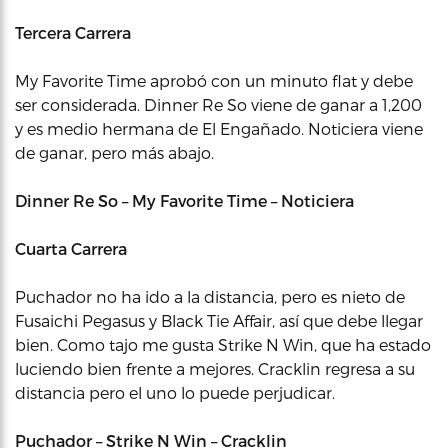
Tercera Carrera
My Favorite Time aprobó con un minuto flat y debe
ser considerada. Dinner Re So viene de ganar a 1,200
y es medio hermana de El Engañado. Noticiera viene
de ganar, pero más abajo.
Dinner Re So – My Favorite Time – Noticiera
Cuarta Carrera
Puchador no ha ido a la distancia, pero es nieto de
Fusaichi Pegasus y Black Tie Affair, así que debe llegar
bien. Como tajo me gusta Strike N Win, que ha estado
luciendo bien frente a mejores. Cracklin regresa a su
distancia pero el uno lo puede perjudicar.
Puchador – Strike N Win – Cracklin