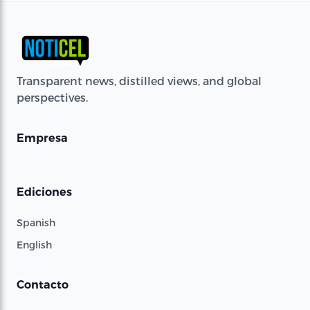
Transparent news, distilled views, and global
perspectives.
Empresa
Ediciones
Spanish
English
Contacto