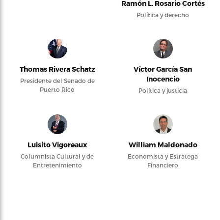
Ramón L. Rosario Cortés
Política y derecho
Thomas Rivera Schatz
Víctor García San
Inocencio
Presidente del Senado de
Puerto Rico
Política y justicia
Luisito Vigoreaux
William Maldonado
Columnista Cultural y de
Economista y Estratega
Entretenimiento
Financiero