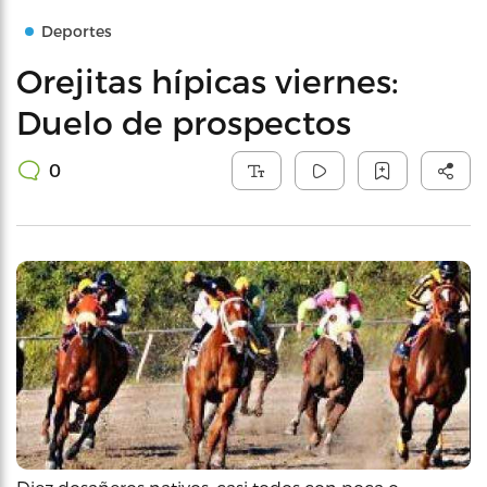
Deportes
Orejitas hípicas viernes:
Duelo de prospectos
0