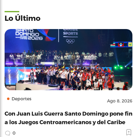
Lo Último
Deportes
Ago 8, 2026
Con Juan Luis Guerra Santo Domingo pone fin
a los Juegos Centroamericanos y del Caribe
0