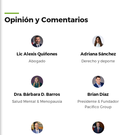
Opinión y Comentarios
Lic Alexis Quiñones
Adriana Sánchez
Abogado
Derecho y deporte
Dra. Bárbara D. Barros
Brian Díaz
Salud Mental & Menopausia
Presidente & Fundador
Pacifico Group