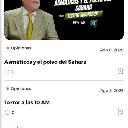
Opiniones
Ago 6, 2026
Asmáticos y el polvo del Sahara
0
Opiniones
Ago 5, 2026
Terror a las 10 AM
0