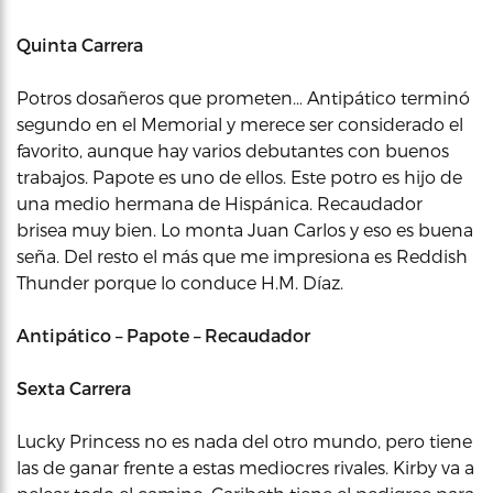
Quinta Carrera
Potros dosañeros que prometen… Antipático terminó
segundo en el Memorial y merece ser considerado el
favorito, aunque hay varios debutantes con buenos
trabajos. Papote es uno de ellos. Este potro es hijo de
una medio hermana de Hispánica. Recaudador
brisea muy bien. Lo monta Juan Carlos y eso es buena
seña. Del resto el más que me impresiona es Reddish
Thunder porque lo conduce H.M. Díaz.
Antipático – Papote – Recaudador
Sexta Carrera
Lucky Princess no es nada del otro mundo, pero tiene
las de ganar frente a estas mediocres rivales. Kirby va a