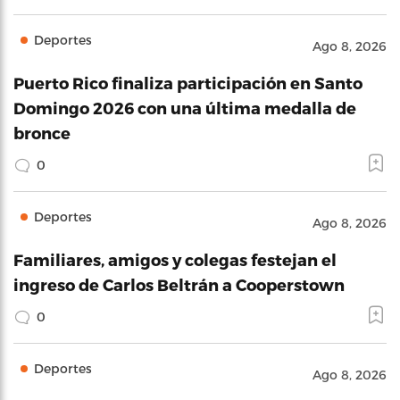
Deportes
Ago 8, 2026
Puerto Rico finaliza participación en Santo
Domingo 2026 con una última medalla de
bronce
0
Deportes
Ago 8, 2026
Familiares, amigos y colegas festejan el
ingreso de Carlos Beltrán a Cooperstown
0
Deportes
Ago 8, 2026