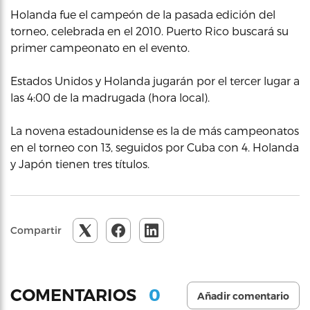
Holanda fue el campeón de la pasada edición del
torneo, celebrada en el 2010. Puerto Rico buscará su
primer campeonato en el evento.
Estados Unidos y Holanda jugarán por el tercer lugar a
las 4:00 de la madrugada (hora local).
La novena estadounidense es la de más campeonatos
en el torneo con 13, seguidos por Cuba con 4. Holanda
y Japón tienen tres títulos.
Compartir
0
COMENTARIOS
Añadir comentario