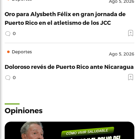
Ago 5, 2026
Oro para Alysbeth Félix en gran jornada de
Puerto Rico en el atletismo de los JCC
0
Deportes
Ago 5, 2026
Doloroso revés de Puerto Rico ante Nicaragua
0
Opiniones