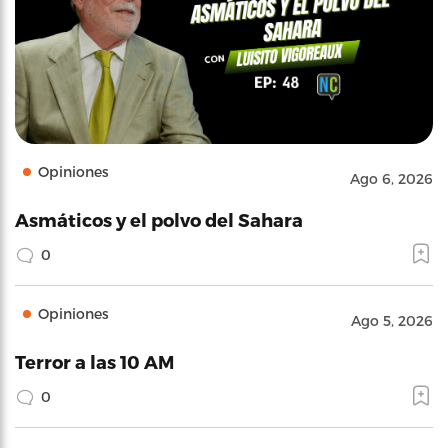
Opiniones
Ago 6, 2026
Asmáticos y el polvo del Sahara
0
Opiniones
Ago 5, 2026
Terror a las 10 AM
0