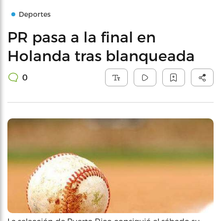
Deportes
PR pasa a la final en
Holanda tras blanqueada
0