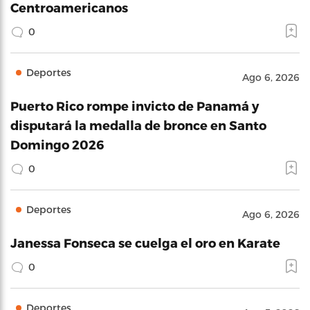
Centroamericanos
0
Deportes
Ago 6, 2026
Puerto Rico rompe invicto de Panamá y
disputará la medalla de bronce en Santo
Domingo 2026
0
Deportes
Ago 6, 2026
Janessa Fonseca se cuelga el oro en Karate
0
Deportes