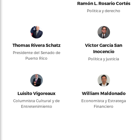
Ramón L. Rosario Cortés
Política y derecho
Thomas Rivera Schatz
Víctor García San
Inocencio
Presidente del Senado de
Puerto Rico
Política y justicia
Luisito Vigoreaux
William Maldonado
Columnista Cultural y de
Economista y Estratega
Entretenimiento
Financiero