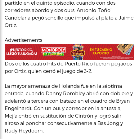
partido en el quinto episodio, cuando con dos
corredores abordo y dos outs, Antonio ‘Toño’
Candelaria pegó sencillo que impulsó al plato a Jaime
Ortiz.
Advertisements
Dos de los cuatro hits de Puerto Rico fueron pegados
por Ortiz, quien cerró el juego de 3-2.
La mayor amenaza de Holanda fue en la séptima
entrada, cuando Danny Rombley abrió con doblete y
adelantó a tercera con batazo en el cuadro de Bryan
Engelhardt. Con un out y corredor en la antesala,
Mejía entró en sustitución de Cintrón y logró salir
airoso al ponchar consecutivamente a Bas Jong y
Rudy Heydoorn.