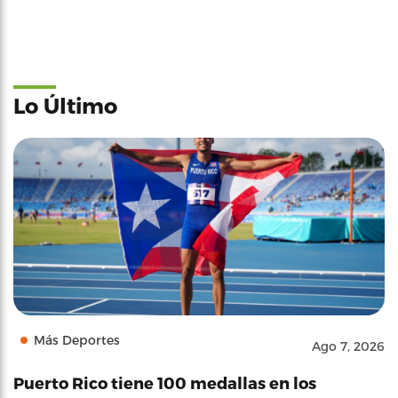
Lo Último
Más Deportes
Ago 7, 2026
Puerto Rico tiene 100 medallas en los