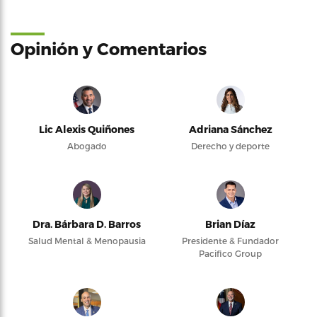
Opinión y Comentarios
Lic Alexis Quiñones
Adriana Sánchez
Abogado
Derecho y deporte
Dra. Bárbara D. Barros
Brian Díaz
Salud Mental & Menopausia
Presidente & Fundador
Pacifico Group