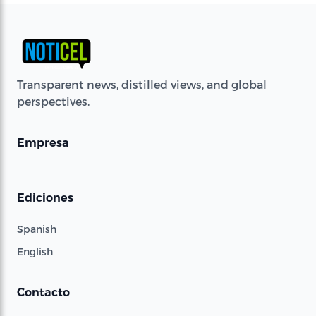
Transparent news, distilled views, and global
perspectives.
Empresa
Ediciones
Spanish
English
Contacto