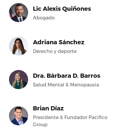
Lic Alexis Quiñones
Abogado
Adriana Sánchez
Derecho y deporte
Dra. Bárbara D. Barros
Salud Mental & Menopausia
Brian Díaz
Presidente & Fundador Pacifico
Group