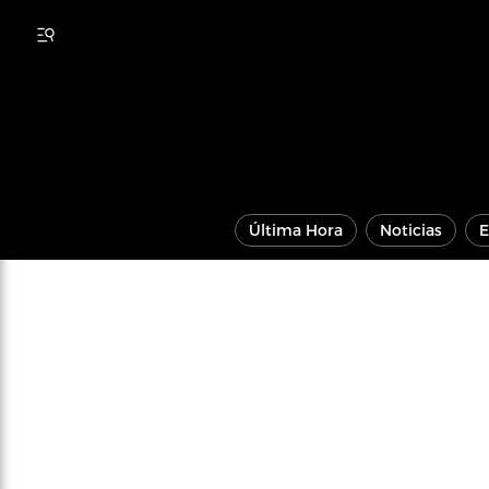
Última Hora
Noticias
E