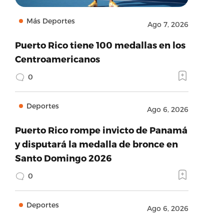
Más Deportes
Ago 7, 2026
Puerto Rico tiene 100 medallas en los
Centroamericanos
0
Deportes
Ago 6, 2026
Puerto Rico rompe invicto de Panamá
y disputará la medalla de bronce en
Santo Domingo 2026
0
Deportes
Ago 6, 2026