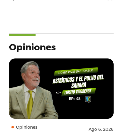
Opiniones
Opiniones
Ago 6, 2026