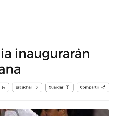
ia inaugurarán
ana
Escuchar
Guardar
Compartir