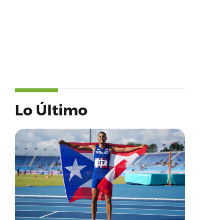
Lo Último