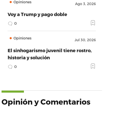
Opiniones
Ago 3, 2026
Voy a Trump y pago doble
0
Opiniones
Jul 30, 2026
El sinhogarismo juvenil tiene rostro,
historia y solución
0
Opinión y Comentarios