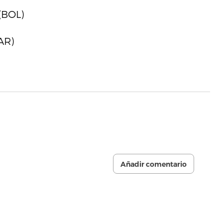
 (BOL)
AR)
Añadir comentario