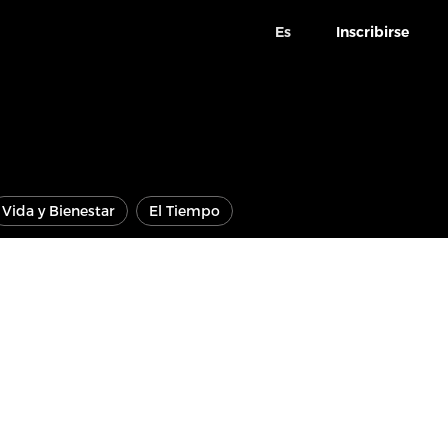
Es
Inscribirse
Vida y Bienestar
El Tiempo