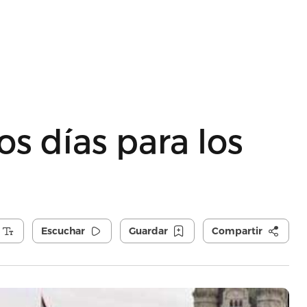
os días para los
Escuchar
Guardar
Compartir