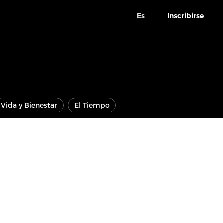
Es
Inscribirse
Vida y Bienestar
El Tiempo