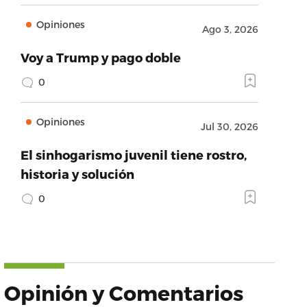
Opiniones
Ago 3, 2026
Voy a Trump y pago doble
0
Opiniones
Jul 30, 2026
El sinhogarismo juvenil tiene rostro,
historia y solución
0
Opinión y Comentarios