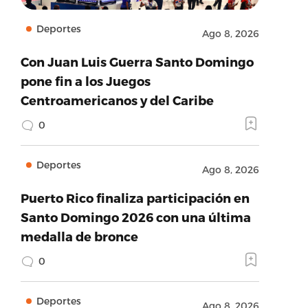
Deportes
Ago 8, 2026
Con Juan Luis Guerra Santo Domingo
pone fin a los Juegos
Centroamericanos y del Caribe
0
Deportes
Ago 8, 2026
Puerto Rico finaliza participación en
Santo Domingo 2026 con una última
medalla de bronce
0
Deportes
Ago 8, 2026