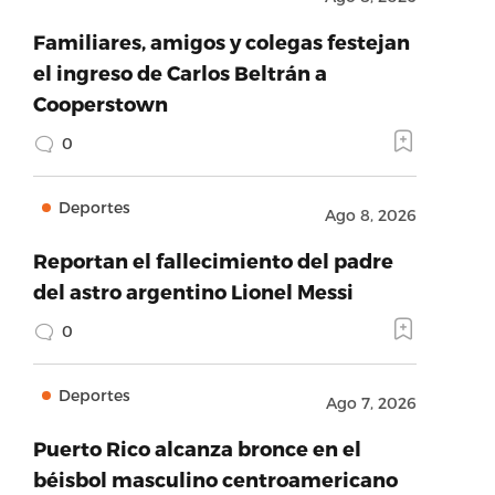
Familiares, amigos y colegas festejan
el ingreso de Carlos Beltrán a
Cooperstown
0
Deportes
Ago 8, 2026
Reportan el fallecimiento del padre
del astro argentino Lionel Messi
0
Deportes
Ago 7, 2026
Puerto Rico alcanza bronce en el
béisbol masculino centroamericano