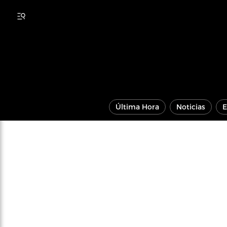
Última Hora
Noticias
E