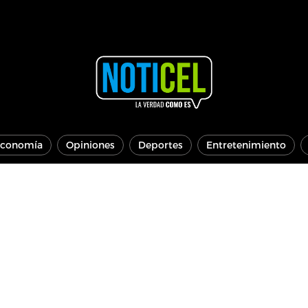
conomía
Opiniones
Deportes
Entretenimiento