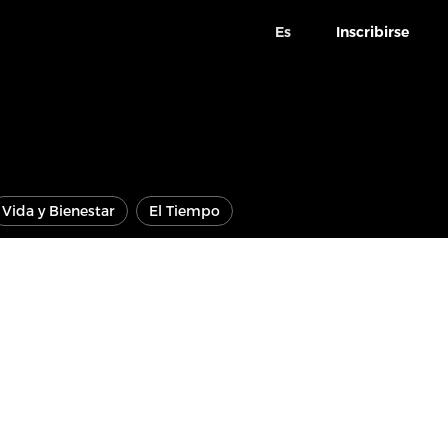
Es
Inscribirse
Vida y Bienestar
El Tiempo