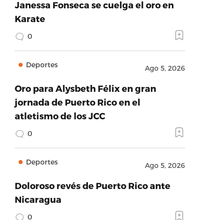
Janessa Fonseca se cuelga el oro en
Karate
0
Deportes
Ago 5, 2026
Oro para Alysbeth Félix en gran
jornada de Puerto Rico en el
atletismo de los JCC
0
Deportes
Ago 5, 2026
Doloroso revés de Puerto Rico ante
Nicaragua
0