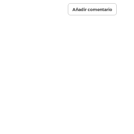
Añadir comentario