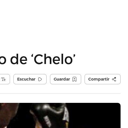
o de ‘Chelo’
Escuchar
Guardar
Compartir