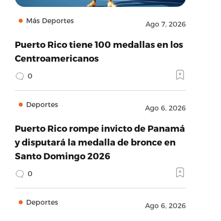
Más Deportes
Ago 7, 2026
Puerto Rico tiene 100 medallas en los
Centroamericanos
0
Deportes
Ago 6, 2026
Puerto Rico rompe invicto de Panamá
y disputará la medalla de bronce en
Santo Domingo 2026
0
Deportes
Ago 6, 2026