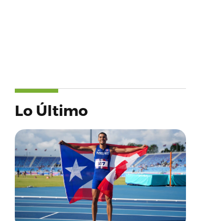
Lo Último