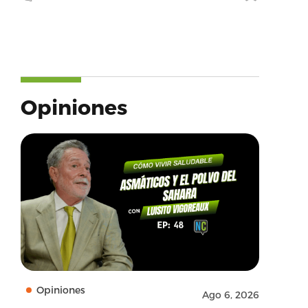
Opiniones
Opiniones
Ago 6, 2026