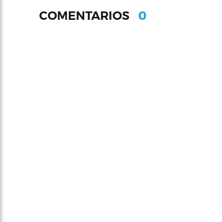
0
COMENTARIOS