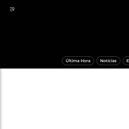
Última Hora
Noticias
E