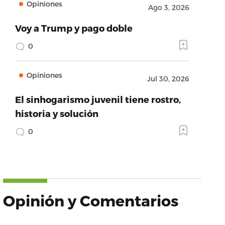
Opiniones
Ago 3, 2026
Voy a Trump y pago doble
0
Opiniones
Jul 30, 2026
El sinhogarismo juvenil tiene rostro,
historia y solución
0
Opinión y Comentarios