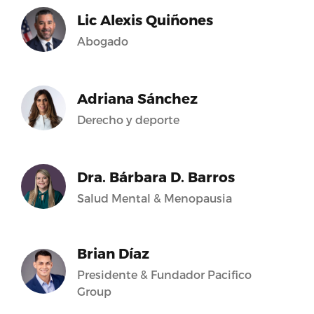
Lic Alexis Quiñones
Abogado
Adriana Sánchez
Derecho y deporte
Dra. Bárbara D. Barros
Salud Mental & Menopausia
Brian Díaz
Presidente & Fundador Pacifico
Group