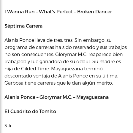
I Wanna Run – What’s Perfect – Broken Dancer
Séptima Carrera
Alanis Ponce lleva de tres, tres. Sin embargo, su
programa de carreras ha sido reservado y sus trabajos
no son consecuentes. Glorymar M.C. reaparece bien
trabajada y fue ganadora de su debut. Su madre es
hija de Gilded Time. Mayaguezana terminó
descontado ventaja de Alanis Ponce en su última.
Garbosa tiene carreras que le dan algún mérito.
Alanis Ponce – Glorymar M.C. – Mayaguezana
El Cuadrito de Tomito
3-4