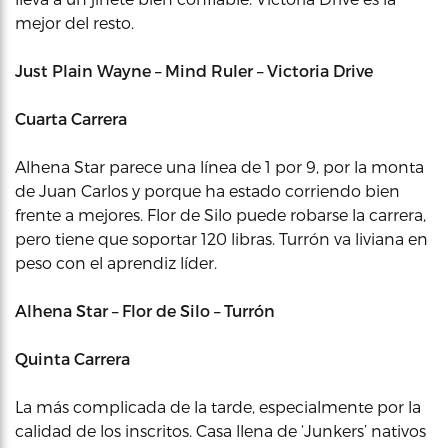
mejor del resto.
Just Plain Wayne – Mind Ruler – Victoria Drive
Cuarta Carrera
Alhena Star parece una línea de 1 por 9, por la monta
de Juan Carlos y porque ha estado corriendo bien
frente a mejores. Flor de Silo puede robarse la carrera,
pero tiene que soportar 120 libras. Turrón va liviana en
peso con el aprendiz líder.
Alhena Star – Flor de Silo – Turrón
Quinta Carrera
La más complicada de la tarde, especialmente por la
calidad de los inscritos. Casa llena de ‘Junkers’ nativos