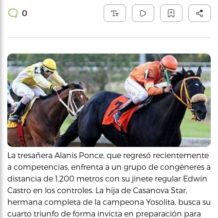
0
La tresañera Alanis Ponce, que regresó recientemente
a competencias, enfrenta a un grupo de congéneres a
distancia de 1,200 metros con su jinete regular Edwin
Castro en los controles. La hija de Casanova Star,
hermana completa de la campeona Yosolita, busca su
cuarto triunfo de forma invicta en preparación para