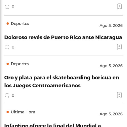
0
Deportes
Ago 5, 2026
Doloroso revés de Puerto Rico ante Nicaragua
0
Deportes
Ago 5, 2026
Oro y plata para el skateboarding boricua en
los Juegos Centroamericanos
0
Última Hora
Ago 5, 2026
Infantino ofrece la final del Mundial a