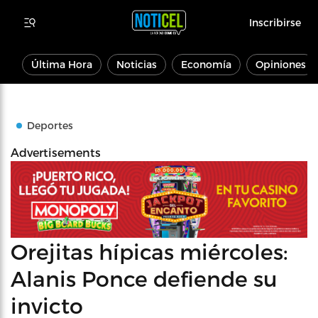
Inscribirse
Última Hora
Noticias
Economía
Opiniones
Deportes
Advertisements
Orejitas hípicas miércoles:
Alanis Ponce defiende su
invicto