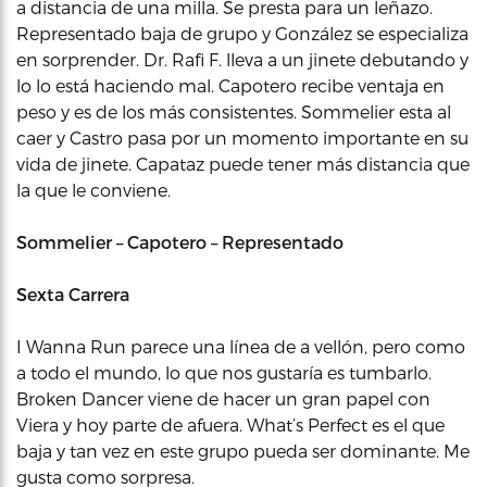
a distancia de una milla. Se presta para un leñazo.
Representado baja de grupo y González se especializa
en sorprender. Dr. Rafi F. lleva a un jinete debutando y
lo lo está haciendo mal. Capotero recibe ventaja en
peso y es de los más consistentes. Sommelier esta al
caer y Castro pasa por un momento importante en su
vida de jinete. Capataz puede tener más distancia que
la que le conviene.
Sommelier – Capotero – Representado
Sexta Carrera
I Wanna Run parece una línea de a vellón, pero como
a todo el mundo, lo que nos gustaría es tumbarlo.
Broken Dancer viene de hacer un gran papel con
Viera y hoy parte de afuera. What’s Perfect es el que
baja y tan vez en este grupo pueda ser dominante. Me
gusta como sorpresa.