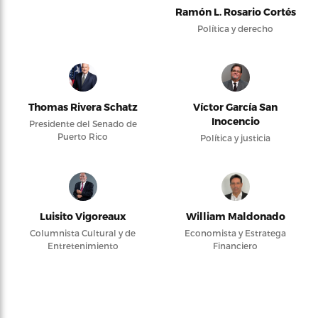
Ramón L. Rosario Cortés
Política y derecho
Thomas Rivera Schatz
Víctor García San
Inocencio
Presidente del Senado de
Puerto Rico
Política y justicia
Luisito Vigoreaux
William Maldonado
Columnista Cultural y de
Economista y Estratega
Entretenimiento
Financiero