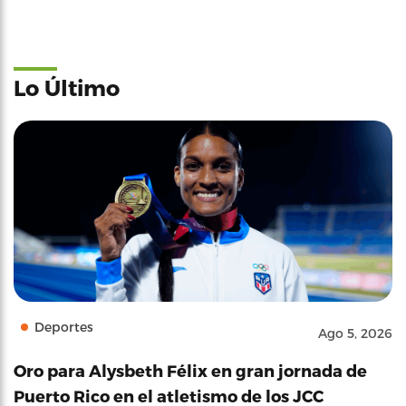
Lo Último
Deportes
Ago 5, 2026
Oro para Alysbeth Félix en gran jornada de
Puerto Rico en el atletismo de los JCC