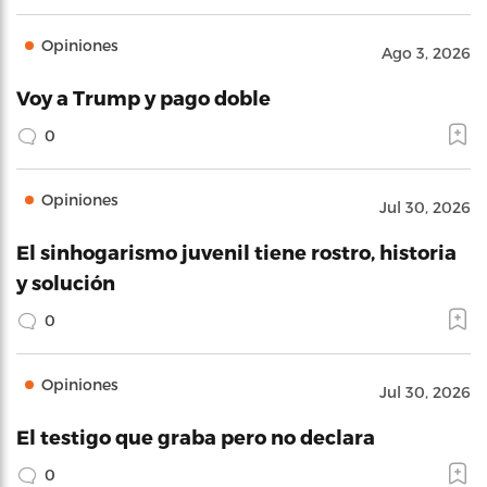
Opiniones
Ago 3, 2026
Voy a Trump y pago doble
0
Opiniones
Jul 30, 2026
El sinhogarismo juvenil tiene rostro, historia
y solución
0
Opiniones
Jul 30, 2026
El testigo que graba pero no declara
0