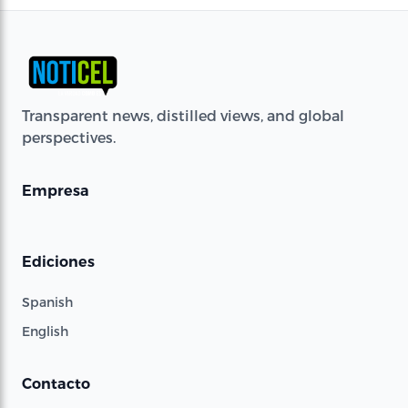
Transparent news, distilled views, and global
perspectives.
Empresa
Ediciones
Spanish
English
Contacto