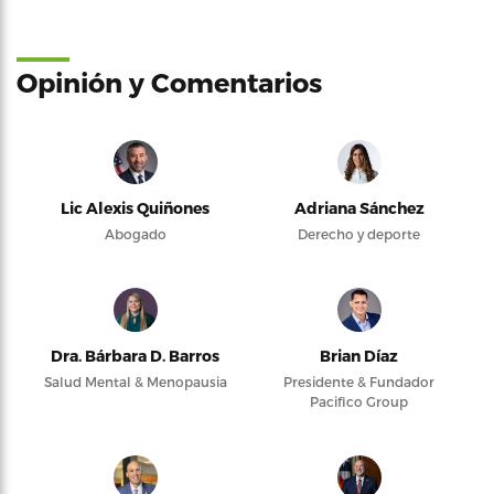
Opinión y Comentarios
Lic Alexis Quiñones
Adriana Sánchez
Abogado
Derecho y deporte
Dra. Bárbara D. Barros
Brian Díaz
Salud Mental & Menopausia
Presidente & Fundador
Pacifico Group