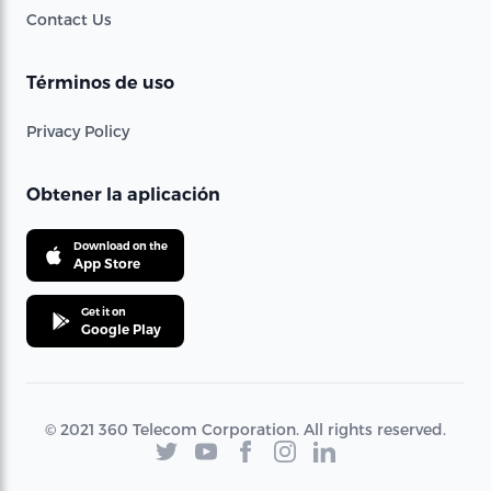
Contact Us
Términos de uso
Privacy Policy
Obtener la aplicación
Download on the
App Store
Get it on
Google Play
© 2021 360 Telecom Corporation. All rights reserved.