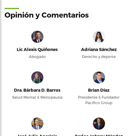
Opinión y Comentarios
Lic Alexis Quiñones
Adriana Sánchez
Abogado
Derecho y deporte
Dra. Bárbara D. Barros
Brian Díaz
Salud Mental & Menopausia
Presidente & Fundador
Pacifico Group