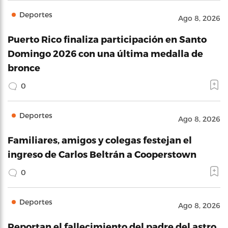
Deportes
Ago 8, 2026
Puerto Rico finaliza participación en Santo
Domingo 2026 con una última medalla de
bronce
0
Deportes
Ago 8, 2026
Familiares, amigos y colegas festejan el
ingreso de Carlos Beltrán a Cooperstown
0
Deportes
Ago 8, 2026
Reportan el fallecimiento del padre del astro