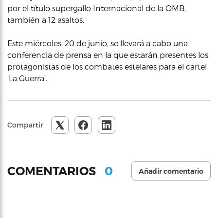
por el título supergallo Internacional de la OMB,
también a 12 asaltos.
Este miércoles, 20 de junio, se llevará a cabo una
conferencia de prensa en la que estarán presentes los
protagonistas de los combates estelares para el cartel
‘La Guerra’.
Compartir
0
COMENTARIOS
Añadir comentario