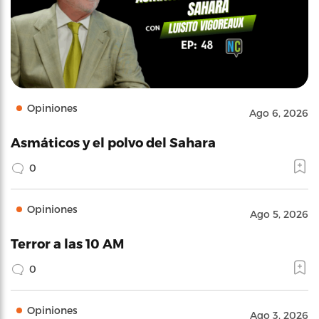
Opiniones
Ago 6, 2026
Asmáticos y el polvo del Sahara
0
Opiniones
Ago 5, 2026
Terror a las 10 AM
0
Opiniones
Ago 3, 2026