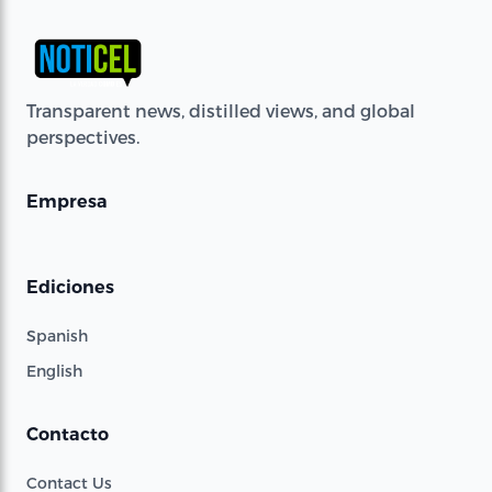
Transparent news, distilled views, and global
perspectives.
Empresa
Ediciones
Spanish
English
Contacto
Contact Us