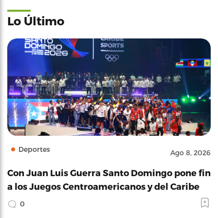
Lo Último
Deportes
Ago 8, 2026
Con Juan Luis Guerra Santo Domingo pone fin
a los Juegos Centroamericanos y del Caribe
0