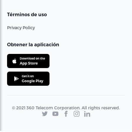
Términos de uso
Privacy Policy
Obtener la aplicación
Download on the
App Store
Get it on
Google Play
© 2021 360 Telecom Corporation. All rights reserved.