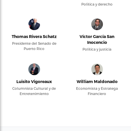
Política y derecho
Thomas Rivera Schatz
Víctor García San
Inocencio
Presidente del Senado de
Puerto Rico
Política y justicia
Luisito Vigoreaux
William Maldonado
Columnista Cultural y de
Economista y Estratega
Entretenimiento
Financiero