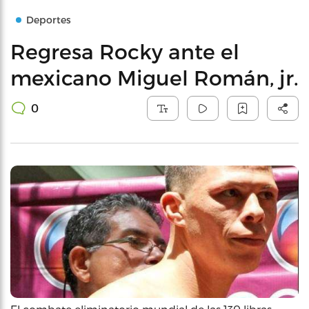
Deportes
Regresa Rocky ante el
mexicano Miguel Román, jr.
0