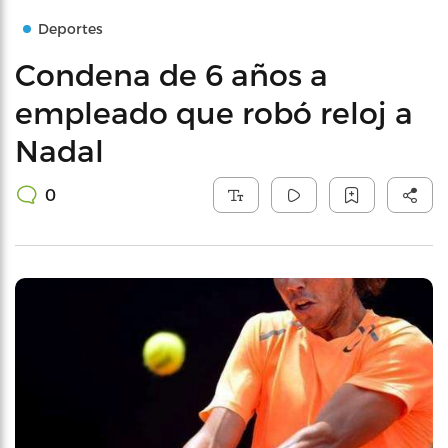
Deportes
Condena de 6 años a
empleado que robó reloj a
Nadal
0