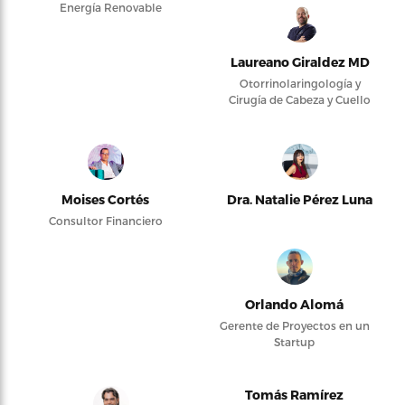
Energía Renovable
Laureano Giraldez MD
Otorrinolaringología y
Cirugía de Cabeza y Cuello
Moises Cortés
Dra. Natalie Pérez Luna
Consultor Financiero
Orlando Alomá
Gerente de Proyectos en un
Startup
Tomás Ramírez