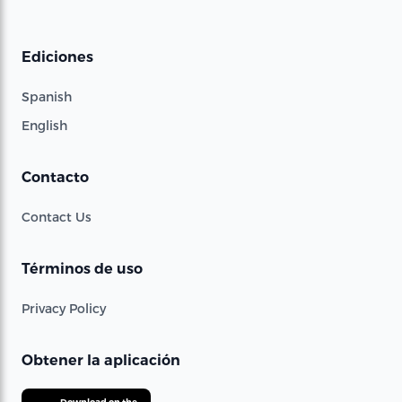
Ediciones
Spanish
English
Contacto
Contact Us
Términos de uso
Privacy Policy
Obtener la aplicación