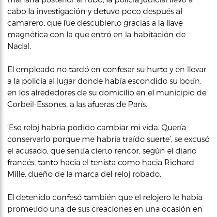
cabo la investigación y detuvo poco después al
camarero, que fue descubierto gracias a la llave
magnética con la que entró en la habitación de
Nadal.
El empleado no tardó en confesar su hurto y en llevar
a la policía al lugar donde había escondido su botín,
en los alrededores de su domicilio en el municipio de
Corbeil-Essones, a las afueras de París.
‘Ese reloj habría podido cambiar mi vida. Quería
conservarlo porque me habría traído suerte’, se excusó
el acusado, que sentía cierto rencor, según el diario
francés, tanto hacia el tenista como hacia Richard
Mille, dueño de la marca del reloj robado.
El detenido confesó también que el relojero le había
prometido una de sus creaciones en una ocasión en