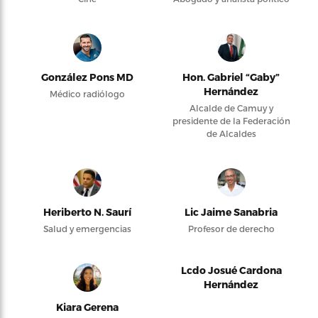
González Pons MD
Hon. Gabriel “Gaby”
Hernández
Médico radiólogo
Alcalde de Camuy y
presidente de la Federación
de Alcaldes
Heriberto N. Saurí
Lic Jaime Sanabria
Salud y emergencias
Profesor de derecho
Lcdo Josué Cardona
Hernández
Kiara Gerena