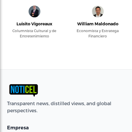
Luisito Vigoreaux
William Maldonado
Columnista Cultural y de
Economista y Estratega
Entretenimiento
Financiero
Transparent news, distilled views, and global
perspectives.
Empresa