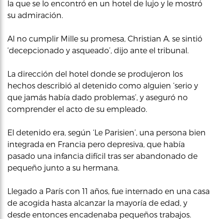
la que se lo encontró en un hotel de lujo y le mostró
su admiración.
Al no cumplir Mille su promesa, Christian A. se sintió
‘decepcionado y asqueado’, dijo ante el tribunal.
La dirección del hotel donde se produjeron los
hechos describió al detenido como alguien ‘serio y
que jamás había dado problemas’, y aseguró no
comprender el acto de su empleado.
El detenido era, según ‘Le Parisien’, una persona bien
integrada en Francia pero depresiva, que había
pasado una infancia difícil tras ser abandonado de
pequeño junto a su hermana.
Llegado a París con 11 años, fue internado en una casa
de acogida hasta alcanzar la mayoría de edad, y
desde entonces encadenaba pequeños trabajos.