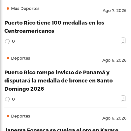
Más Deportes
Ago 7, 2026
Puerto Rico tiene 100 medallas en los
Centroamericanos
0
Deportes
Ago 6, 2026
Puerto Rico rompe invicto de Panamá y
disputará la medalla de bronce en Santo
Domingo 2026
0
Deportes
Ago 6, 2026
Janessa Fonseca se cuelga el oro en Karate