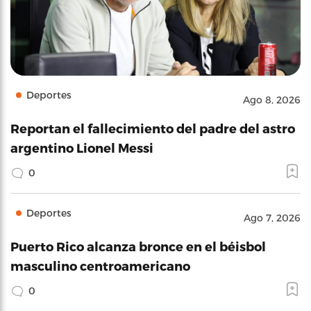
Deportes
Ago 8, 2026
Reportan el fallecimiento del padre del astro
argentino Lionel Messi
0
Deportes
Ago 7, 2026
Puerto Rico alcanza bronce en el béisbol
masculino centroamericano
0