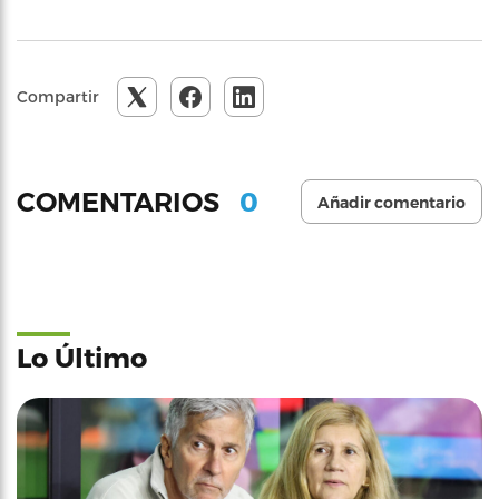
Compartir
0
COMENTARIOS
Añadir comentario
Lo Último