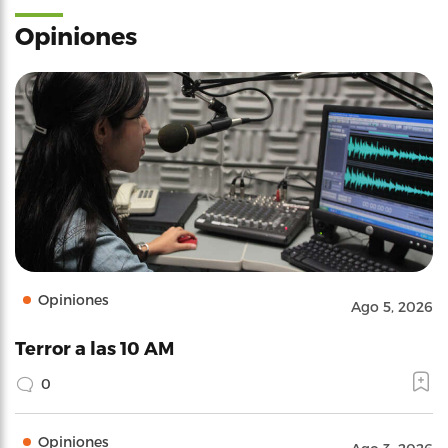
Opiniones
Opiniones
Ago 5, 2026
Terror a las 10 AM
0
Opiniones