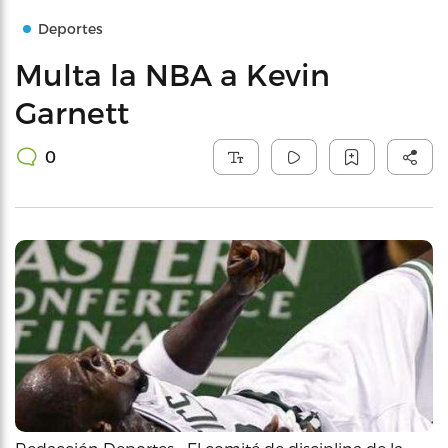
Deportes
Multa la NBA a Kevin
Garnett
0