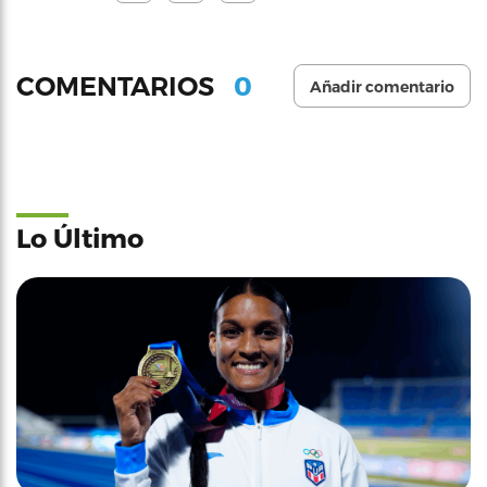
0
COMENTARIOS
Añadir comentario
Lo Último