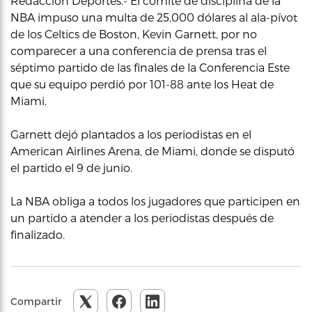
Redacción Deportes.- El comité de disciplina de la
NBA impuso una multa de 25,000 dólares al ala-pívot
de los Celtics de Boston, Kevin Garnett, por no
comparecer a una conferencia de prensa tras el
séptimo partido de las finales de la Conferencia Este
que su equipo perdió por 101-88 ante los Heat de
Miami.
Garnett dejó plantados a los periodistas en el
American Airlines Arena, de Miami, donde se disputó
el partido el 9 de junio.
La NBA obliga a todos los jugadores que participen en
un partido a atender a los periodistas después de
finalizado.
Compartir