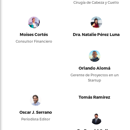
Cirugía de Cabeza y Cuello
Moises Cortés
Dra. Natalie Pérez Luna
Consultor Financiero
Orlando Alomá
Gerente de Proyectos en un
Startup
Tomás Ramírez
Oscar J. Serrano
Periodista Editor