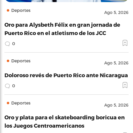
Deportes
Ago 5, 2026
Oro para Alysbeth Félix en gran jornada de
Puerto Rico en el atletismo de los JCC
0
Deportes
Ago 5, 2026
Doloroso revés de Puerto Rico ante Nicaragua
0
Deportes
Ago 5, 2026
Oro y plata para el skateboarding boricua en
los Juegos Centroamericanos