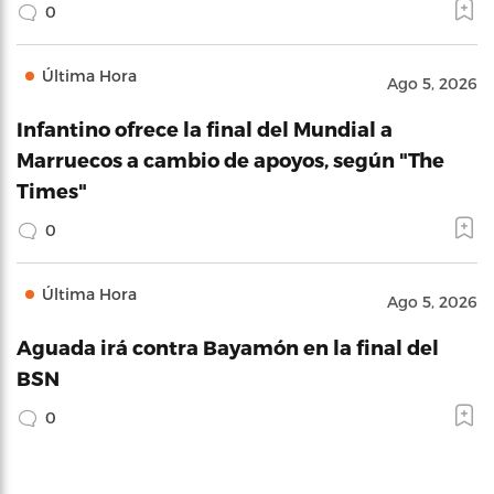
0
Última Hora
Ago 5, 2026
Infantino ofrece la final del Mundial a
Marruecos a cambio de apoyos, según "The
Times"
0
Última Hora
Ago 5, 2026
Aguada irá contra Bayamón en la final del
BSN
0