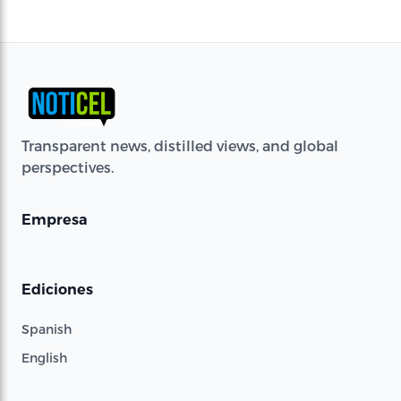
Transparent news, distilled views, and global
perspectives.
Empresa
Ediciones
Spanish
English