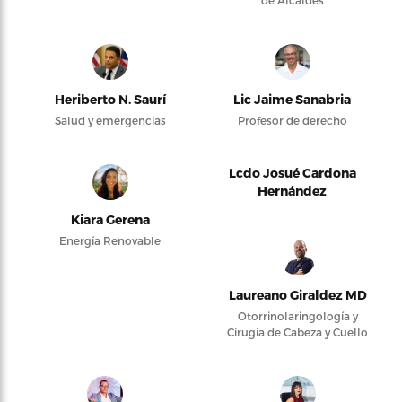
Heriberto N. Saurí
Lic Jaime Sanabria
Salud y emergencias
Profesor de derecho
Lcdo Josué Cardona
Hernández
Kiara Gerena
Energía Renovable
Laureano Giraldez MD
Otorrinolaringología y
Cirugía de Cabeza y Cuello