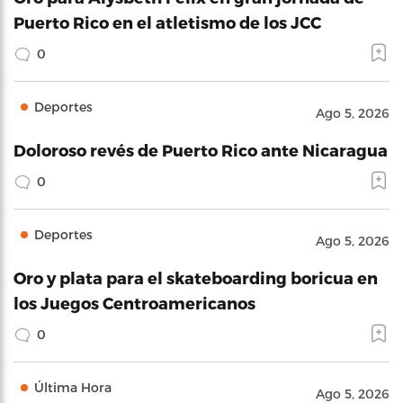
Puerto Rico en el atletismo de los JCC
0
Deportes
Ago 5, 2026
Doloroso revés de Puerto Rico ante Nicaragua
0
Deportes
Ago 5, 2026
Oro y plata para el skateboarding boricua en
los Juegos Centroamericanos
0
Última Hora
Ago 5, 2026