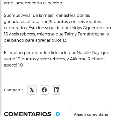
ampliamente todo el partido.
Suchitel Avila fue la mejor canastera por las
ganadoras, al totalizar 19 puntos con seis rebotes
capturados. Ésta fue seguida por Leidys Oquendo con
15 y seis rebotes; mientras que Taimy Fernández salió
del banco para agregar otros 13.
El equipo perdedor fue liderado por Natalie Day, que
sumó 19 puntos y siete rebotes; y Akkema Richards
aportó 10.
Compartir
0
COMENTARIOS
Añadir comentario