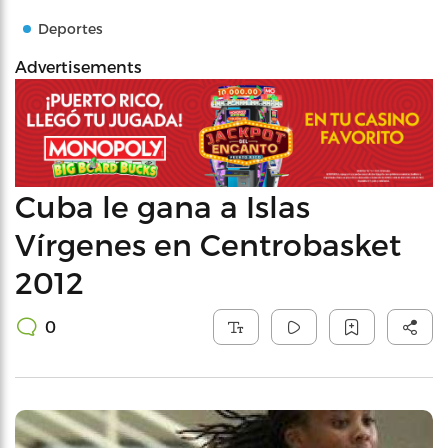
Deportes
Advertisements
Cuba le gana a Islas
Vírgenes en Centrobasket
2012
0