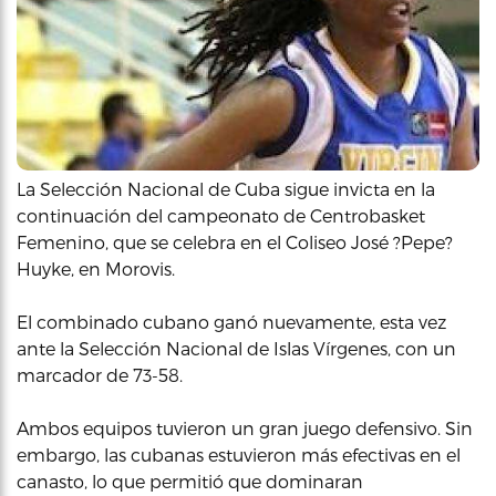
La Selección Nacional de Cuba sigue invicta en la
continuación del campeonato de Centrobasket
Femenino, que se celebra en el Coliseo José ?Pepe?
Huyke, en Morovis.
El combinado cubano ganó nuevamente, esta vez
ante la Selección Nacional de Islas Vírgenes, con un
marcador de 73-58.
Ambos equipos tuvieron un gran juego defensivo. Sin
embargo, las cubanas estuvieron más efectivas en el
canasto, lo que permitió que dominaran