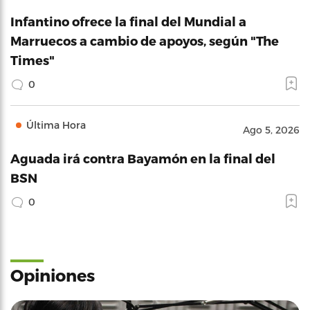
Infantino ofrece la final del Mundial a
Marruecos a cambio de apoyos, según "The
Times"
0
Última Hora
Ago 5, 2026
Aguada irá contra Bayamón en la final del
BSN
0
Opiniones