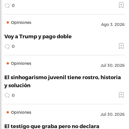
0
Opiniones
Ago 3, 2026
Voy a Trump y pago doble
0
Opiniones
Jul 30, 2026
El sinhogarismo juvenil tiene rostro, historia
y solución
0
Opiniones
Jul 30, 2026
El testigo que graba pero no declara