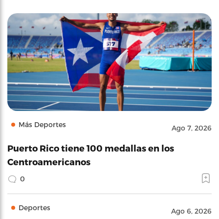
Más Deportes
Ago 7, 2026
Puerto Rico tiene 100 medallas en los
Centroamericanos
0
Deportes
Ago 6, 2026