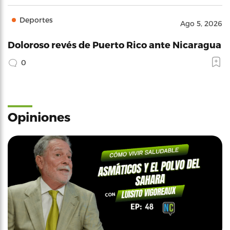
Deportes
Ago 5, 2026
Doloroso revés de Puerto Rico ante Nicaragua
0
Opiniones