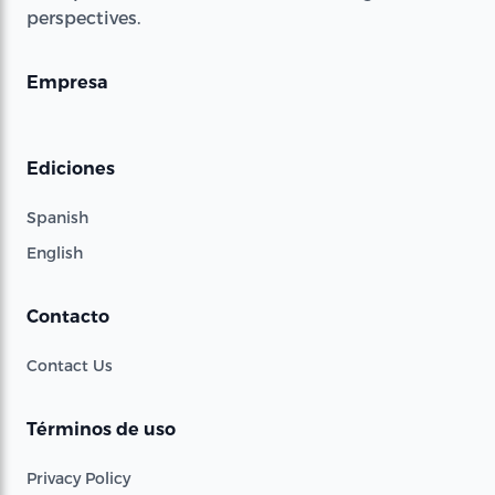
perspectives.
Empresa
Ediciones
Spanish
English
Contacto
Contact Us
Términos de uso
Privacy Policy