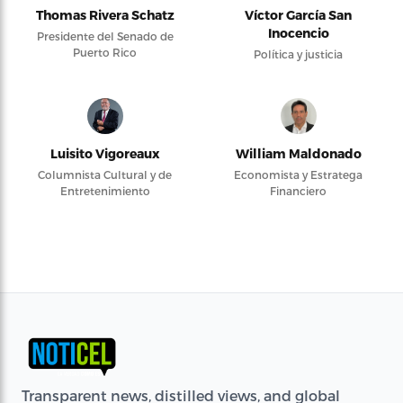
Thomas Rivera Schatz
Víctor García San
Inocencio
Presidente del Senado de
Puerto Rico
Política y justicia
Luisito Vigoreaux
William Maldonado
Columnista Cultural y de
Economista y Estratega
Entretenimiento
Financiero
Transparent news, distilled views, and global