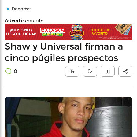
Deportes
Advertisements
Shaw y Universal firman a
cinco púgiles prospectos
0