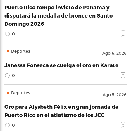
Puerto Rico rompe invicto de Panamá y
disputará la medalla de bronce en Santo
Domingo 2026
0
Deportes
Ago 6, 2026
Janessa Fonseca se cuelga el oro en Karate
0
Deportes
Ago 5, 2026
Oro para Alysbeth Félix en gran jornada de
Puerto Rico en el atletismo de los JCC
0