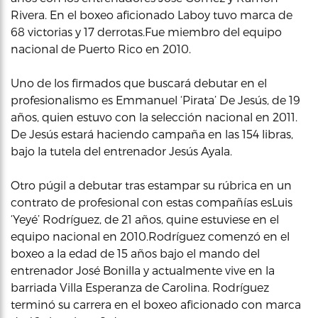
Rivera. En el boxeo aficionado Laboy tuvo marca de
68 victorias y 17 derrotas.Fue miembro del equipo
nacional de Puerto Rico en 2010.
Uno de los firmados que buscará debutar en el
profesionalismo es Emmanuel ‘Pirata’ De Jesús, de 19
años, quien estuvo con la selección nacional en 2011.
De Jesús estará haciendo campaña en las 154 libras,
bajo la tutela del entrenador Jesús Ayala.
Otro púgil a debutar tras estampar su rúbrica en un
contrato de profesional con estas compañías esLuis
‘Yeyé’ Rodríguez, de 21 años, quine estuviese en el
equipo nacional en 2010.Rodríguez comenzó en el
boxeo a la edad de 15 años bajo el mando del
entrenador José Bonilla y actualmente vive en la
barriada Villa Esperanza de Carolina. Rodríguez
terminó su carrera en el boxeo aficionado con marca