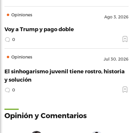
Opiniones
Ago 3, 2026
Voy a Trump y pago doble
0
Opiniones
Jul 30, 2026
El sinhogarismo juvenil tiene rostro, historia
y solución
0
Opinión y Comentarios