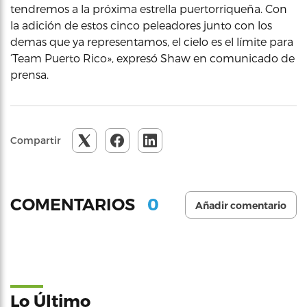
tendremos a la próxima estrella puertorriqueña. Con
la adición de estos cinco peleadores junto con los
demas que ya representamos, el cielo es el límite para
‘Team Puerto Rico», expresó Shaw en comunicado de
prensa.
Compartir
0
COMENTARIOS
Añadir comentario
Lo Último