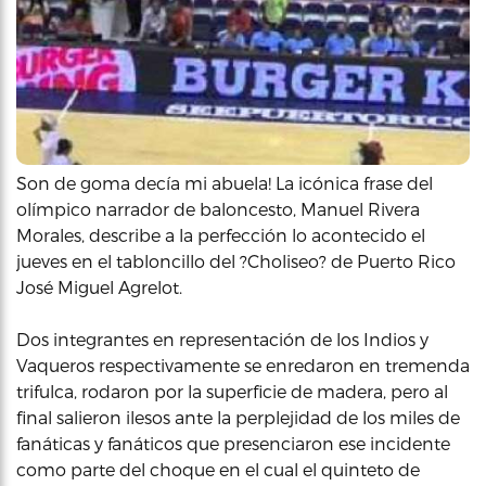
Son de goma decía mi abuela! La icónica frase del
olímpico narrador de baloncesto, Manuel Rivera
Morales, describe a la perfección lo acontecido el
jueves en el tabloncillo del ?Choliseo? de Puerto Rico
José Miguel Agrelot.
Dos integrantes en representación de los Indios y
Vaqueros respectivamente se enredaron en tremenda
trifulca, rodaron por la superficie de madera, pero al
final salieron ilesos ante la perplejidad de los miles de
fanáticas y fanáticos que presenciaron ese incidente
como parte del choque en el cual el quinteto de