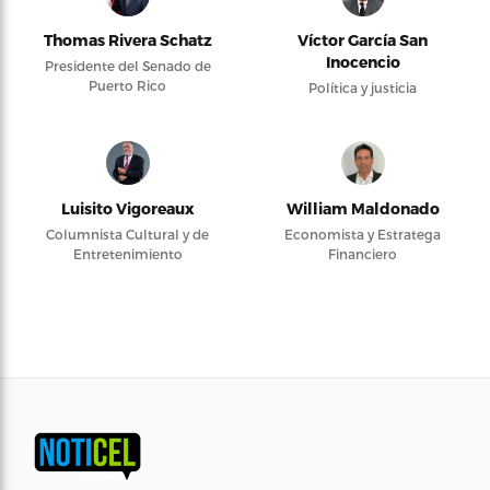
Thomas Rivera Schatz
Víctor García San
Inocencio
Presidente del Senado de
Puerto Rico
Política y justicia
Luisito Vigoreaux
William Maldonado
Columnista Cultural y de
Economista y Estratega
Entretenimiento
Financiero