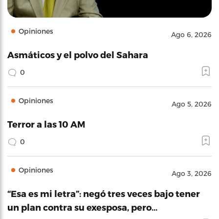
Opiniones
Ago 6, 2026
Asmáticos y el polvo del Sahara
0
Opiniones
Ago 5, 2026
Terror a las 10 AM
0
Opiniones
Ago 3, 2026
“Esa es mi letra”: negó tres veces bajo tener
un plan contra su exesposa, pero…