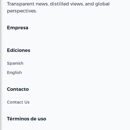
Transparent news, distilled views, and global
perspectives.
Empresa
Ediciones
Spanish
English
Contacto
Contact Us
Términos de uso