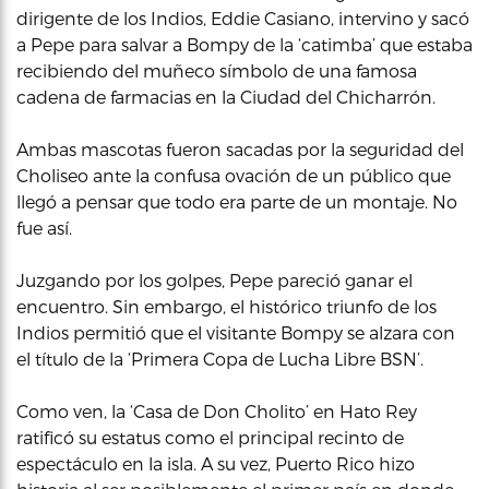
dirigente de los Indios, Eddie Casiano, intervino y sacó
a Pepe para salvar a Bompy de la ‘catimba’ que estaba
recibiendo del muñeco símbolo de una famosa
cadena de farmacias en la Ciudad del Chicharrón.
Ambas mascotas fueron sacadas por la seguridad del
Choliseo ante la confusa ovación de un público que
llegó a pensar que todo era parte de un montaje. No
fue así.
Juzgando por los golpes, Pepe pareció ganar el
encuentro. Sin embargo, el histórico triunfo de los
Indios permitió que el visitante Bompy se alzara con
el título de la ‘Primera Copa de Lucha Libre BSN’.
Como ven, la ‘Casa de Don Cholito’ en Hato Rey
ratificó su estatus como el principal recinto de
espectáculo en la isla. A su vez, Puerto Rico hizo