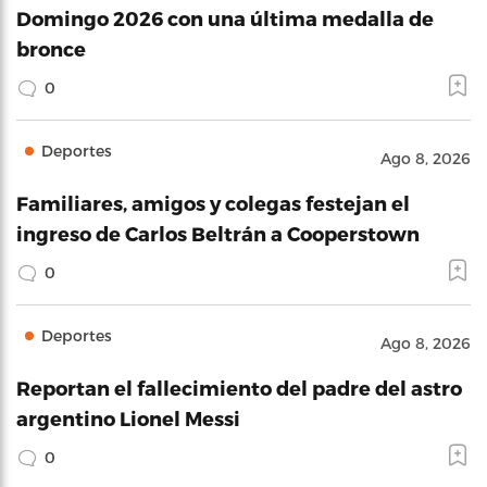
Domingo 2026 con una última medalla de
bronce
0
Deportes
Ago 8, 2026
Familiares, amigos y colegas festejan el
ingreso de Carlos Beltrán a Cooperstown
0
Deportes
Ago 8, 2026
Reportan el fallecimiento del padre del astro
argentino Lionel Messi
0