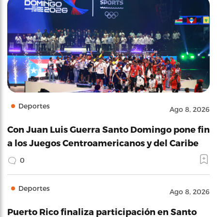
Deportes
Ago 8, 2026
Con Juan Luis Guerra Santo Domingo pone fin
a los Juegos Centroamericanos y del Caribe
0
Deportes
Ago 8, 2026
Puerto Rico finaliza participación en Santo