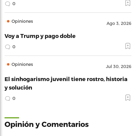
0
Opiniones
Ago 3, 2026
Voy a Trump y pago doble
0
Opiniones
Jul 30, 2026
El sinhogarismo juvenil tiene rostro, historia
y solución
0
Opinión y Comentarios