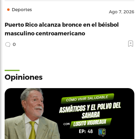
Deportes
Ago 7, 2026
Puerto Rico alcanza bronce en el béisbol
masculino centroamericano
0
Opiniones