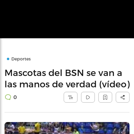
Deportes
Mascotas del BSN se van a
las manos de verdad (vídeo)
0