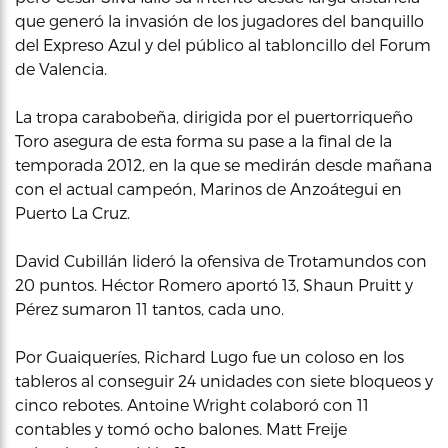
que generó la invasión de los jugadores del banquillo
del Expreso Azul y del público al tabloncillo del Forum
de Valencia.
La tropa carabobeña, dirigida por el puertorriqueño
Toro asegura de esta forma su pase a la final de la
temporada 2012, en la que se medirán desde mañana
con el actual campeón, Marinos de Anzoátegui en
Puerto La Cruz.
David Cubillán lideró la ofensiva de Trotamundos con
20 puntos. Héctor Romero aportó 13, Shaun Pruitt y
Pérez sumaron 11 tantos, cada uno.
Por Guaiqueríes, Richard Lugo fue un coloso en los
tableros al conseguir 24 unidades con siete bloqueos y
cinco rebotes. Antoine Wright colaboró con 11
contables y tomó ocho balones. Matt Freije