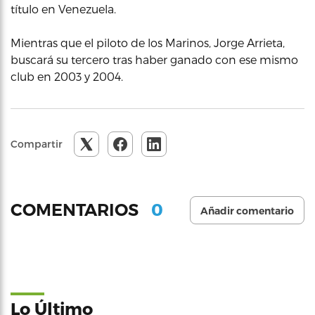
título en Venezuela.
Mientras que el piloto de los Marinos, Jorge Arrieta,
buscará su tercero tras haber ganado con ese mismo
club en 2003 y 2004.
Compartir
0
COMENTARIOS
Añadir comentario
Lo Último