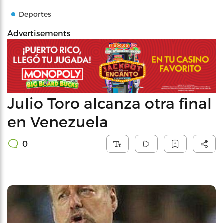
Deportes
Advertisements
Julio Toro alcanza otra final
en Venezuela
0