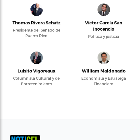
Thomas Rivera Schatz
Víctor García San
Inocencio
Presidente del Senado de
Puerto Rico
Política y justicia
Luisito Vigoreaux
William Maldonado
Columnista Cultural y de
Economista y Estratega
Entretenimiento
Financiero