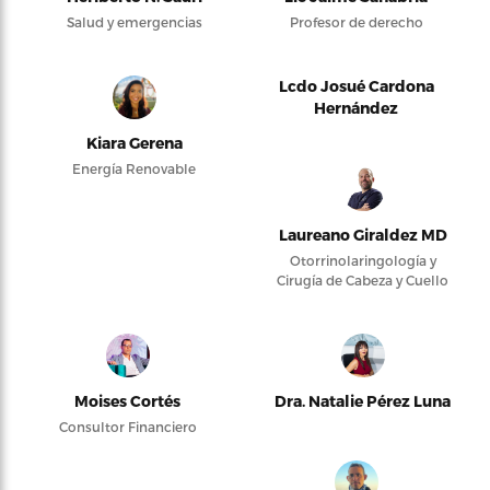
Salud y emergencias
Profesor de derecho
Lcdo Josué Cardona
Hernández
Kiara Gerena
Energía Renovable
Laureano Giraldez MD
Otorrinolaringología y
Cirugía de Cabeza y Cuello
Moises Cortés
Dra. Natalie Pérez Luna
Consultor Financiero