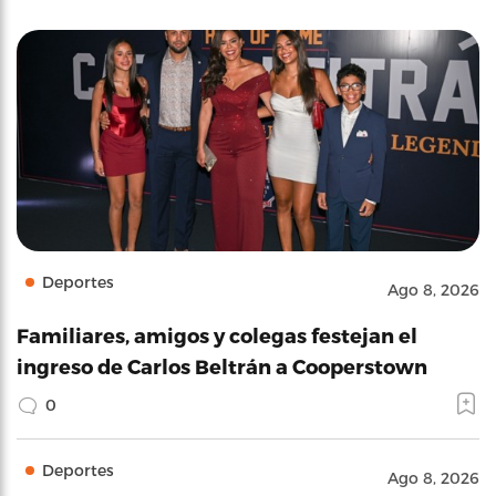
Deportes
Ago 8, 2026
Familiares, amigos y colegas festejan el
ingreso de Carlos Beltrán a Cooperstown
0
Deportes
Ago 8, 2026