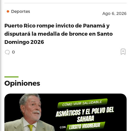
Deportes
Ago 6, 2026
Puerto Rico rompe invicto de Panamá y
disputará la medalla de bronce en Santo
Domingo 2026
0
Opiniones