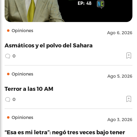
Opiniones
Ago 6, 2026
Asmáticos y el polvo del Sahara
0
Opiniones
Ago 5, 2026
Terror a las 10 AM
0
Opiniones
Ago 3, 2026
“Esa es mi letra”: negó tres veces bajo tener