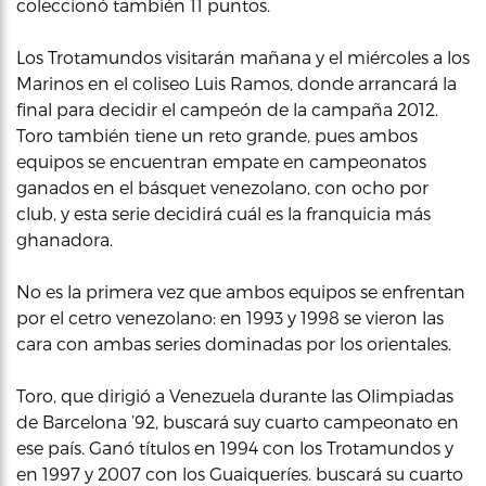
coleccionó también 11 puntos.
Los Trotamundos visitarán mañana y el miércoles a los
Marinos en el coliseo Luis Ramos, donde arrancará la
final para decidir el campeón de la campaña 2012.
Toro también tiene un reto grande, pues ambos
equipos se encuentran empate en campeonatos
ganados en el básquet venezolano, con ocho por
club, y esta serie decidirá cuál es la franquicia más
ghanadora.
No es la primera vez que ambos equipos se enfrentan
por el cetro venezolano: en 1993 y 1998 se vieron las
cara con ambas series dominadas por los orientales.
Toro, que dirigió a Venezuela durante las Olimpiadas
de Barcelona ’92, buscará suy cuarto campeonato en
ese país. Ganó títulos en 1994 con los Trotamundos y
en 1997 y 2007 con los Guaiqueríes. buscará su cuarto