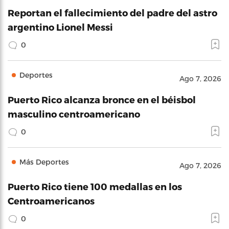
Reportan el fallecimiento del padre del astro
argentino Lionel Messi
0
Deportes
Ago 7, 2026
Puerto Rico alcanza bronce en el béisbol
masculino centroamericano
0
Más Deportes
Ago 7, 2026
Puerto Rico tiene 100 medallas en los
Centroamericanos
0