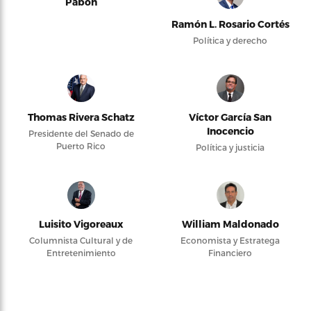
Pabón
Ramón L. Rosario Cortés
Política y derecho
Thomas Rivera Schatz
Víctor García San
Inocencio
Presidente del Senado de
Puerto Rico
Política y justicia
Luisito Vigoreaux
William Maldonado
Columnista Cultural y de
Economista y Estratega
Entretenimiento
Financiero