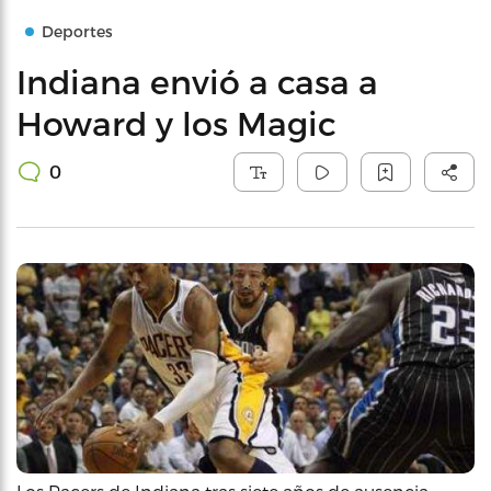
Deportes
Indiana envió a casa a
Howard y los Magic
0