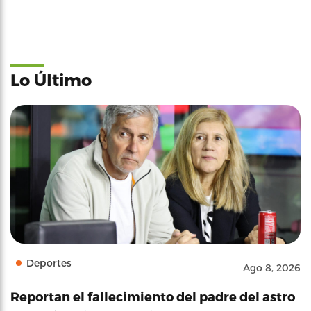
Lo Último
Deportes
Ago 8, 2026
Reportan el fallecimiento del padre del astro