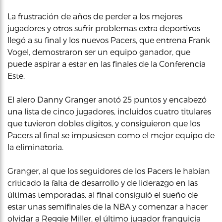
La frustración de años de perder a los mejores
jugadores y otros sufrir problemas extra deportivos
llegó a su final y los nuevos Pacers, que entrena Frank
Vogel, demostraron ser un equipo ganador, que
puede aspirar a estar en las finales de la Conferencia
Este.
El alero Danny Granger anotó 25 puntos y encabezó
una lista de cinco jugadores, incluidos cuatro titulares
que tuvieron dobles dígitos, y consiguieron que los
Pacers al final se impusiesen como el mejor equipo de
la eliminatoria.
Granger, al que los seguidores de los Pacers le habían
criticado la falta de desarrollo y de liderazgo en las
últimas temporadas, al final consiguió el sueño de
estar unas semifinales de la NBA y comenzar a hacer
olvidar a Reggie Miller, el último jugador franquicia