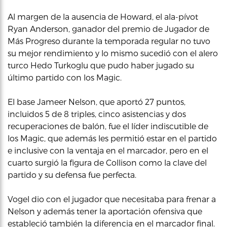
Al margen de la ausencia de Howard, el ala-pívot
Ryan Anderson, ganador del premio de Jugador de
Más Progreso durante la temporada regular no tuvo
su mejor rendimiento y lo mismo sucedió con el alero
turco Hedo Turkoglu que pudo haber jugado su
último partido con los Magic.
El base Jameer Nelson, que aportó 27 puntos,
incluidos 5 de 8 triples, cinco asistencias y dos
recuperaciones de balón, fue el líder indiscutible de
los Magic, que además les permitió estar en el partido
e inclusive con la ventaja en el marcador, pero en el
cuarto surgió la figura de Collison como la clave del
partido y su defensa fue perfecta.
Vogel dio con el jugador que necesitaba para frenar a
Nelson y además tener la aportación ofensiva que
estableció también la diferencia en el marcador final.