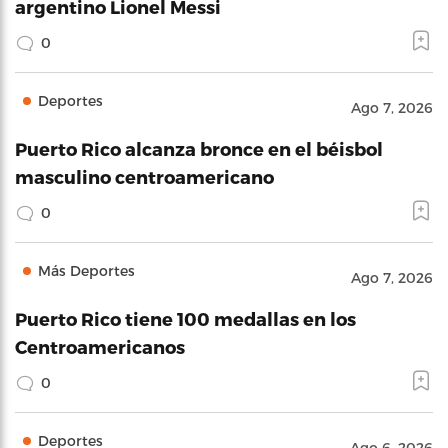
argentino Lionel Messi
0
Deportes
Ago 7, 2026
Puerto Rico alcanza bronce en el béisbol
masculino centroamericano
0
Más Deportes
Ago 7, 2026
Puerto Rico tiene 100 medallas en los
Centroamericanos
0
Deportes
Ago 6, 2026