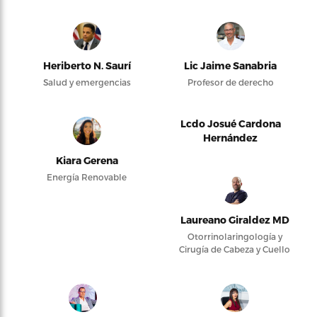
Heriberto N. Saurí
Lic Jaime Sanabria
Salud y emergencias
Profesor de derecho
Lcdo Josué Cardona
Hernández
Kiara Gerena
Energía Renovable
Laureano Giraldez MD
Otorrinolaringología y
Cirugía de Cabeza y Cuello