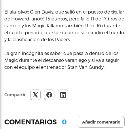
El ala-pívot Glen Davis, que salió en el puesto de titular
de Howard, anotó 15 puntos, pero falló 11 de 17 tiros de
campo y los Magic fallaron también 11 de 16 durante
el cuarto periodo, que fue cuando se decidió el triunfo
y la clasificación de los Pacers.
La gran incógnita es saber que pasará dentro de los
Magic durante el descanso veraniego y si va a seguir
con el equipo el entrenador Stan Van Gundy.
Compartir
0
COMENTARIOS
Añadir comentario