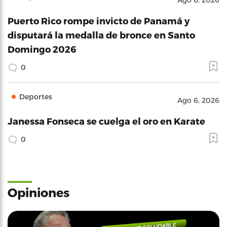
Puerto Rico rompe invicto de Panamá y
disputará la medalla de bronce en Santo
Domingo 2026
0
Deportes
Ago 6, 2026
Janessa Fonseca se cuelga el oro en Karate
0
Opiniones