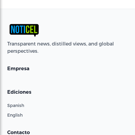
Transparent news, distilled views, and global
perspectives.
Empresa
Ediciones
Spanish
English
Contacto