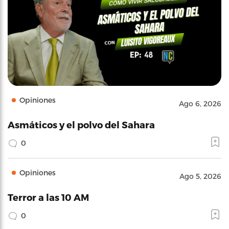
Opiniones
Ago 6, 2026
Asmáticos y el polvo del Sahara
0
Opiniones
Ago 5, 2026
Terror a las 10 AM
0