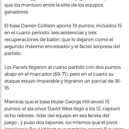
que los mantuvo entre la elite de los equipos
ganadores.
El base Darren Collison aportó 19 puntos, incluidos 15
en el cuarto periodo, seis asistencias y tres
recuperaciones de balón, que lo dejaron como el
segundo máximo encestador y el factor sorpresa del
partido.
Los Pacers llegaron al cuarto partido con dos puntos
abajo en el marcador (69-71), pero en el cuarto su
ataque estuvo imparable y lograron un parcial de 36-
16.
Mientras que el base titular George Hill anotó 15
puntos, el ala-pívot David West llegó a los 12, capturó
ocho rebotes -líder del equipo en esa faceta del
juego-, y puso dos tapones, los mismos que el pívot