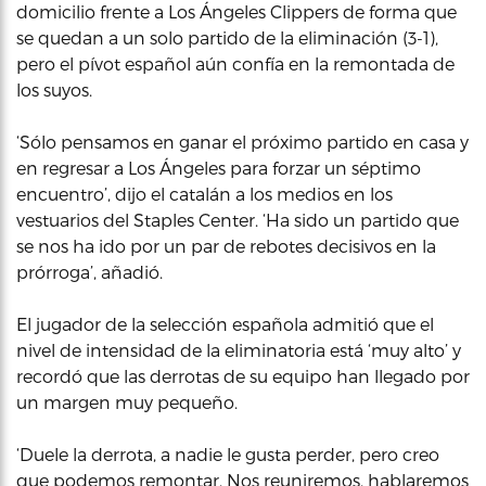
domicilio frente a Los Ángeles Clippers de forma que
se quedan a un solo partido de la eliminación (3-1),
pero el pívot español aún confía en la remontada de
los suyos.
‘Sólo pensamos en ganar el próximo partido en casa y
en regresar a Los Ángeles para forzar un séptimo
encuentro’, dijo el catalán a los medios en los
vestuarios del Staples Center. ‘Ha sido un partido que
se nos ha ido por un par de rebotes decisivos en la
prórroga’, añadió.
El jugador de la selección española admitió que el
nivel de intensidad de la eliminatoria está ‘muy alto’ y
recordó que las derrotas de su equipo han llegado por
un margen muy pequeño.
‘Duele la derrota, a nadie le gusta perder, pero creo
que podemos remontar. Nos reuniremos, hablaremos