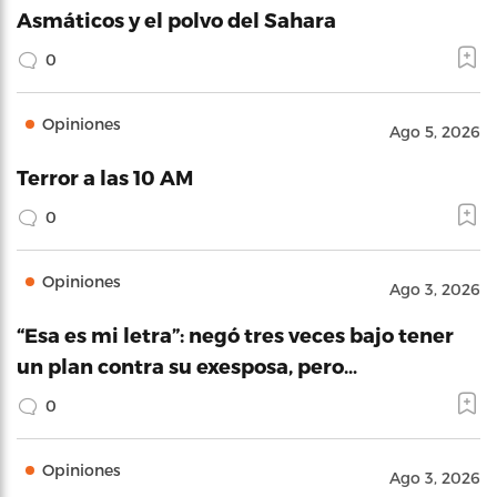
Asmáticos y el polvo del Sahara
0
Opiniones
Ago 5, 2026
Terror a las 10 AM
0
Opiniones
Ago 3, 2026
“Esa es mi letra”: negó tres veces bajo tener
un plan contra su exesposa, pero…
0
Opiniones
Ago 3, 2026