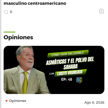
masculino centroamericano
0
Opiniones
Opiniones
Ago 6, 2026