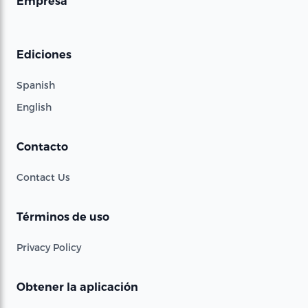
Empresa
Ediciones
Spanish
English
Contacto
Contact Us
Términos de uso
Privacy Policy
Obtener la aplicación