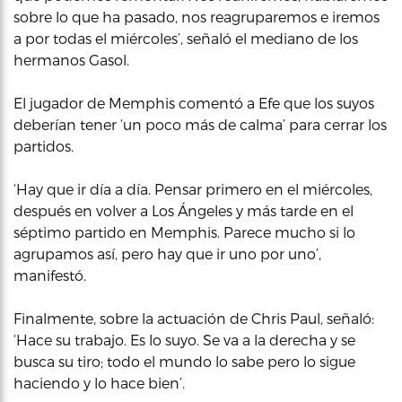
sobre lo que ha pasado, nos reagruparemos e iremos
a por todas el miércoles’, señaló el mediano de los
hermanos Gasol.
El jugador de Memphis comentó a Efe que los suyos
deberían tener ‘un poco más de calma’ para cerrar los
partidos.
‘Hay que ir día a día. Pensar primero en el miércoles,
después en volver a Los Ángeles y más tarde en el
séptimo partido en Memphis. Parece mucho si lo
agrupamos así, pero hay que ir uno por uno’,
manifestó.
Finalmente, sobre la actuación de Chris Paul, señaló:
‘Hace su trabajo. Es lo suyo. Se va a la derecha y se
busca su tiro; todo el mundo lo sabe pero lo sigue
haciendo y lo hace bien’.