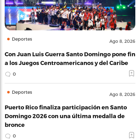
Deportes
Ago 8, 2026
Con Juan Luis Guerra Santo Domingo pone fin
a los Juegos Centroamericanos y del Caribe
0
Deportes
Ago 8, 2026
Puerto Rico finaliza participación en Santo
Domingo 2026 con una última medalla de
bronce
0