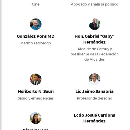
Cine
Abogado y analista político
González Pons MD
Hon. Gabriel “Gaby”
Hernández
Médico radiólogo
Alcalde de Camuy y
presidente de la Federación
de Alcaldes
Heriberto N. Saurí
Lic Jaime Sanabria
Salud y emergencias
Profesor de derecho
Lcdo Josué Cardona
Hernández