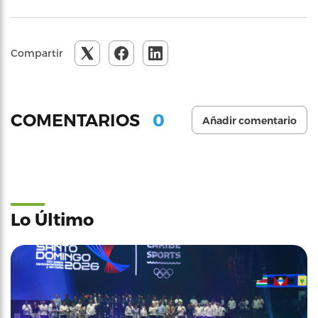
Compartir
0
COMENTARIOS
Añadir comentario
Lo Último