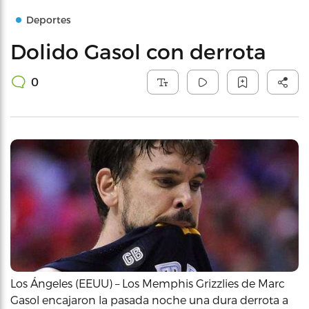
Deportes
Dolido Gasol con derrota
0
Los Ángeles (EEUU) – Los Memphis Grizzlies de Marc
Gasol encajaron la pasada noche una dura derrota a