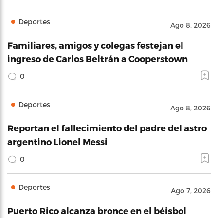
Deportes
Ago 8, 2026
Familiares, amigos y colegas festejan el
ingreso de Carlos Beltrán a Cooperstown
0
Deportes
Ago 8, 2026
Reportan el fallecimiento del padre del astro
argentino Lionel Messi
0
Deportes
Ago 7, 2026
Puerto Rico alcanza bronce en el béisbol