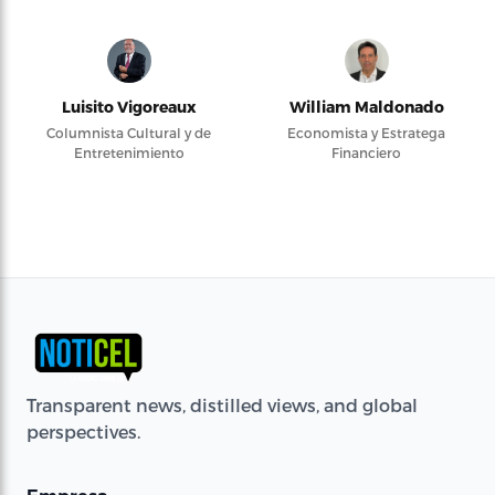
Luisito Vigoreaux
William Maldonado
Columnista Cultural y de
Economista y Estratega
Entretenimiento
Financiero
Transparent news, distilled views, and global
perspectives.