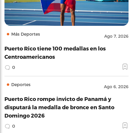
Más Deportes
Ago 7, 2026
Puerto Rico tiene 100 medallas en los
Centroamericanos
0
Deportes
Ago 6, 2026
Puerto Rico rompe invicto de Panamá y
disputará la medalla de bronce en Santo
Domingo 2026
0