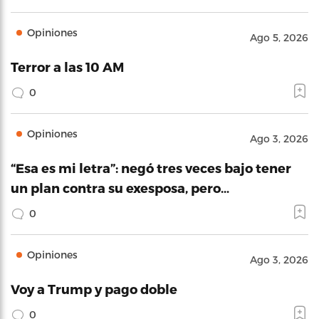
Opiniones
Ago 5, 2026
Terror a las 10 AM
0
Opiniones
Ago 3, 2026
“Esa es mi letra”: negó tres veces bajo tener
un plan contra su exesposa, pero…
0
Opiniones
Ago 3, 2026
Voy a Trump y pago doble
0