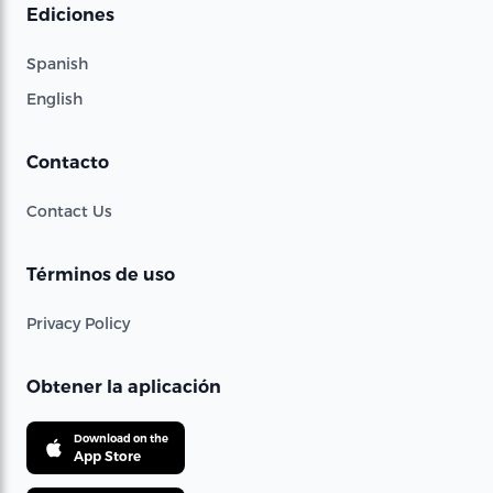
Ediciones
Spanish
English
Contacto
Contact Us
Términos de uso
Privacy Policy
Obtener la aplicación
Download on the
App Store