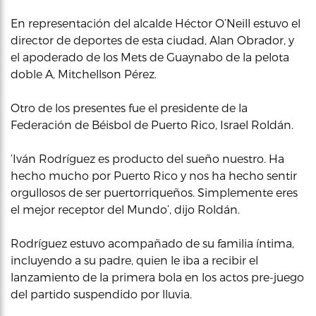
En representación del alcalde Héctor O’Neill estuvo el
director de deportes de esta ciudad, Alan Obrador, y
el apoderado de los Mets de Guaynabo de la pelota
doble A, Mitchellson Pérez.
Otro de los presentes fue el presidente de la
Federación de Béisbol de Puerto Rico, Israel Roldán.
‘Iván Rodríguez es producto del sueño nuestro. Ha
hecho mucho por Puerto Rico y nos ha hecho sentir
orgullosos de ser puertorriqueños. Simplemente eres
el mejor receptor del Mundo’, dijo Roldán.
Rodríguez estuvo acompañado de su familia íntima,
incluyendo a su padre, quien le iba a recibir el
lanzamiento de la primera bola en los actos pre-juego
del partido suspendido por lluvia.