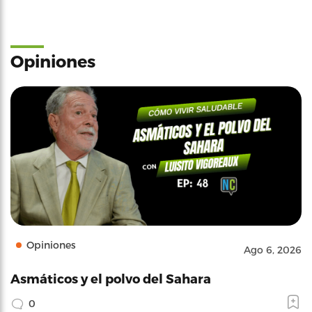
Opiniones
Opiniones
Ago 6, 2026
Asmáticos y el polvo del Sahara
0