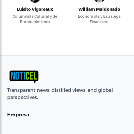
Luisito Vigoreaux
William Maldonado
Columnista Cultural y de
Economista y Estratega
Entretenimiento
Financiero
Transparent news, distilled views, and global
perspectives.
Empresa