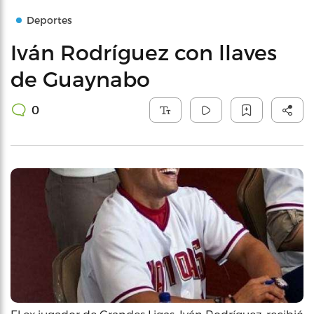
Deportes
Iván Rodríguez con llaves
de Guaynabo
0