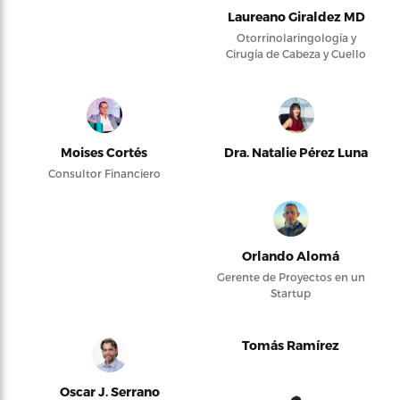
Laureano Giraldez MD
Otorrinolaringología y
Cirugía de Cabeza y Cuello
Moises Cortés
Dra. Natalie Pérez Luna
Consultor Financiero
Orlando Alomá
Gerente de Proyectos en un
Startup
Tomás Ramírez
Oscar J. Serrano