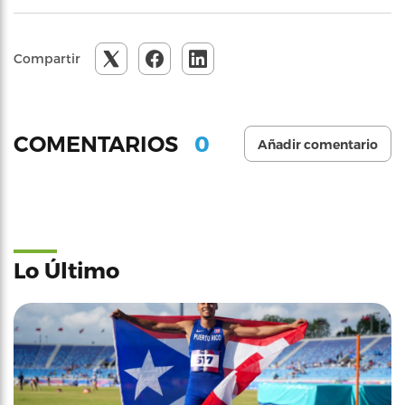
Compartir
0
COMENTARIOS
Añadir comentario
Lo Último