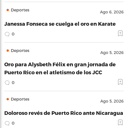
Deportes
Ago 6, 2026
Janessa Fonseca se cuelga el oro en Karate
0
Deportes
Ago 5, 2026
Oro para Alysbeth Félix en gran jornada de
Puerto Rico en el atletismo de los JCC
0
Deportes
Ago 5, 2026
Doloroso revés de Puerto Rico ante Nicaragua
0