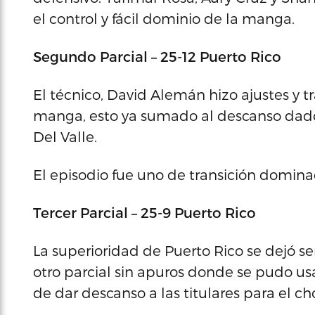
el control y fácil dominio de la manga.
Segundo Parcial – 25-12 Puerto Rico
El técnico, David Alemán hizo ajustes y tr
manga, esto ya sumado al descanso dado e
Del Valle.
El episodio fue uno de transición dominad
Tercer Parcial – 25-9 Puerto Rico
La superioridad de Puerto Rico se dejó se
otro parcial sin apuros donde se pudo u
de dar descanso a las titulares para el c