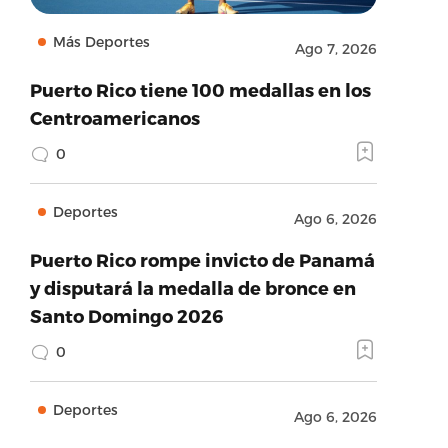
Más Deportes
Ago 7, 2026
Puerto Rico tiene 100 medallas en los
Centroamericanos
0
Deportes
Ago 6, 2026
Puerto Rico rompe invicto de Panamá
y disputará la medalla de bronce en
Santo Domingo 2026
0
Deportes
Ago 6, 2026