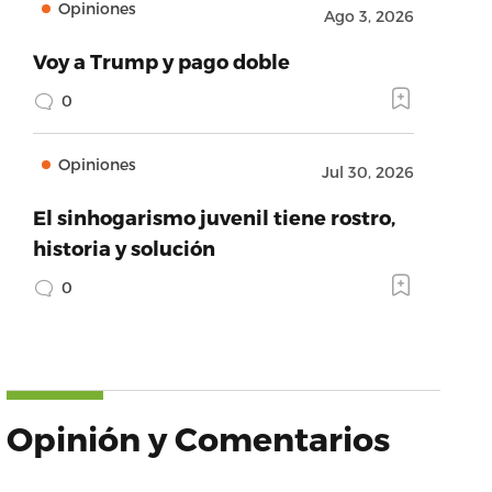
Opiniones
Ago 3, 2026
Voy a Trump y pago doble
0
Opiniones
Jul 30, 2026
El sinhogarismo juvenil tiene rostro,
historia y solución
0
Opinión y Comentarios