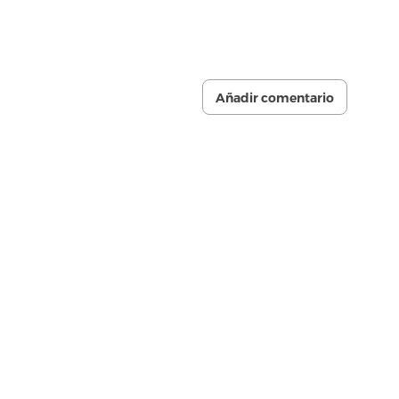
Añadir comentario