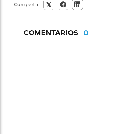
Compartir
0
COMENTARIOS