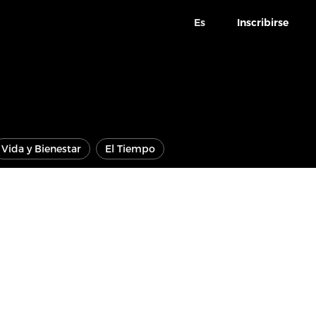
Es
Inscribirse
Vida y Bienestar
El Tiempo