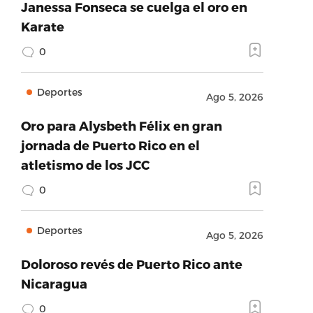
Janessa Fonseca se cuelga el oro en
Karate
0
Deportes
Ago 5, 2026
Oro para Alysbeth Félix en gran
jornada de Puerto Rico en el
atletismo de los JCC
0
Deportes
Ago 5, 2026
Doloroso revés de Puerto Rico ante
Nicaragua
0