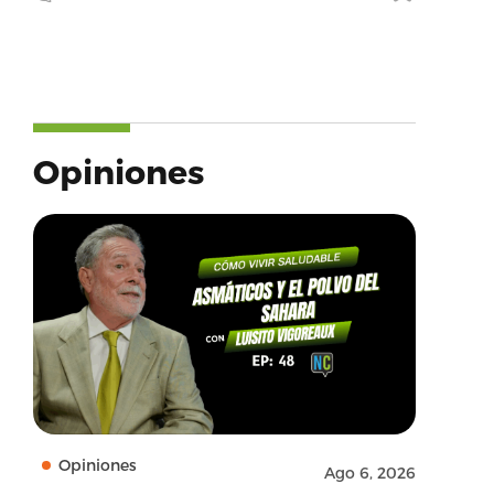
Opiniones
Opiniones
Ago 6, 2026