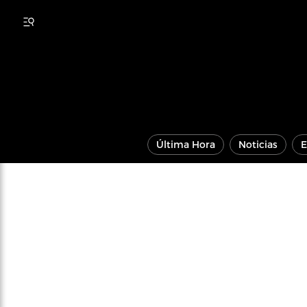
Última Hora
Noticias
E