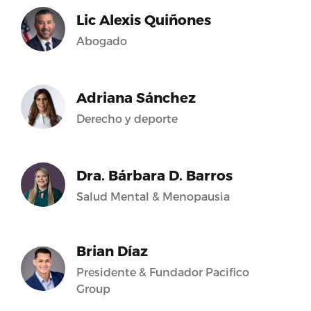
Lic Alexis Quiñones
Abogado
Adriana Sánchez
Derecho y deporte
Dra. Bárbara D. Barros
Salud Mental & Menopausia
Brian Díaz
Presidente & Fundador Pacifico
Group