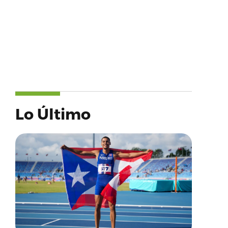
Lo Último