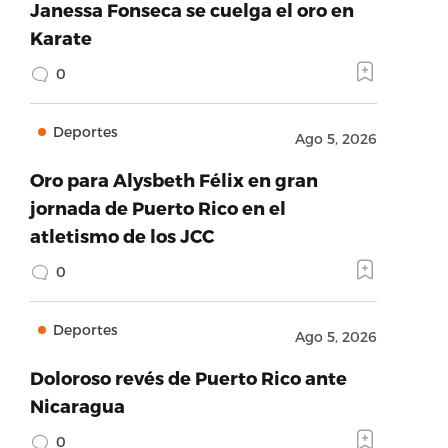
Janessa Fonseca se cuelga el oro en
Karate
0
Deportes
Ago 5, 2026
Oro para Alysbeth Félix en gran
jornada de Puerto Rico en el
atletismo de los JCC
0
Deportes
Ago 5, 2026
Doloroso revés de Puerto Rico ante
Nicaragua
0