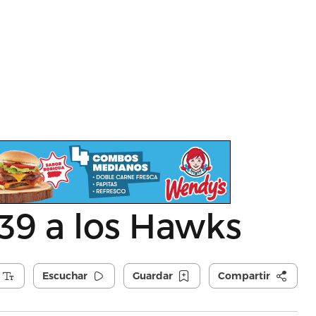
39 a los Hawks
Escuchar
Guardar
Compartir