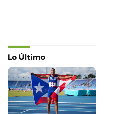
Lo Último