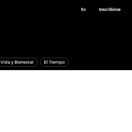
Es
Inscribirse
Vida y Bienestar
El Tiempo