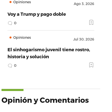
Opiniones
Ago 3, 2026
Voy a Trump y pago doble
0
Opiniones
Jul 30, 2026
El sinhogarismo juvenil tiene rostro,
historia y solución
0
Opinión y Comentarios