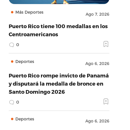
Más Deportes
Ago 7, 2026
Puerto Rico tiene 100 medallas en los
Centroamericanos
0
Deportes
Ago 6, 2026
Puerto Rico rompe invicto de Panamá
y disputará la medalla de bronce en
Santo Domingo 2026
0
Deportes
Ago 6, 2026