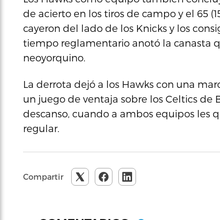
de acierto en los tiros de campo y el 65 (1
cayeron del lado de los Knicks y los consi
tiempo reglamentario anotó la canasta qu
neoyorquino.
La derrota dejó a los Hawks con una marca
un juego de ventaja sobre los Celtics de 
descanso, cuando a ambos equipos les 
regular.
Compartir