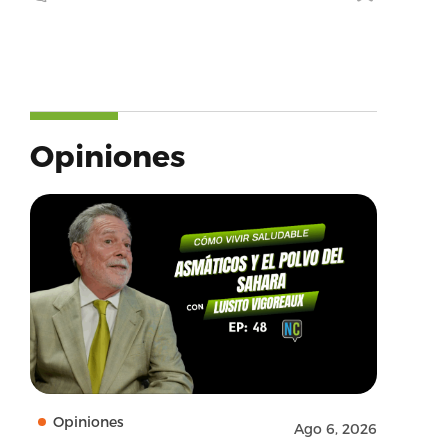
Opiniones
Opiniones
Ago 6, 2026