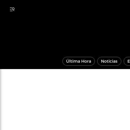
Última Hora
Noticias
E