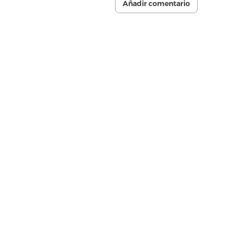
Añadir comentario