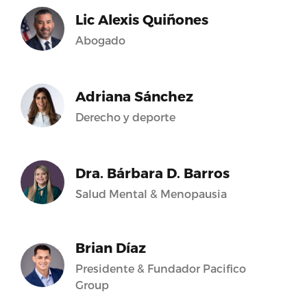
Lic Alexis Quiñones
Abogado
Adriana Sánchez
Derecho y deporte
Dra. Bárbara D. Barros
Salud Mental & Menopausia
Brian Díaz
Presidente & Fundador Pacifico
Group