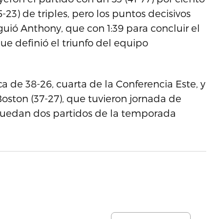
5-23) de triples, pero los puntos decisivos
guió Anthony, que con 1:39 para concluir el
e definió el triunfo del equipo
 de 38-26, cuarta de la Conferencia Este, y
Boston (37-27), que tuvieron jornada de
quedan dos partidos de la temporada