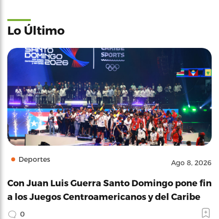
Lo Último
Deportes
Ago 8, 2026
Con Juan Luis Guerra Santo Domingo pone fin
a los Juegos Centroamericanos y del Caribe
0