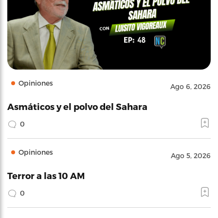
Opiniones
Ago 6, 2026
Asmáticos y el polvo del Sahara
0
Opiniones
Ago 5, 2026
Terror a las 10 AM
0