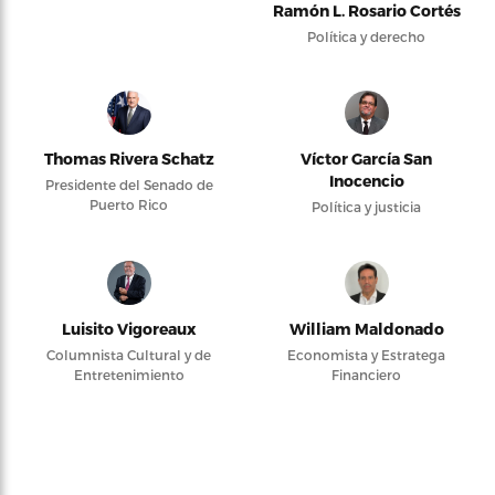
Ramón L. Rosario Cortés
Política y derecho
Thomas Rivera Schatz
Víctor García San
Inocencio
Presidente del Senado de
Puerto Rico
Política y justicia
Luisito Vigoreaux
William Maldonado
Columnista Cultural y de
Economista y Estratega
Entretenimiento
Financiero