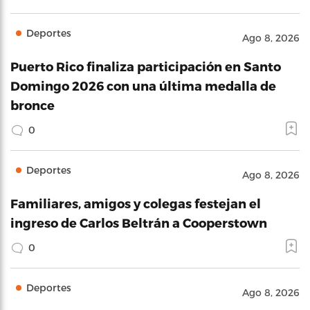
Deportes
Ago 8, 2026
Puerto Rico finaliza participación en Santo
Domingo 2026 con una última medalla de
bronce
0
Deportes
Ago 8, 2026
Familiares, amigos y colegas festejan el
ingreso de Carlos Beltrán a Cooperstown
0
Deportes
Ago 8, 2026