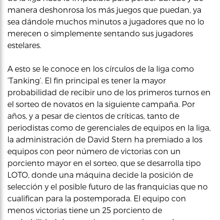
manera deshonrosa los más juegos que puedan, ya
sea dándole muchos minutos a jugadores que no lo
merecen o simplemente sentando sus jugadores
estelares.
A esto se le conoce en los círculos de la liga como
‘Tanking’. El fin principal es tener la mayor
probabilidad de recibir uno de los primeros turnos en
el sorteo de novatos en la siguiente campaña. Por
años, y a pesar de cientos de críticas, tanto de
periodistas como de gerenciales de equipos en la liga,
la administración de David Stern ha premiado a los
equipos con peor número de victorias con un
porciento mayor en el sorteo, que se desarrolla tipo
LOTO, donde una máquina decide la posición de
selección y el posible futuro de las franquicias que no
cualifican para la postemporada. El equipo con
menos victorias tiene un 25 porciento de