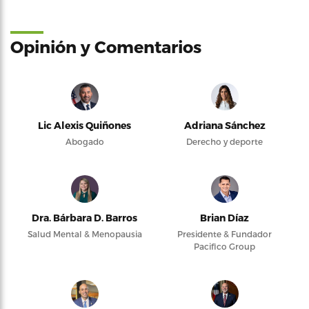
Opinión y Comentarios
Lic Alexis Quiñones
Adriana Sánchez
Abogado
Derecho y deporte
Dra. Bárbara D. Barros
Brian Díaz
Salud Mental & Menopausia
Presidente & Fundador
Pacifico Group