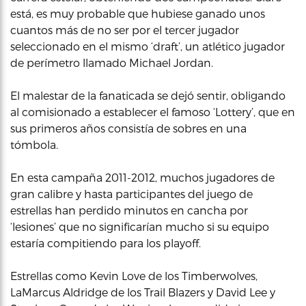
está, es muy probable que hubiese ganado unos
cuantos más de no ser por el tercer jugador
seleccionado en el mismo ‘draft’, un atlético jugador
de perímetro llamado Michael Jordan.
El malestar de la fanaticada se dejó sentir, obligando
al comisionado a establecer el famoso ‘Lottery’, que en
sus primeros años consistía de sobres en una
tómbola.
En esta campaña 2011-2012, muchos jugadores de
gran calibre y hasta participantes del juego de
estrellas han perdido minutos en cancha por
‘lesiones’ que no significarían mucho si su equipo
estaría compitiendo para los playoff.
Estrellas como Kevin Love de los Timberwolves,
LaMarcus Aldridge de los Trail Blazers y David Lee y