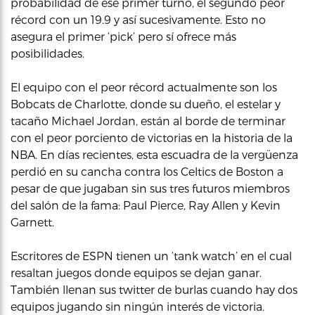
probabilidad de ese primer turno, el segundo peor
récord con un 19.9 y así sucesivamente. Esto no
asegura el primer ‘pick’ pero sí ofrece más
posibilidades.
El equipo con el peor récord actualmente son los
Bobcats de Charlotte, donde su dueño, el estelar y
tacaño Michael Jordan, están al borde de terminar
con el peor porciento de victorias en la historia de la
NBA. En días recientes, esta escuadra de la vergüenza
perdió en su cancha contra los Celtics de Boston a
pesar de que jugaban sin sus tres futuros miembros
del salón de la fama: Paul Pierce, Ray Allen y Kevin
Garnett.
Escritores de ESPN tienen un ‘tank watch’ en el cual
resaltan juegos donde equipos se dejan ganar.
También llenan sus twitter de burlas cuando hay dos
equipos jugando sin ningún interés de victoria.