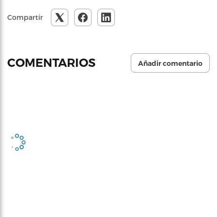
Compartir
COMENTARIOS
Añadir comentario