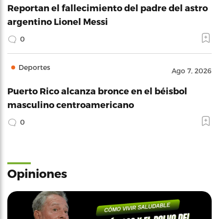
Reportan el fallecimiento del padre del astro
argentino Lionel Messi
0
Deportes
Ago 7, 2026
Puerto Rico alcanza bronce en el béisbol
masculino centroamericano
0
Opiniones