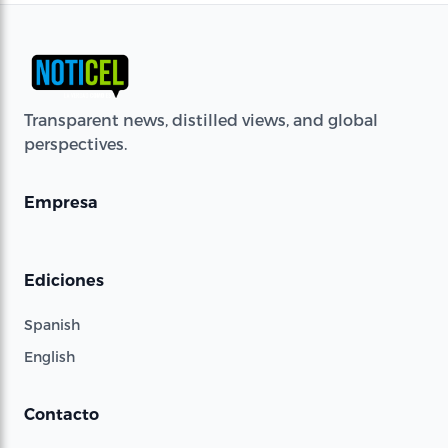
Transparent news, distilled views, and global
perspectives.
Empresa
Ediciones
Spanish
English
Contacto