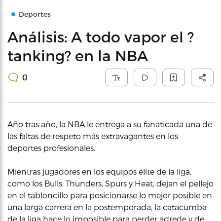
Deportes
Análisis: A todo vapor el ?
tanking? en la NBA
0
Año tras año, la NBA le entrega a su fanaticada una de
las faltas de respeto más extravagantes en los
deportes profesionales.
Mientras jugadores en los equipos élite de la liga,
como los Bulls, Thunders, Spurs y Heat, dejan el pellejo
en el tabloncillo para posicionarse lo mejor posible en
una larga carrera en la postemporada, la catacumba
de la liga hace lo imposible para perder adrede y de