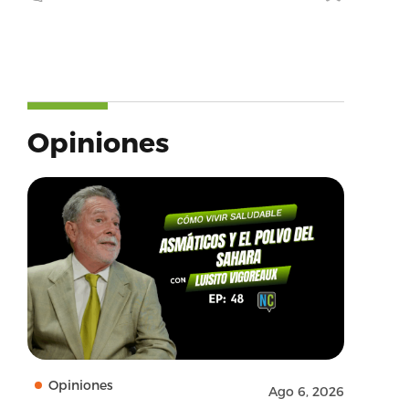
Opiniones
Opiniones
Ago 6, 2026