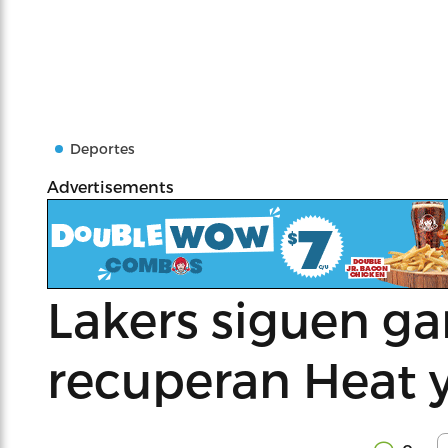
Deportes
Advertisements
Lakers siguen ga
recuperan Heat 