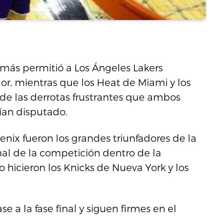
más permitió a Los Ángeles Lakers
or, mientras que los Heat de Miami y los
e las derrotas frustrantes que ambos
bían disputado.
enix fueron los grandes triunfadores de la
inal de la competición dentro de la
 hicieron los Knicks de Nueva York y los
e a la fase final y siguen firmes en el