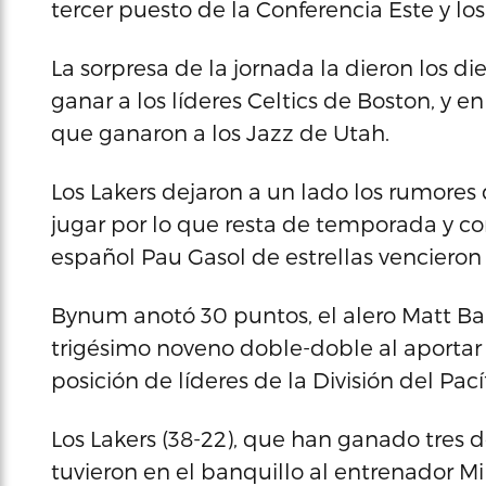
tercer puesto de la Conferencia Este y lo
La sorpresa de la jornada la dieron los d
ganar a los líderes Celtics de Boston, y e
que ganaron a los Jazz de Utah.
Los Lakers dejaron a un lado los rumores 
jugar por lo que resta de temporada y co
español Pau Gasol de estrellas vencieron
Bynum anotó 30 puntos, el alero Matt Barn
trigésimo noveno doble-doble al aportar 1
posición de líderes de la División del Pací
Los Lakers (38-22), que han ganado tres 
tuvieron en el banquillo al entrenador 