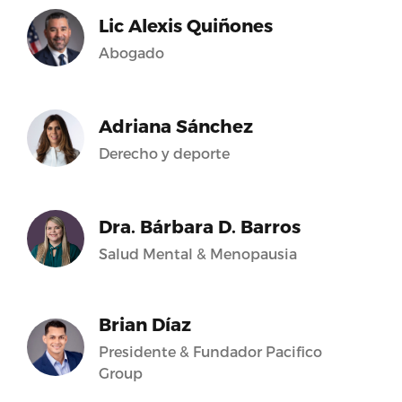
Lic Alexis Quiñones
Abogado
Adriana Sánchez
Derecho y deporte
Dra. Bárbara D. Barros
Salud Mental & Menopausia
Brian Díaz
Presidente & Fundador Pacifico
Group