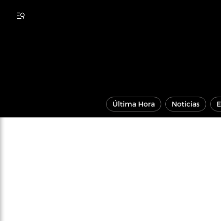
Última Hora
Noticias
E