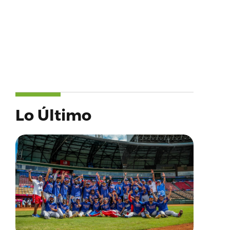
Lo Último