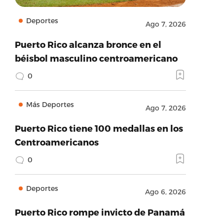
Deportes
Ago 7, 2026
Puerto Rico alcanza bronce en el
béisbol masculino centroamericano
0
Más Deportes
Ago 7, 2026
Puerto Rico tiene 100 medallas en los
Centroamericanos
0
Deportes
Ago 6, 2026
Puerto Rico rompe invicto de Panamá