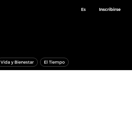
Es
Inscribirse
Vida y Bienestar
El Tiempo