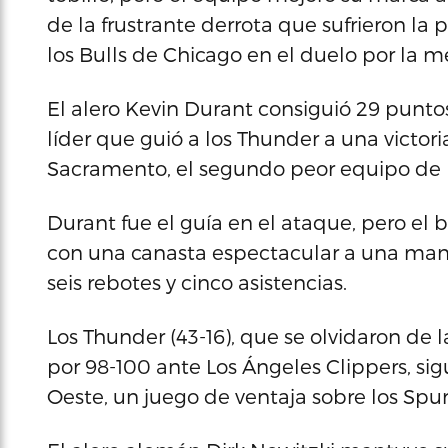
de la frustrante derrota que sufrieron la
los Bulls de Chicago en el duelo por la m
El alero Kevin Durant consiguió 29 punto
líder que guió a los Thunder a una victoria
Sacramento, el segundo peor equipo de l
Durant fue el guía en el ataque, pero el 
con una canasta espectacular a una man
seis rebotes y cinco asistencias.
Los Thunder (43-16), que se olvidaron de 
por 98-100 ante Los Ángeles Clippers, si
Oeste, un juego de ventaja sobre los Spu