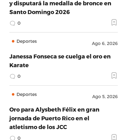
y disputará la medalla de bronce en
Santo Domingo 2026
0
Deportes
Ago 6, 2026
Janessa Fonseca se cuelga el oro en
Karate
0
Deportes
Ago 5, 2026
Oro para Alysbeth Félix en gran
jornada de Puerto Rico en el
atletismo de los JCC
0