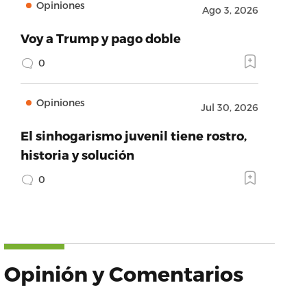
Opiniones
Ago 3, 2026
Voy a Trump y pago doble
0
Opiniones
Jul 30, 2026
El sinhogarismo juvenil tiene rostro,
historia y solución
0
Opinión y Comentarios