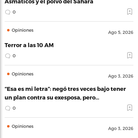
Asmáticos y el polvo del Sahara
0
Opiniones
Ago 5, 2026
Terror a las 10 AM
0
Opiniones
Ago 3, 2026
“Esa es mi letra”: negó tres veces bajo tener
un plan contra su exesposa, pero…
0
Opiniones
Ago 3, 2026