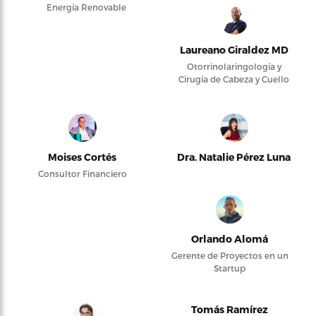
Energía Renovable
Laureano Giraldez MD
Otorrinolaringología y
Cirugía de Cabeza y Cuello
Moises Cortés
Dra. Natalie Pérez Luna
Consultor Financiero
Orlando Alomá
Gerente de Proyectos en un
Startup
Tomás Ramírez