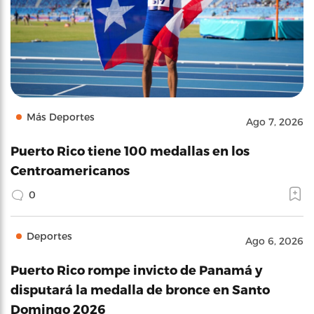
Más Deportes
Ago 7, 2026
Puerto Rico tiene 100 medallas en los
Centroamericanos
0
Deportes
Ago 6, 2026
Puerto Rico rompe invicto de Panamá y
disputará la medalla de bronce en Santo
Domingo 2026