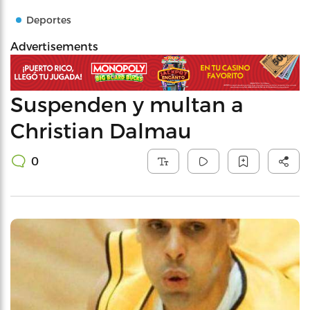
Deportes
Advertisements
Suspenden y multan a
Christian Dalmau
0