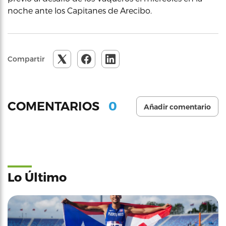
noche ante los Capitanes de Arecibo.
Compartir
0
COMENTARIOS
Añadir comentario
Lo Último