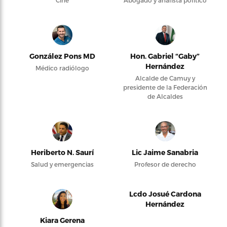
González Pons MD
Hon. Gabriel “Gaby”
Hernández
Médico radiólogo
Alcalde de Camuy y
presidente de la Federación
de Alcaldes
Heriberto N. Saurí
Lic Jaime Sanabria
Salud y emergencias
Profesor de derecho
Lcdo Josué Cardona
Hernández
Kiara Gerena