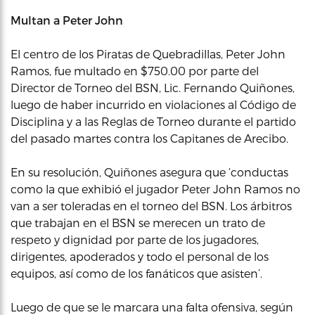
Multan a Peter John
El centro de los Piratas de Quebradillas, Peter John
Ramos, fue multado en $750.00 por parte del
Director de Torneo del BSN, Lic. Fernando Quiñones,
luego de haber incurrido en violaciones al Código de
Disciplina y a las Reglas de Torneo durante el partido
del pasado martes contra los Capitanes de Arecibo.
En su resolución, Quiñones asegura que ‘conductas
como la que exhibió el jugador Peter John Ramos no
van a ser toleradas en el torneo del BSN. Los árbitros
que trabajan en el BSN se merecen un trato de
respeto y dignidad por parte de los jugadores,
dirigentes, apoderados y todo el personal de los
equipos, así como de los fanáticos que asisten’.
Luego de que se le marcara una falta ofensiva, según