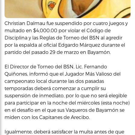
Christian Dalmau fue suspendido por cuatro juegos y
multado en $4,000.00 por violar el Código de
Disciplina y las Reglas de Torneo del BSN al agredir
por la espalda al oficial Edgardo Márquez durante el
partido del pasado 29 de marzo en Bayamón.
El Director de Torneo del BSN, Lic. Fernando
Quiñones, informó que el Jugador Más Valioso del
campeonato local durante las dos pasadas
temporadas deberá comenzar a cumplir su
suspensión de inmediato, por lo que no será elegible
para participar en la noche del miércoles (esta noche)
en el desafío en el que sus Vaqueros de Bayamón se
miden con los Capitanes de Arecibo.
Igualmente, deberá satisfacer la multa antes de que