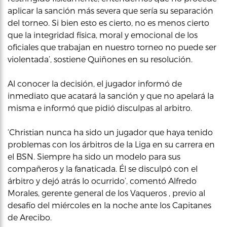
aplicar la sanción más severa que sería su separación
del torneo. Si bien esto es cierto, no es menos cierto
que la integridad física, moral y emocional de los
oficiales que trabajan en nuestro torneo no puede ser
violentada’, sostiene Quiñones en su resolución.
Al conocer la decisión, el jugador informó de
inmediato que acatará la sanción y que no apelará la
misma e informó que pidió disculpas al arbitro.
‘Christian nunca ha sido un jugador que haya tenido
problemas con los árbitros de la Liga en su carrera en
el BSN. Siempre ha sido un modelo para sus
compañeros y la fanaticada. Él se disculpó con el
árbitro y dejó atrás lo ocurrido’, comentó Alfredo
Morales, gerente general de los Vaqueros , previo al
desafío del miércoles en la noche ante los Capitanes
de Arecibo.