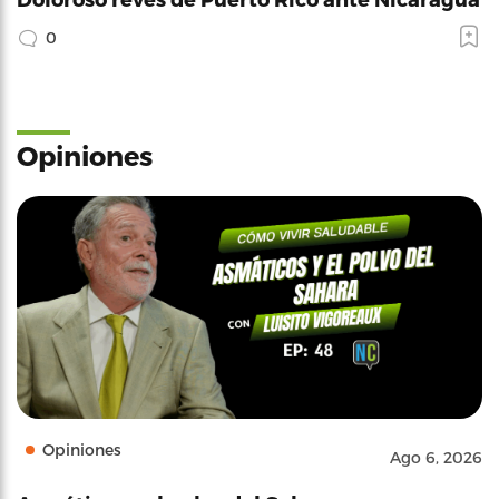
0
Opiniones
Opiniones
Ago 6, 2026