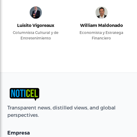
Luisito Vigoreaux
William Maldonado
Columnista Cultural y de
Economista y Estratega
Entretenimiento
Financiero
Transparent news, distilled views, and global
perspectives.
Empresa