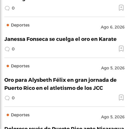
0
Deportes
Ago 6, 2026
Janessa Fonseca se cuelga el oro en Karate
0
Deportes
Ago 5, 2026
Oro para Alysbeth Félix en gran jornada de
Puerto Rico en el atletismo de los JCC
0
Deportes
Ago 5, 2026
Doloroso revés de Puerto Rico ante Nicaragua