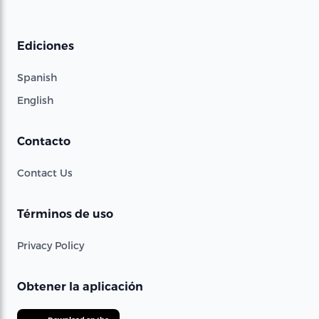
Ediciones
Spanish
English
Contacto
Contact Us
Términos de uso
Privacy Policy
Obtener la aplicación