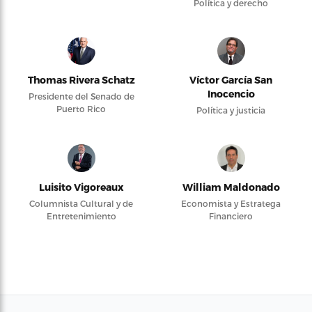
Política y derecho
Thomas Rivera Schatz
Víctor García San
Inocencio
Presidente del Senado de
Puerto Rico
Política y justicia
Luisito Vigoreaux
William Maldonado
Columnista Cultural y de
Economista y Estratega
Entretenimiento
Financiero