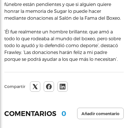
fúnebre están pendientes y que si alguien quiere
honrar la memoria de Sugar lo puede hacer
mediante donaciones al Salón de la Fama del Boxeo.
‘Él fue realmente un hombre brillante, que amó a
todo lo que rodeaba al mundo del boxeo, pero sobre
todo lo ayudó y lo defendió como deporte’, destacó
Frawley. ‘Las donaciones harán feliz a mi padre
porque se podrá ayudar a los que más lo necesitan’.
Compartir
0
COMENTARIOS
Añadir comentario