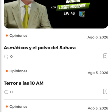
Opiniones
Ago 6, 2026
Asmáticos y el polvo del Sahara
0
Opiniones
Ago 5, 2026
Terror a las 10 AM
0
Opiniones
Ago 3, 2026