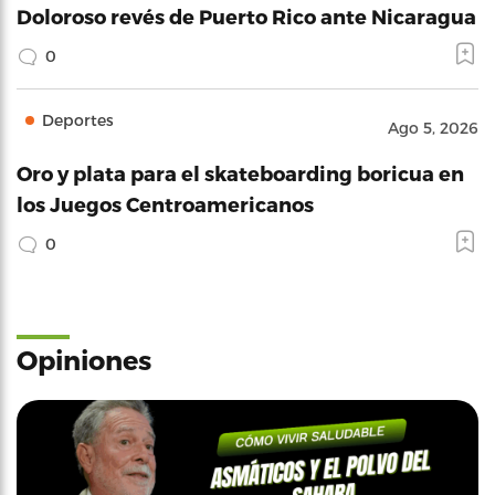
Doloroso revés de Puerto Rico ante Nicaragua
0
Deportes
Ago 5, 2026
Oro y plata para el skateboarding boricua en
los Juegos Centroamericanos
0
Opiniones