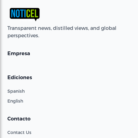
Transparent news, distilled views, and global
perspectives.
Empresa
Ediciones
Spanish
English
Contacto
Contact Us