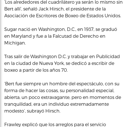
‘Los alrededores del cuadrilátero ya serán lo mismo sin
Bert allí’, señaló Jack Hirsch, el presidente de la
Asociación de Escritores de Boxeo de Estados Unidos.
Sugar nació en Washington, D.C., en 1937, se graduó
en Maryland y fue a la Falcutad de Derecho en
Michigan.
Tras salir de Washington D.C. y trabajar en Publicidad
en la ciudad de Nueva York, se dedicó a escribir de
boxeo a partir de los años 70.
‘Bert fue siempre un hombre del espectáculo, con su
forma de hacer las cosas, su personalidad especial,
abierta, un poco extravagante, pero en momentos de
tranquilidad, era un individuo extremadamente
modesto’, subrayó Hirsch.
Frawley explicó que los arreglos para el servicio