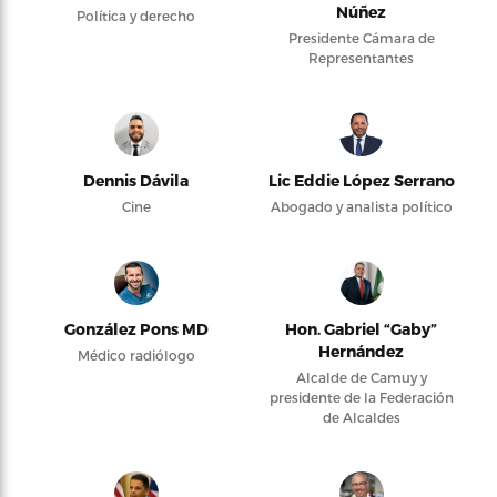
Núñez
Política y derecho
Presidente Cámara de
Representantes
Dennis Dávila
Lic Eddie López Serrano
Cine
Abogado y analista político
González Pons MD
Hon. Gabriel “Gaby”
Hernández
Médico radiólogo
Alcalde de Camuy y
presidente de la Federación
de Alcaldes