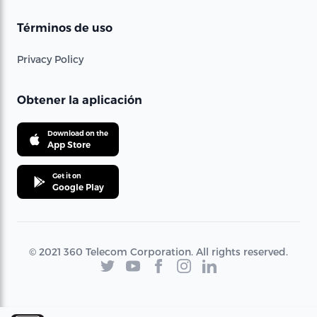
Términos de uso
Privacy Policy
Obtener la aplicación
Download on the
App Store
Get it on
Google Play
© 2021 360 Telecom Corporation. All rights reserved.