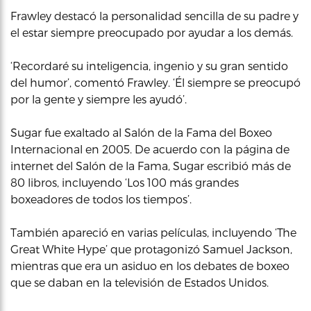
Frawley destacó la personalidad sencilla de su padre y
el estar siempre preocupado por ayudar a los demás.
‘Recordaré su inteligencia, ingenio y su gran sentido
del humor’, comentó Frawley. ‘Él siempre se preocupó
por la gente y siempre les ayudó’.
Sugar fue exaltado al Salón de la Fama del Boxeo
Internacional en 2005. De acuerdo con la página de
internet del Salón de la Fama, Sugar escribió más de
80 libros, incluyendo ‘Los 100 más grandes
boxeadores de todos los tiempos’.
También apareció en varias películas, incluyendo ‘The
Great White Hype’ que protagonizó Samuel Jackson,
mientras que era un asiduo en los debates de boxeo
que se daban en la televisión de Estados Unidos.