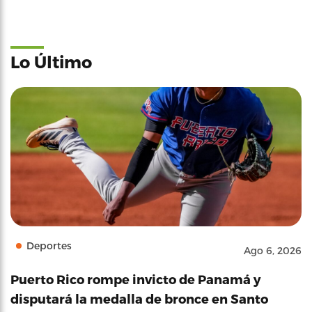
Lo Último
Deportes
Ago 6, 2026
Puerto Rico rompe invicto de Panamá y
disputará la medalla de bronce en Santo