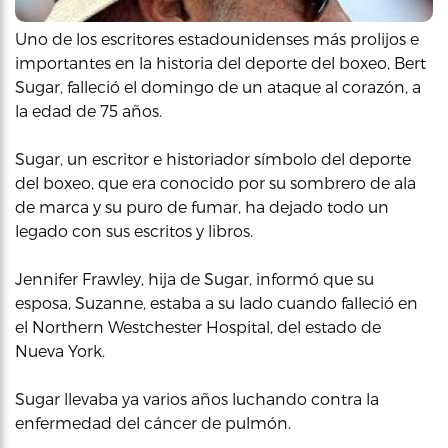
Uno de los escritores estadounidenses más prolijos e
importantes en la historia del deporte del boxeo, Bert
Sugar, falleció el domingo de un ataque al corazón, a
la edad de 75 años.
Sugar, un escritor e historiador símbolo del deporte
del boxeo, que era conocido por su sombrero de ala
de marca y su puro de fumar, ha dejado todo un
legado con sus escritos y libros.
Jennifer Frawley, hija de Sugar, informó que su
esposa, Suzanne, estaba a su lado cuando falleció en
el Northern Westchester Hospital, del estado de
Nueva York.
Sugar llevaba ya varios años luchando contra la
enfermedad del cáncer de pulmón.