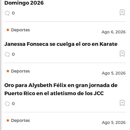
Domingo 2026
0
Deportes
Ago 6, 2026
Janessa Fonseca se cuelga el oro en Karate
0
Deportes
Ago 5, 2026
Oro para Alysbeth Félix en gran jornada de
Puerto Rico en el atletismo de los JCC
0
Deportes
Ago 5, 2026