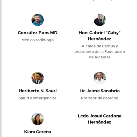
González Pons MD
Hon. Gabriel “Gaby”
Hernández
Médico radiólogo
Alcalde de Camuy y
presidente de la Federación
de Alcaldes
Heriberto N. Saurí
Lic Jaime Sanabria
Salud y emergencias
Profesor de derecho
Lcdo Josué Cardona
Hernández
Kiara Gerena