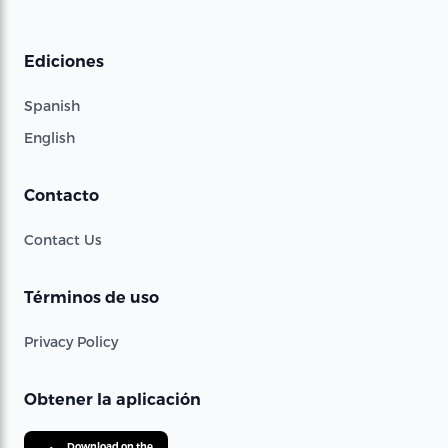
Ediciones
Spanish
English
Contacto
Contact Us
Términos de uso
Privacy Policy
Obtener la aplicación
Download on the