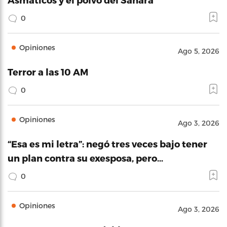
0
Opiniones
Ago 5, 2026
Terror a las 10 AM
0
Opiniones
Ago 3, 2026
“Esa es mi letra”: negó tres veces bajo tener
un plan contra su exesposa, pero…
0
Opiniones
Ago 3, 2026