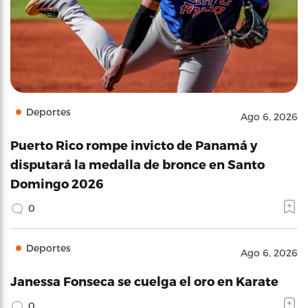
Deportes
Ago 6, 2026
Puerto Rico rompe invicto de Panamá y
disputará la medalla de bronce en Santo
Domingo 2026
0
Deportes
Ago 6, 2026
Janessa Fonseca se cuelga el oro en Karate
0