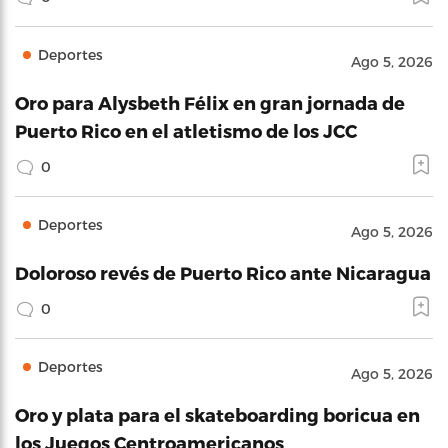
Deportes
Ago 5, 2026
Oro para Alysbeth Félix en gran jornada de
Puerto Rico en el atletismo de los JCC
0
Deportes
Ago 5, 2026
Doloroso revés de Puerto Rico ante Nicaragua
0
Deportes
Ago 5, 2026
Oro y plata para el skateboarding boricua en
los Juegos Centroamericanos