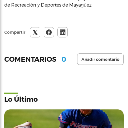
de Recreación y Deportes de Mayagüez.
Compartir
0
COMENTARIOS
Añadir comentario
Lo Último