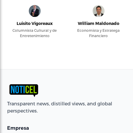
Luisito Vigoreaux
William Maldonado
Columnista Cultural y de
Economista y Estratega
Entretenimiento
Financiero
Transparent news, distilled views, and global
perspectives.
Empresa