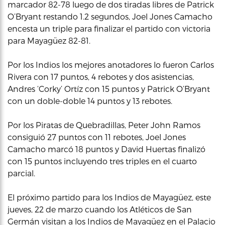
marcador 82-78 luego de dos tiradas libres de Patrick
O’Bryant restando 1.2 segundos, Joel Jones Camacho
encesta un triple para finalizar el partido con victoria
para Mayagüez 82-81.
Por los Indios los mejores anotadores lo fueron Carlos
Rivera con 17 puntos, 4 rebotes y dos asistencias,
Andres ‘Corky’ Ortíz con 15 puntos y Patrick O’Bryant
con un doble-doble 14 puntos y 13 rebotes.
Por los Piratas de Quebradillas, Peter John Ramos
consiguió 27 puntos con 11 rebotes, Joel Jones
Camacho marcó 18 puntos y David Huertas finalizó
con 15 puntos incluyendo tres triples en el cuarto
parcial.
El próximo partido para los Indios de Mayagüez, este
jueves, 22 de marzo cuando los Atléticos de San
Germán visitan a los Indios de Mayagüez en el Palacio