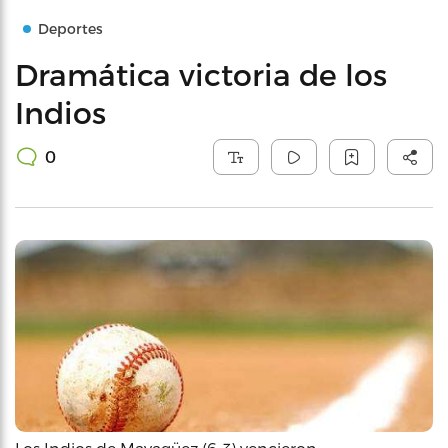
Deportes
Dramática victoria de los
Indios
0