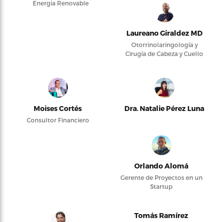
Energía Renovable
Laureano Giraldez MD
Otorrinolaringología y
Cirugía de Cabeza y Cuello
Moises Cortés
Dra. Natalie Pérez Luna
Consultor Financiero
Orlando Alomá
Gerente de Proyectos en un
Startup
Tomás Ramírez