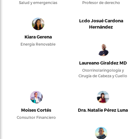
Salud y emergencias
Profesor de derecho
Lcdo Josué Cardona
Hernández
Kiara Gerena
Energía Renovable
Laureano Giraldez MD
Otorrinolaringología y
Cirugía de Cabeza y Cuello
Moises Cortés
Dra. Natalie Pérez Luna
Consultor Financiero