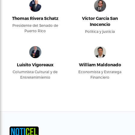
Thomas Rivera Schatz
Víctor García San
Inocencio
Presidente del Senado de
Puerto Rico
Política y justicia
Luisito Vigoreaux
William Maldonado
Columnista Cultural y de
Economista y Estratega
Entretenimiento
Financiero