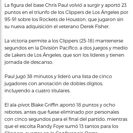
La figura del base Chris Paul volvió a surgir y aportó 23
puntos en el triunfo de los Clippers de Los Ángeles por
95-91 sobre los Rockets de Houston, que jugaron sin
su nueva adquisición el veterano Derek Fisher.
La victoria permite a los Clippers (25-18) mantenerse
segundos en la División Pacífico, a dos juegos y medio
de Lakers de Los Ángeles, que son los líderes y tienen
jornada de descanso.
Paul jugó 38 minutos y lideró una lista de cinco
jugadores con anotación de dobles dígitos,
incluyendo a cuatro titulares.
El ala-pívot Blake Griffin aportó 18 puntos y ocho
rebotes, antes que fuese eliminado por personales
con cinco segundos para el final del partido, mientras
que el escolta Randy Foye sumó 13 tantos para los