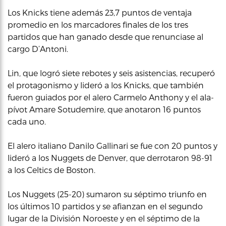
Los Knicks tiene además 23,7 puntos de ventaja
promedio en los marcadores finales de los tres
partidos que han ganado desde que renunciase al
cargo D’Antoni.
Lin, que logró siete rebotes y seis asistencias, recuperó
el protagonismo y lideró a los Knicks, que también
fueron guiados por el alero Carmelo Anthony y el ala-
pívot Amare Sotudemire, que anotaron 16 puntos
cada uno.
El alero italiano Danilo Gallinari se fue con 20 puntos y
lideró a los Nuggets de Denver, que derrotaron 98-91
a los Celtics de Boston.
Los Nuggets (25-20) sumaron su séptimo triunfo en
los últimos 10 partidos y se afianzan en el segundo
lugar de la División Noroeste y en el séptimo de la