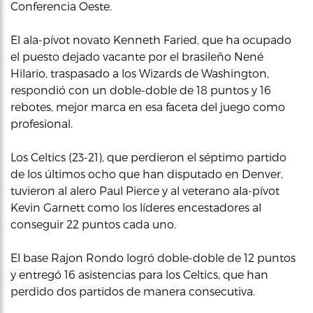
Conferencia Oeste.
El ala-pívot novato Kenneth Faried, que ha ocupado
el puesto dejado vacante por el brasileño Nené
Hilario, traspasado a los Wizards de Washington,
respondió con un doble-doble de 18 puntos y 16
rebotes, mejor marca en esa faceta del juego como
profesional.
Los Celtics (23-21), que perdieron el séptimo partido
de los últimos ocho que han disputado en Denver,
tuvieron al alero Paul Pierce y al veterano ala-pívot
Kevin Garnett como los líderes encestadores al
conseguir 22 puntos cada uno.
El base Rajon Rondo logró doble-doble de 12 puntos
y entregó 16 asistencias para los Celtics, que han
perdido dos partidos de manera consecutiva.