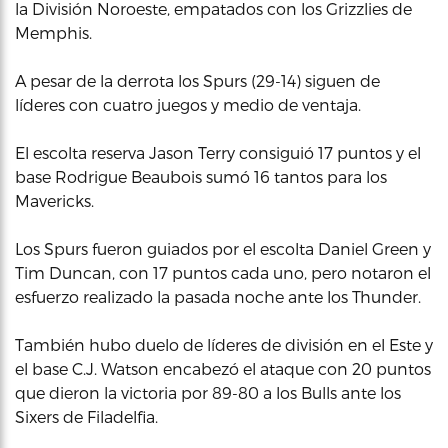
la División Noroeste, empatados con los Grizzlies de
Memphis.
A pesar de la derrota los Spurs (29-14) siguen de
líderes con cuatro juegos y medio de ventaja.
El escolta reserva Jason Terry consiguió 17 puntos y el
base Rodrigue Beaubois sumó 16 tantos para los
Mavericks.
Los Spurs fueron guiados por el escolta Daniel Green y
Tim Duncan, con 17 puntos cada uno, pero notaron el
esfuerzo realizado la pasada noche ante los Thunder.
También hubo duelo de líderes de división en el Este y
el base C.J. Watson encabezó el ataque con 20 puntos
que dieron la victoria por 89-80 a los Bulls ante los
Sixers de Filadelfia.