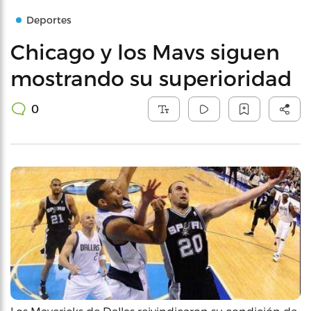
Deportes
Chicago y los Mavs siguen
mostrando su superioridad
0