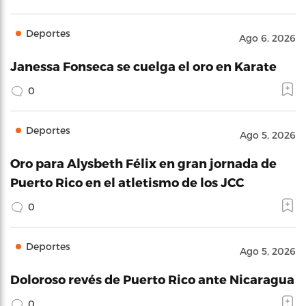
Deportes
Ago 6, 2026
Janessa Fonseca se cuelga el oro en Karate
0
Deportes
Ago 5, 2026
Oro para Alysbeth Félix en gran jornada de
Puerto Rico en el atletismo de los JCC
0
Deportes
Ago 5, 2026
Doloroso revés de Puerto Rico ante Nicaragua
0