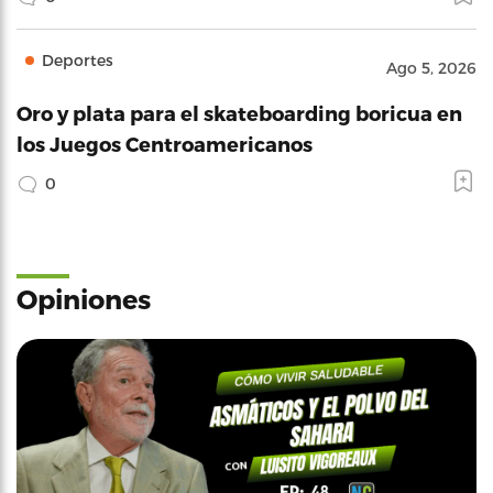
Deportes
Ago 5, 2026
Oro y plata para el skateboarding boricua en
los Juegos Centroamericanos
0
Opiniones