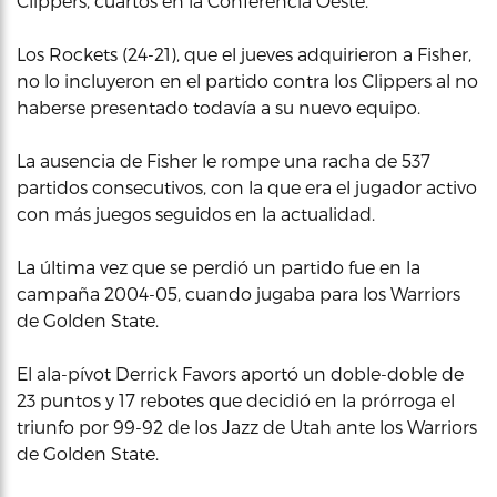
Clippers, cuartos en la Conferencia Oeste.
Los Rockets (24-21), que el jueves adquirieron a Fisher,
no lo incluyeron en el partido contra los Clippers al no
haberse presentado todavía a su nuevo equipo.
La ausencia de Fisher le rompe una racha de 537
partidos consecutivos, con la que era el jugador activo
con más juegos seguidos en la actualidad.
La última vez que se perdió un partido fue en la
campaña 2004-05, cuando jugaba para los Warriors
de Golden State.
El ala-pívot Derrick Favors aportó un doble-doble de
23 puntos y 17 rebotes que decidió en la prórroga el
triunfo por 99-92 de los Jazz de Utah ante los Warriors
de Golden State.