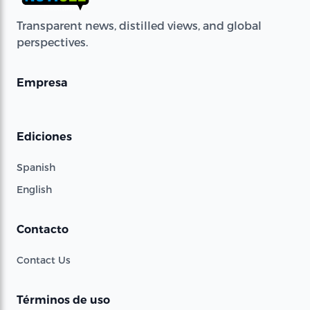
Transparent news, distilled views, and global
perspectives.
Empresa
Ediciones
Spanish
English
Contacto
Contact Us
Términos de uso