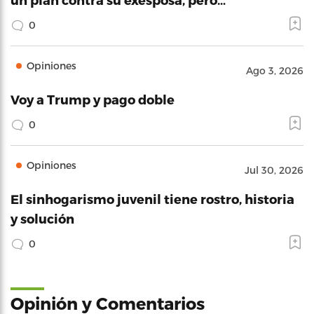
0
Opiniones
Ago 3, 2026
Voy a Trump y pago doble
0
Opiniones
Jul 30, 2026
El sinhogarismo juvenil tiene rostro, historia
y solución
0
Opinión y Comentarios