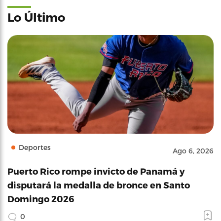
Lo Último
Deportes
Ago 6, 2026
Puerto Rico rompe invicto de Panamá y
disputará la medalla de bronce en Santo
Domingo 2026
0