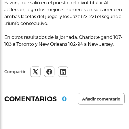
Favors, que salió en el puesto del pívot titular Al
Jefferson, logró los mejores números en su carrera en
ambas facetas del juego, y los Jazz (22-22) el segundo
triunfo consecutivo.
En otros resultados de la jornada, Charlotte ganó 107-
103 a Toronto y New Orleans 102-94 a New Jersey.
Compartir
0
COMENTARIOS
Añadir comentario