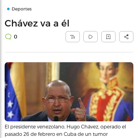
Deportes
Chávez va a él
0
El presidente venezolano, Hugo Chávez, operado el
pasado 26 de febrero en Cuba de un tumor