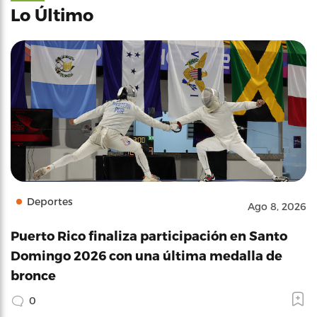
Lo Último
Deportes
Ago 8, 2026
Puerto Rico finaliza participación en Santo
Domingo 2026 con una última medalla de
bronce
0