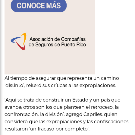
Al tiempo de asegurar que representa un camino
‘distinto’, reiteró sus críticas a las expropiaciones.
‘Aquí se trata de construir un Estado y un país que
avance; otros son los que plantean el retroceso, la
confrontación, la división’, agregó Capriles, quien
consideró que las expropiaciones y las confiscaciones
resultaron ‘un fracaso por completo’.