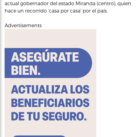
actual gobernador del estado Miranda (centro), quien
hace un recorrido ‘casa por casa’ por el país.
Advertisements