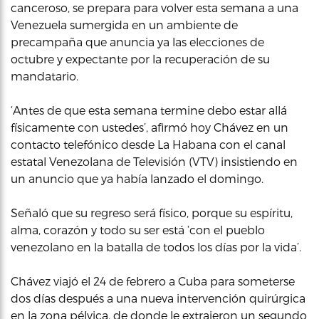
canceroso, se prepara para volver esta semana a una
Venezuela sumergida en un ambiente de
precampaña que anuncia ya las elecciones de
octubre y expectante por la recuperación de su
mandatario.
‘Antes de que esta semana termine debo estar allá
físicamente con ustedes’, afirmó hoy Chávez en un
contacto telefónico desde La Habana con el canal
estatal Venezolana de Televisión (VTV) insistiendo en
un anuncio que ya había lanzado el domingo.
Señaló que su regreso será físico, porque su espíritu,
alma, corazón y todo su ser está ‘con el pueblo
venezolano en la batalla de todos los días por la vida’.
Chávez viajó el 24 de febrero a Cuba para someterse
dos días después a una nueva intervención quirúrgica
en la zona pélvica, de donde le extrajeron un segundo