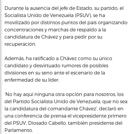
Durante la ausencia del jefe de Estado, su partido, el
Socialista Unido de Venezuela (PSUV), se ha
movilizado por distintos puntos del país organizando
concentraciones y marchas de respaldo a la
candidatura de Chávez y para pedir por su
recuperación.
Además, ha ratificado a Chávez como su único
candidato y desvirtuado rumores de posibles
divisiones en su seno ante el escenario de la
enfermedad de su líder.
‘No hay aquí ninguna otra opción para nosotros, los
del Partido Socialista Unido de Venezuela, que no sea
la candidatura del comandante Chávez’, declaró en
una conferencia de prensa el vicepresidente primero
del PSUV, Diosado Cabello, también presidente del
Parlamento.