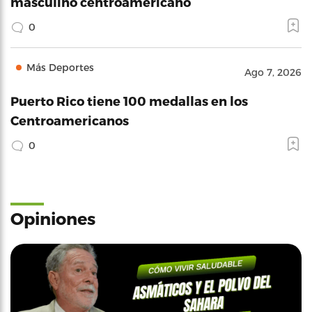
masculino centroamericano
0
Más Deportes
Ago 7, 2026
Puerto Rico tiene 100 medallas en los
Centroamericanos
0
Opiniones