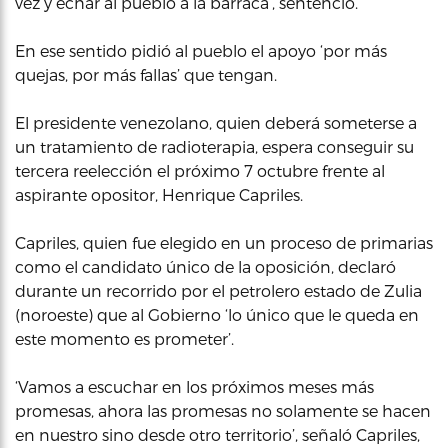
vez y echar al pueblo a la barraca’, sentenció.
En ese sentido pidió al pueblo el apoyo ‘por más
quejas, por más fallas’ que tengan.
El presidente venezolano, quien deberá someterse a
un tratamiento de radioterapia, espera conseguir su
tercera reelección el próximo 7 octubre frente al
aspirante opositor, Henrique Capriles.
Capriles, quien fue elegido en un proceso de primarias
como el candidato único de la oposición, declaró
durante un recorrido por el petrolero estado de Zulia
(noroeste) que al Gobierno ‘lo único que le queda en
este momento es prometer’.
‘Vamos a escuchar en los próximos meses más
promesas, ahora las promesas no solamente se hacen
en nuestro sino desde otro territorio’, señaló Capriles,