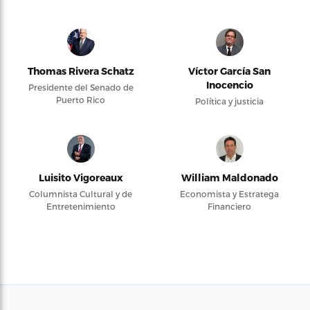
Thomas Rivera Schatz
Víctor García San
Inocencio
Presidente del Senado de
Puerto Rico
Política y justicia
Luisito Vigoreaux
William Maldonado
Columnista Cultural y de
Economista y Estratega
Entretenimiento
Financiero