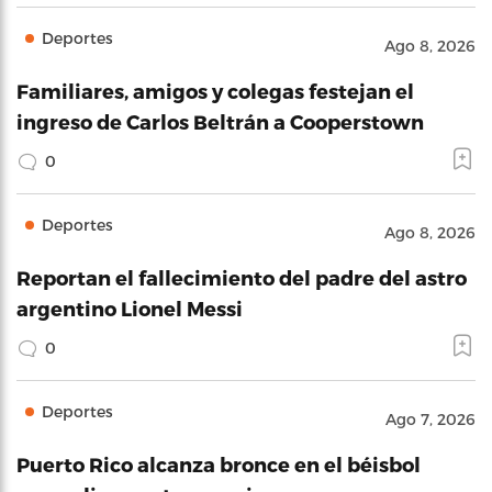
Deportes
Ago 8, 2026
Familiares, amigos y colegas festejan el
ingreso de Carlos Beltrán a Cooperstown
0
Deportes
Ago 8, 2026
Reportan el fallecimiento del padre del astro
argentino Lionel Messi
0
Deportes
Ago 7, 2026
Puerto Rico alcanza bronce en el béisbol