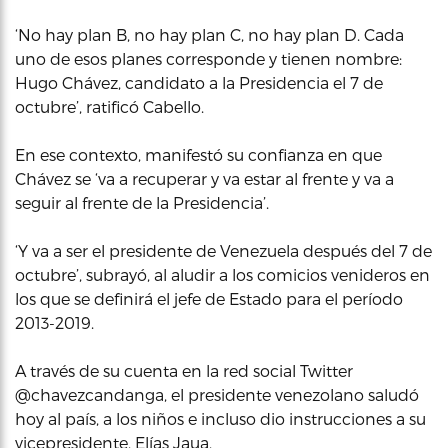
‘No hay plan B, no hay plan C, no hay plan D. Cada
uno de esos planes corresponde y tienen nombre:
Hugo Chávez, candidato a la Presidencia el 7 de
octubre’, ratificó Cabello.
En ese contexto, manifestó su confianza en que
Chávez se ‘va a recuperar y va estar al frente y va a
seguir al frente de la Presidencia’.
‘Y va a ser el presidente de Venezuela después del 7 de
octubre’, subrayó, al aludir a los comicios venideros en
los que se definirá el jefe de Estado para el período
2013-2019.
A través de su cuenta en la red social Twitter
@chavezcandanga, el presidente venezolano saludó
hoy al país, a los niños e incluso dio instrucciones a su
vicepresidente, Elías Jaua.