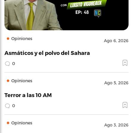
Opiniones
Ago 6, 2026
Asmáticos y el polvo del Sahara
0
Opiniones
Ago 5, 2026
Terror a las 10 AM
0
Opiniones
Ago 3, 2026