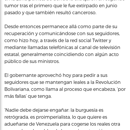
tumor tras el primero que le fue extirpado en junio
pasado y que también resultó canceroso.
Desde entonces permanece allá como parte de su
recuperación y comunicándose con sus seguidores,
como hizo hoy, a través de la red social Twitter y
mediante llamadas telefónicas al canal de televisión
estatal, generalmente coincidiendo con algún acto
público de sus ministros.
El gobernante aprovechó hoy para pedir a sus
seguidores que se mantengan leales a la Revolución
Bolivariana, como llama al proceso que encabeza, ‘por
más fallas’ que tenga.
‘Nadie debe dejarse engañar: la burguesía es
retrógrada, es proimperialista, lo que quiere es
adueñarse de Venezuela para cogerse los reales otra