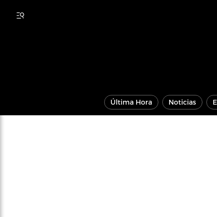
Última Hora
Noticias
E