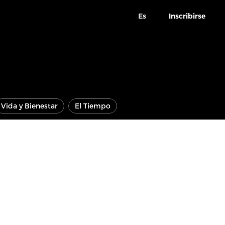
Es
Inscribirse
Vida y Bienestar
El Tiempo