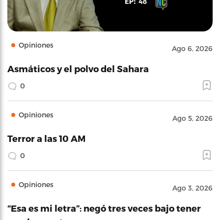
Opiniones
Ago 6, 2026
Asmáticos y el polvo del Sahara
0
Opiniones
Ago 5, 2026
Terror a las 10 AM
0
Opiniones
Ago 3, 2026
“Esa es mi letra”: negó tres veces bajo tener