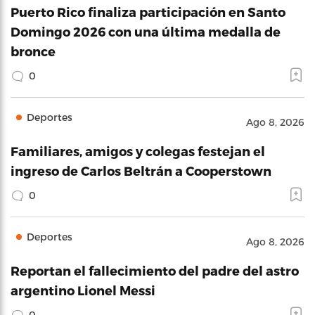
Puerto Rico finaliza participación en Santo
Domingo 2026 con una última medalla de
bronce
0
Deportes
Ago 8, 2026
Familiares, amigos y colegas festejan el
ingreso de Carlos Beltrán a Cooperstown
0
Deportes
Ago 8, 2026
Reportan el fallecimiento del padre del astro
argentino Lionel Messi
0