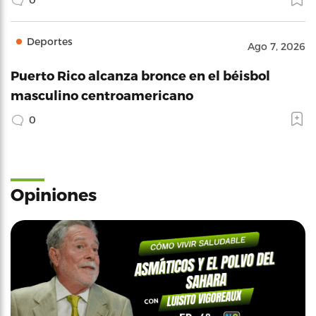
Deportes
Ago 7, 2026
Puerto Rico alcanza bronce en el béisbol
masculino centroamericano
0
Opiniones