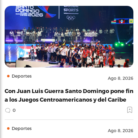
Deportes
Ago 8, 2026
Con Juan Luis Guerra Santo Domingo pone fin
a los Juegos Centroamericanos y del Caribe
0
Deportes
Ago 8, 2026