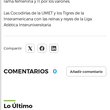
rama femenina y 11 por los varones.
Las Cocodirlas de la UMET y los Tigres de la
Interamericana con las reinas y reyes de la Liga
Atlética Interuniversitaria.
Compartir
0
COMENTARIOS
Añadir comentario
Lo Último