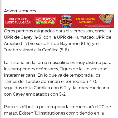
Advertisements
Otros partidos asignados para el viernes son, entre: la
UPR de Cayey (4-5) con la UPR de Humacao; UPR de
Arecibo (1-7) versus UPR de Bayamón (0-5); y, el
Turabo visitará a la Católica (5-6).
La historia en la rama masculina es muy distinta para
los campeones defensores, Tigres de la Universidad
Interamericana. En lo que va de temporada, los
Taínos del Turabo dominan el torneo con 4-0,
seguidos de la Católica con 6-2, y…la Interamericana
con Cayey empatados con 5-2.
Para el sóftbol, la postemporada comenzará el 20 de
marzo. Existen 13 instituciones compitiendo en la