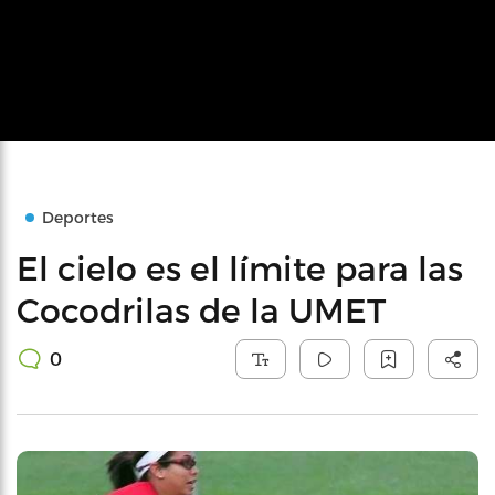
Deportes
El cielo es el límite para las
Cocodrilas de la UMET
0