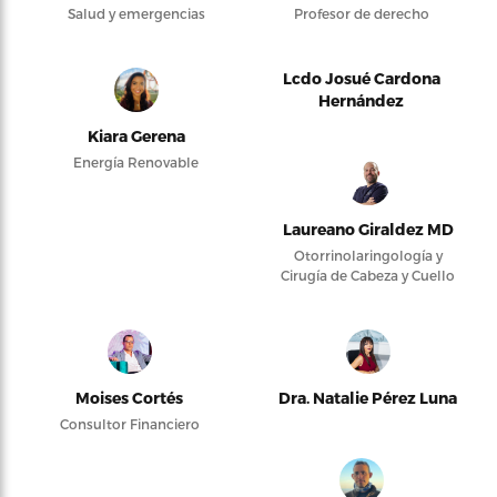
Salud y emergencias
Profesor de derecho
Lcdo Josué Cardona
Hernández
Kiara Gerena
Energía Renovable
Laureano Giraldez MD
Otorrinolaringología y
Cirugía de Cabeza y Cuello
Moises Cortés
Dra. Natalie Pérez Luna
Consultor Financiero