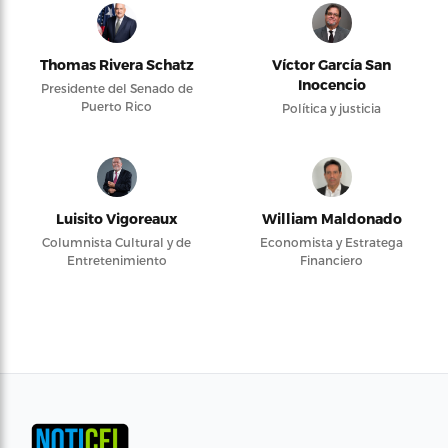
Thomas Rivera Schatz
Víctor García San
Inocencio
Presidente del Senado de
Puerto Rico
Política y justicia
Luisito Vigoreaux
William Maldonado
Columnista Cultural y de
Economista y Estratega
Entretenimiento
Financiero