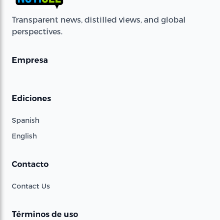
Transparent news, distilled views, and global
perspectives.
Empresa
Ediciones
Spanish
English
Contacto
Contact Us
Términos de uso