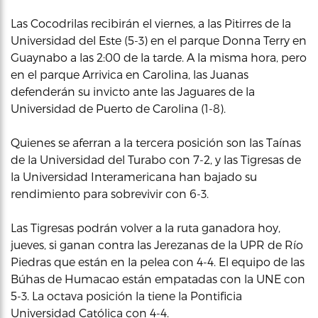
Las Cocodrilas recibirán el viernes, a las Pitirres de la
Universidad del Este (5-3) en el parque Donna Terry en
Guaynabo a las 2:00 de la tarde. A la misma hora, pero
en el parque Arrivica en Carolina, las Juanas
defenderán su invicto ante las Jaguares de la
Universidad de Puerto de Carolina (1-8).
Quienes se aferran a la tercera posición son las Taínas
de la Universidad del Turabo con 7-2, y las Tigresas de
la Universidad Interamericana han bajado su
rendimiento para sobrevivir con 6-3.
Las Tigresas podrán volver a la ruta ganadora hoy,
jueves, si ganan contra las Jerezanas de la UPR de Río
Piedras que están en la pelea con 4-4. El equipo de las
Búhas de Humacao están empatadas con la UNE con
5-3. La octava posición la tiene la Pontificia
Universidad Católica con 4-4.