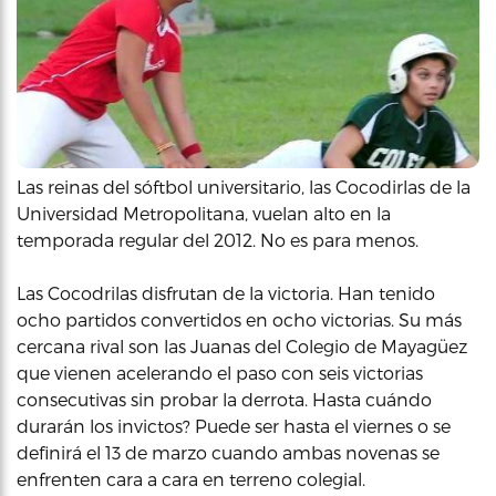
Las reinas del sóftbol universitario, las Cocodirlas de la
Universidad Metropolitana, vuelan alto en la
temporada regular del 2012. No es para menos.
Las Cocodrilas disfrutan de la victoria. Han tenido
ocho partidos convertidos en ocho victorias. Su más
cercana rival son las Juanas del Colegio de Mayagüez
que vienen acelerando el paso con seis victorias
consecutivas sin probar la derrota. Hasta cuándo
durarán los invictos? Puede ser hasta el viernes o se
definirá el 13 de marzo cuando ambas novenas se
enfrenten cara a cara en terreno colegial.