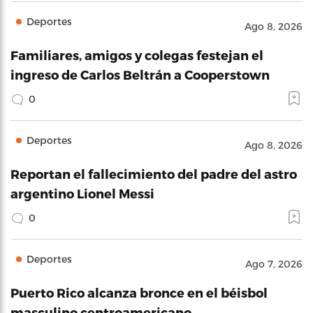
Deportes
Ago 8, 2026
Familiares, amigos y colegas festejan el
ingreso de Carlos Beltrán a Cooperstown
0
Deportes
Ago 8, 2026
Reportan el fallecimiento del padre del astro
argentino Lionel Messi
0
Deportes
Ago 7, 2026
Puerto Rico alcanza bronce en el béisbol
masculino centroamericano