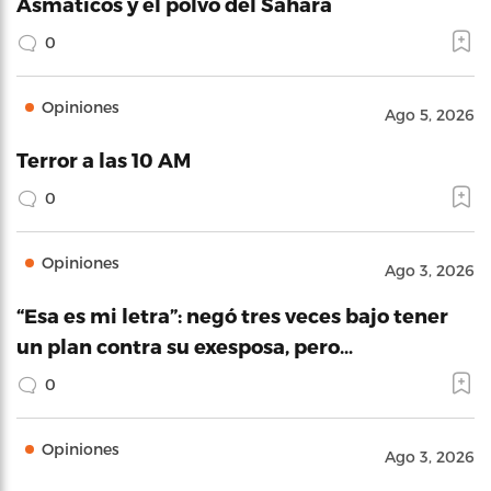
Asmáticos y el polvo del Sahara
0
Opiniones
Ago 5, 2026
Terror a las 10 AM
0
Opiniones
Ago 3, 2026
“Esa es mi letra”: negó tres veces bajo tener
un plan contra su exesposa, pero…
0
Opiniones
Ago 3, 2026