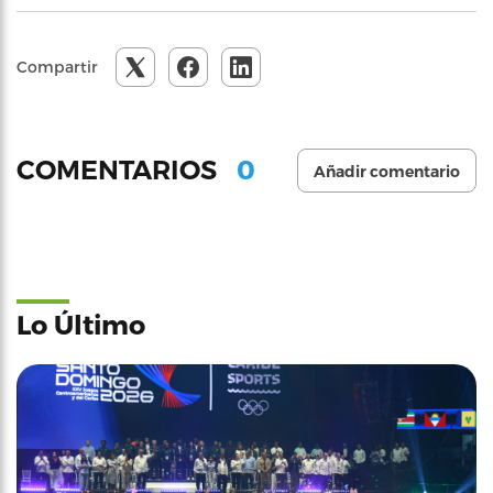
Compartir
0
COMENTARIOS
Añadir comentario
Lo Último