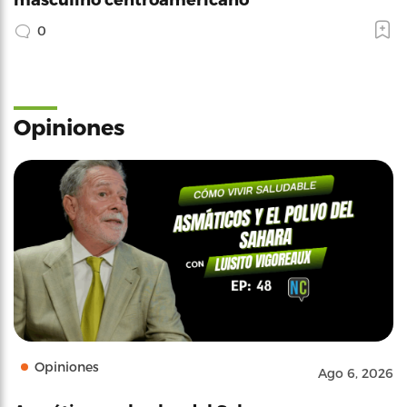
0
Opiniones
Opiniones
Ago 6, 2026