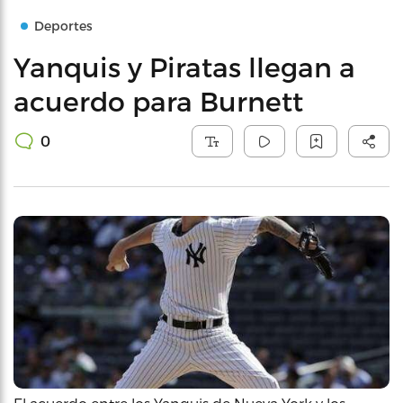
Deportes
Yanquis y Piratas llegan a
acuerdo para Burnett
0