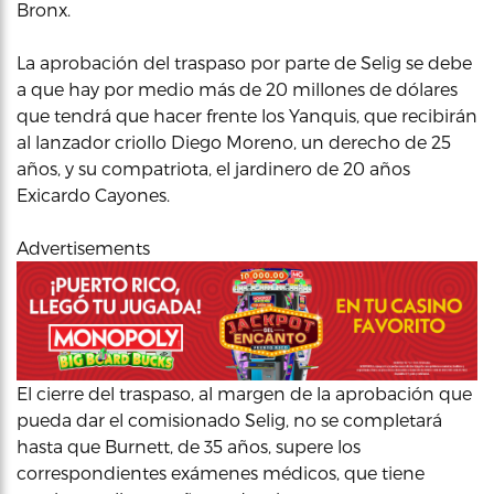
Bronx.
La aprobación del traspaso por parte de Selig se debe
a que hay por medio más de 20 millones de dólares
que tendrá que hacer frente los Yanquis, que recibirán
al lanzador criollo Diego Moreno, un derecho de 25
años, y su compatriota, el jardinero de 20 años
Exicardo Cayones.
Advertisements
El cierre del traspaso, al margen de la aprobación que
pueda dar el comisionado Selig, no se completará
hasta que Burnett, de 35 años, supere los
correspondientes exámenes médicos, que tiene