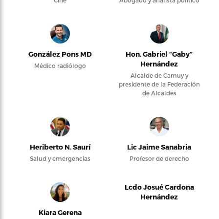
González Pons MD
Hon. Gabriel “Gaby”
Hernández
Médico radiólogo
Alcalde de Camuy y
presidente de la Federación
de Alcaldes
Heriberto N. Saurí
Lic Jaime Sanabria
Salud y emergencias
Profesor de derecho
Lcdo Josué Cardona
Hernández
Kiara Gerena