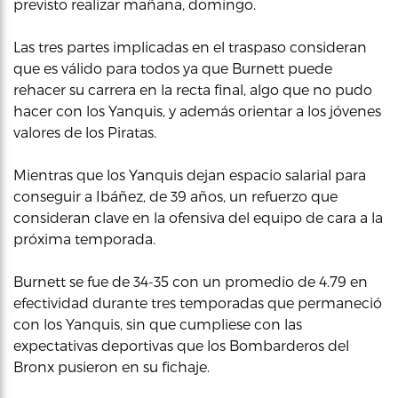
previsto realizar mañana, domingo.
Las tres partes implicadas en el traspaso consideran
que es válido para todos ya que Burnett puede
rehacer su carrera en la recta final, algo que no pudo
hacer con los Yanquis, y además orientar a los jóvenes
valores de los Piratas.
Mientras que los Yanquis dejan espacio salarial para
conseguir a Ibáñez, de 39 años, un refuerzo que
consideran clave en la ofensiva del equipo de cara a la
próxima temporada.
Burnett se fue de 34-35 con un promedio de 4.79 en
efectividad durante tres temporadas que permaneció
con los Yanquis, sin que cumpliese con las
expectativas deportivas que los Bombarderos del
Bronx pusieron en su fichaje.