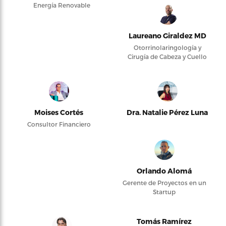
Energía Renovable
Laureano Giraldez MD
Otorrinolaringología y
Cirugía de Cabeza y Cuello
Moises Cortés
Dra. Natalie Pérez Luna
Consultor Financiero
Orlando Alomá
Gerente de Proyectos en un
Startup
Tomás Ramírez