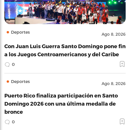
Deportes
Ago 8, 2026
Con Juan Luis Guerra Santo Domingo pone fin
a los Juegos Centroamericanos y del Caribe
0
Deportes
Ago 8, 2026
Puerto Rico finaliza participación en Santo
Domingo 2026 con una última medalla de
bronce
0