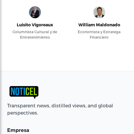
Luisito Vigoreaux
William Maldonado
Columnista Cultural y de
Economista y Estratega
Entretenimiento
Financiero
Transparent news, distilled views, and global
perspectives.
Empresa