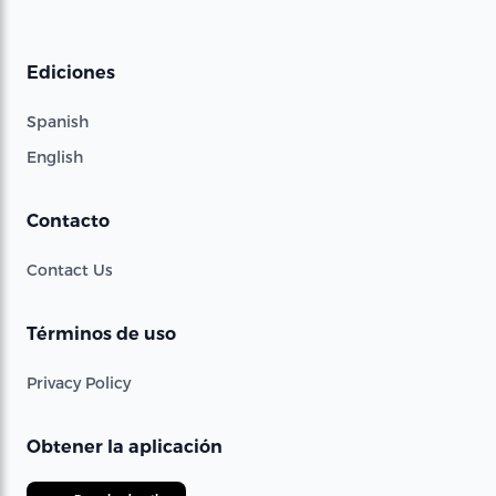
Ediciones
Spanish
English
Contacto
Contact Us
Términos de uso
Privacy Policy
Obtener la aplicación