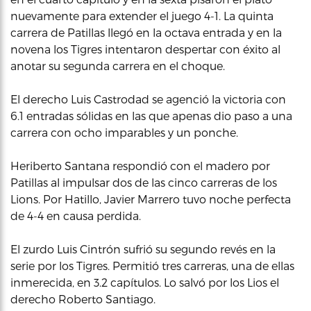
nuevamente para extender el juego 4-1. La quinta
carrera de Patillas llegó en la octava entrada y en la
novena los Tigres intentaron despertar con éxito al
anotar su segunda carrera en el choque.
El derecho Luis Castrodad se agenció la victoria con
6.1 entradas sólidas en las que apenas dio paso a una
carrera con ocho imparables y un ponche.
Heriberto Santana respondió con el madero por
Patillas al impulsar dos de las cinco carreras de los
Lions. Por Hatillo, Javier Marrero tuvo noche perfecta
de 4-4 en causa perdida.
El zurdo Luis Cintrón sufrió su segundo revés en la
serie por los Tigres. Permitió tres carreras, una de ellas
inmerecida, en 3.2 capítulos. Lo salvó por los Lios el
derecho Roberto Santiago.