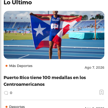
Lo Último
Más Deportes
Ago 7, 2026
Puerto Rico tiene 100 medallas en los
Centroamericanos
0
Deportes