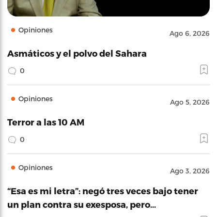
Opiniones
Ago 6, 2026
Asmáticos y el polvo del Sahara
0
Opiniones
Ago 5, 2026
Terror a las 10 AM
0
Opiniones
Ago 3, 2026
“Esa es mi letra”: negó tres veces bajo tener
un plan contra su exesposa, pero…