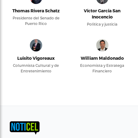
Thomas Rivera Schatz
Víctor García San
Inocencio
Presidente del Senado de
Puerto Rico
Política y justicia
Luisito Vigoreaux
William Maldonado
Columnista Cultural y de
Economista y Estratega
Entretenimiento
Financiero