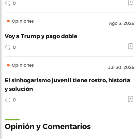
0
Opiniones
Ago 3, 2026
Voy a Trump y pago doble
0
Opiniones
Jul 30, 2026
El sinhogarismo juvenil tiene rostro, historia
y solución
0
Opinión y Comentarios