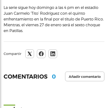
La serie sigue hoy domingo a las 4 pm en el estadio
Juan Carmelo ‘Tito’ Rodríguez con el quinto
enfrentamiento en la final por el título de Puerto Rico.
Mientras, el viernes 27 de enero será el sexto choque
en Patillas.
Compartir
0
COMENTARIOS
Añadir comentario