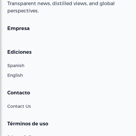
Transparent news, distilled views, and global
perspectives.
Empresa
Ediciones
Spanish
English
Contacto
Contact Us
Términos de uso