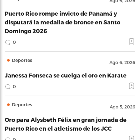
Ago 6, 2026
Puerto Rico rompe invicto de Panamá y
disputará la medalla de bronce en Santo
Domingo 2026
0
Deportes
Ago 6, 2026
Janessa Fonseca se cuelga el oro en Karate
0
Deportes
Ago 5, 2026
Oro para Alysbeth Félix en gran jornada de
Puerto Rico en el atletismo de los JCC
0