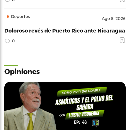
Deportes
Ago 5, 2026
Doloroso revés de Puerto Rico ante Nicaragua
0
Opiniones